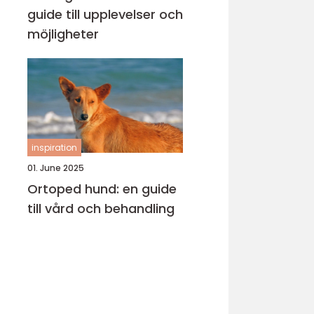
guide till upplevelser och
möjligheter
inspiration
01. June 2025
Ortoped hund: en guide
till vård och behandling