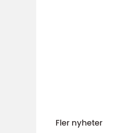
Fler nyheter