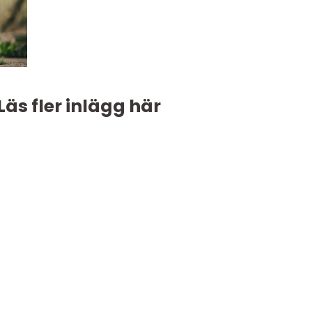
Läs fler inlägg här