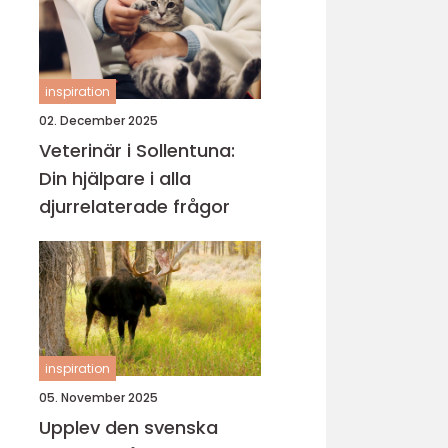
inspiration
02. December 2025
Veterinär i Sollentuna:
Din hjälpare i alla
djurrelaterade frågor
inspiration
05. November 2025
Upplev den svenska