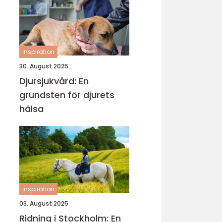
inspiration
30. August 2025
Djursjukvård: En
grundsten för djurets
hälsa
inspiration
03. August 2025
Ridning i Stockholm: En