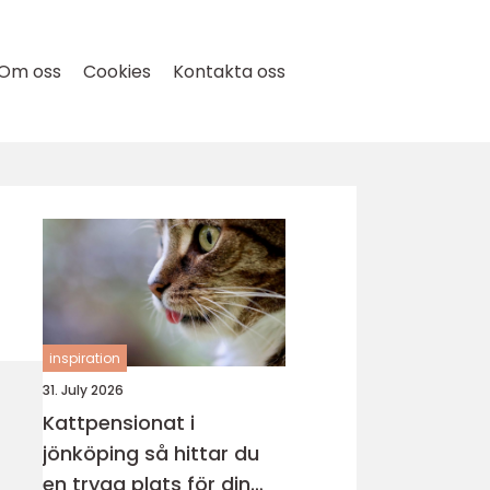
Om oss
Cookies
Kontakta oss
inspiration
31. July 2026
Kattpensionat i
jönköping så hittar du
en trygg plats för din