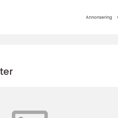
Annonsering
ter