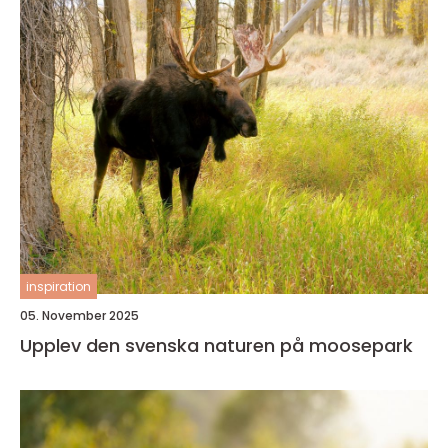
inspiration
05. November 2025
Upplev den svenska naturen på moosepark