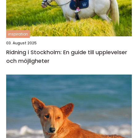
inspiration
03. August 2025
Ridning i Stockholm: En guide till upplevelser
och möjligheter