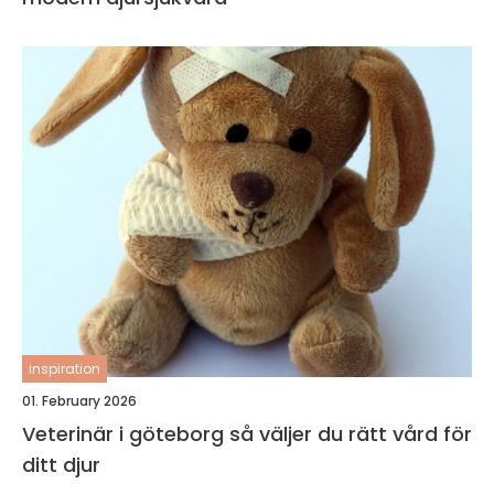
inspiration
01. February 2026
Veterinär i göteborg så väljer du rätt vård för
ditt djur