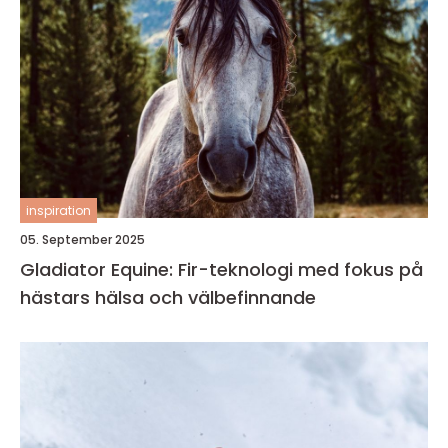
inspiration
05. September 2025
Gladiator Equine: Fir-teknologi med fokus på
hästars hälsa och välbefinnande