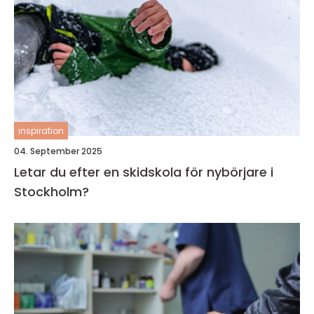
inspiration
04. September 2025
Letar du efter en skidskola för nybörjare i
Stockholm?