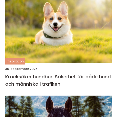
inspiration
30. September 2025
Krocksäker hundbur: Säkerhet för både hund
och människa i trafiken