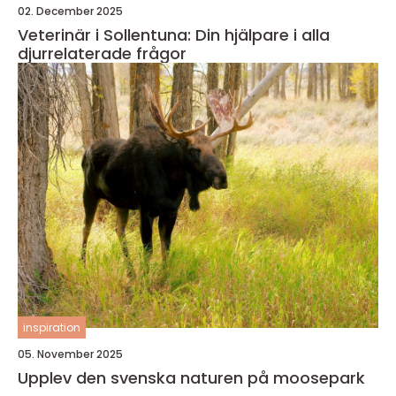
02. December 2025
Veterinär i Sollentuna: Din hjälpare i alla
djurrelaterade frågor
inspiration
05. November 2025
Upplev den svenska naturen på moosepark