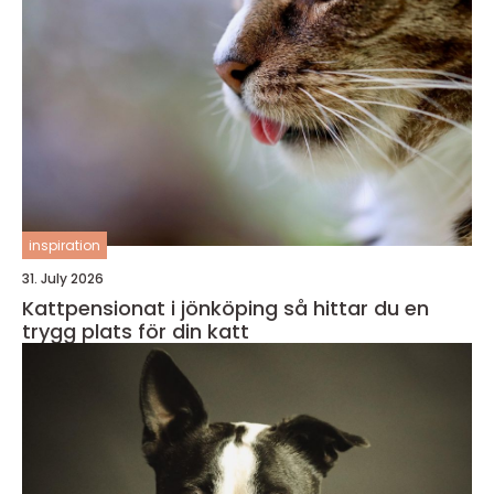
inspiration
31. July 2026
Kattpensionat i jönköping så hittar du en
trygg plats för din katt