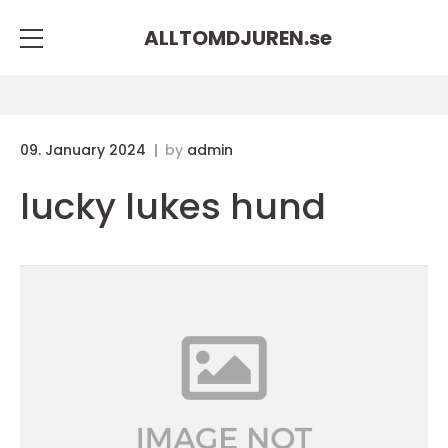
ALLTOMDJUREN.
se
09. January 2024
by
admin
lucky lukes hund