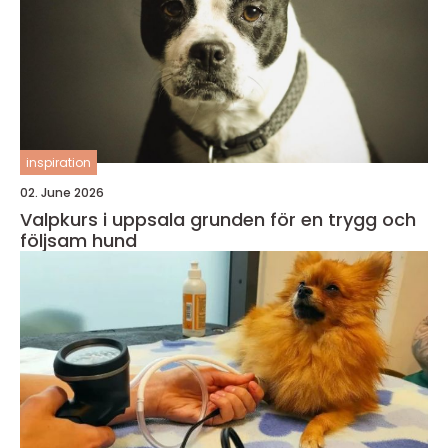
inspiration
02. June 2026
Valpkurs i uppsala grunden för en trygg och
följsam hund