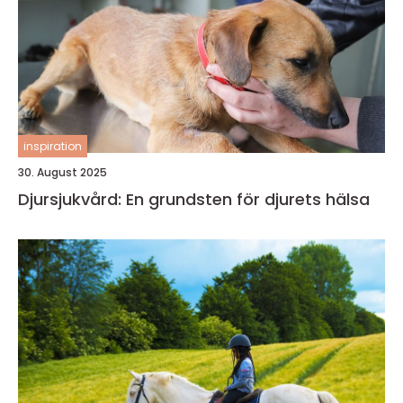
inspiration
30. August 2025
Djursjukvård: En grundsten för djurets hälsa