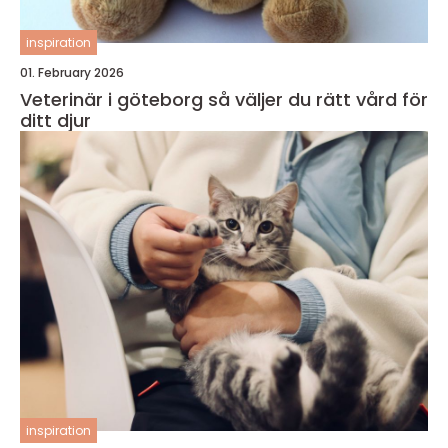
inspiration
01. February 2026
Veterinär i göteborg så väljer du rätt vård för
ditt djur
inspiration