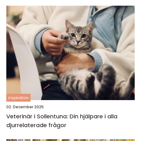
inspiration
02. December 2025
Veterinär i Sollentuna: Din hjälpare i alla
djurrelaterade frågor