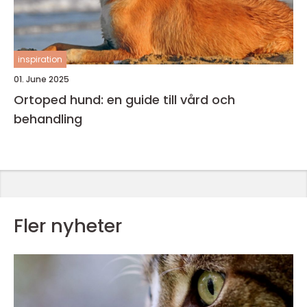
inspiration
01. June 2025
Ortoped hund: en guide till vård och
behandling
Fler nyheter