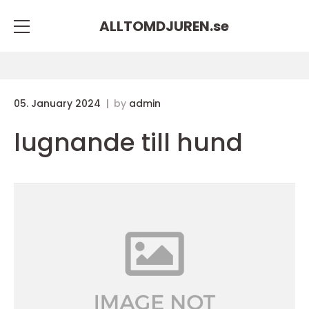
ALLTOMDJUREN.
se
05. January 2024
by
admin
lugnande till hund