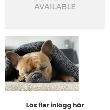
Läs fler inlägg här