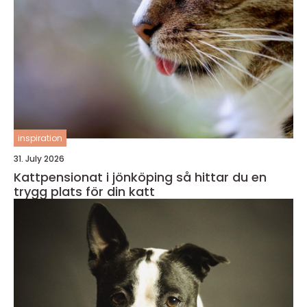
inspiration
31. July 2026
Kattpensionat i jönköping så hittar du en
trygg plats för din katt