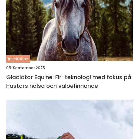
inspiration
05. September 2025
Gladiator Equine: Fir-teknologi med fokus på
hästars hälsa och välbefinnande