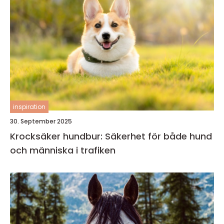
inspiration
30. September 2025
Krocksäker hundbur: Säkerhet för både hund
och människa i trafiken