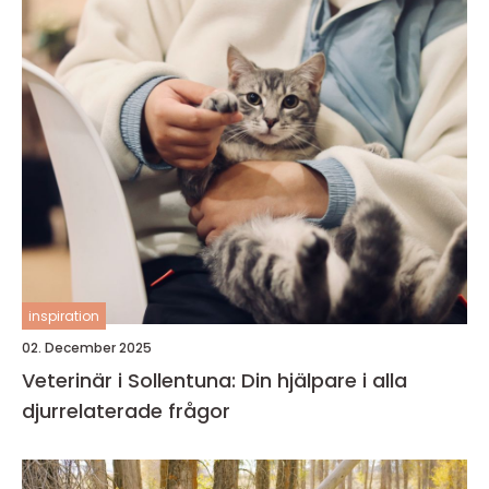
inspiration
02. December 2025
Veterinär i Sollentuna: Din hjälpare i alla
djurrelaterade frågor