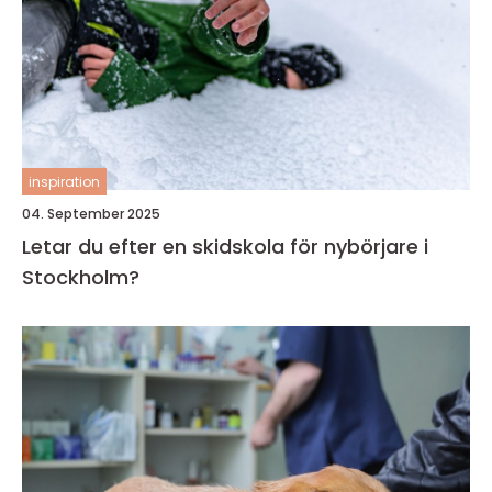
inspiration
04. September 2025
Letar du efter en skidskola för nybörjare i
Stockholm?