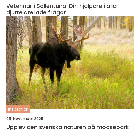
Veterinär i Sollentuna: Din hjälpare i alla
djurrelaterade frågor
inspiration
05. November 2025
Upplev den svenska naturen på moosepark