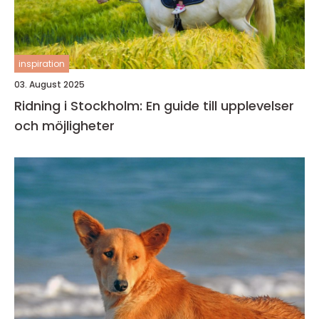
inspiration
03. August 2025
Ridning i Stockholm: En guide till upplevelser
och möjligheter