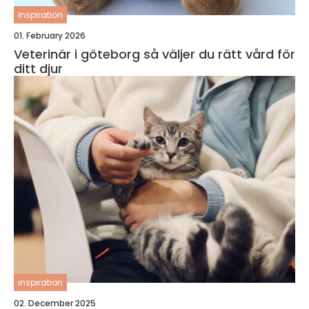
inspiration
01. February 2026
Veterinär i göteborg så väljer du rätt vård för
ditt djur
inspiration
02. December 2025