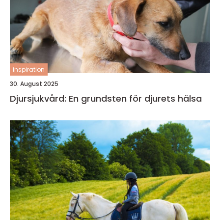
inspiration
30. August 2025
Djursjukvård: En grundsten för djurets hälsa