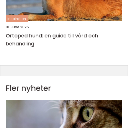
inspiration
01. June 2025
Ortoped hund: en guide till vård och
behandling
Fler nyheter