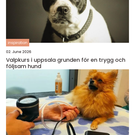
inspiration
02. June 2026
Valpkurs i uppsala grunden för en trygg och
följsam hund