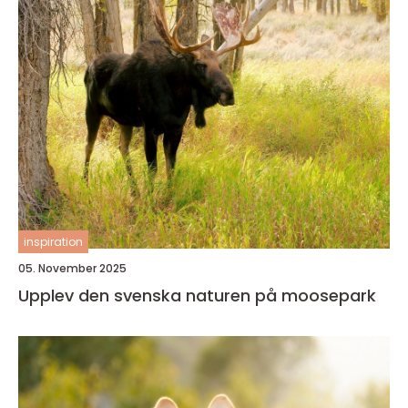
inspiration
05. November 2025
Upplev den svenska naturen på moosepark