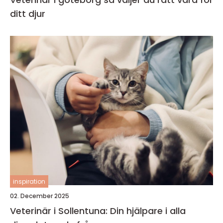
ditt djur
inspiration
02. December 2025
Veterinär i Sollentuna: Din hjälpare i alla