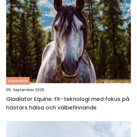
inspiration
05. September 2025
Gladiator Equine: Fir-teknologi med fokus på
hästars hälsa och välbefinnande