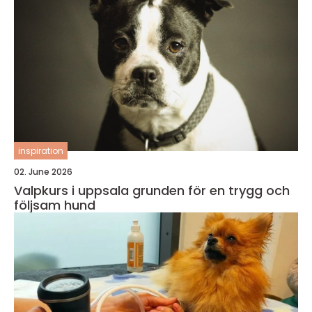
inspiration
02. June 2026
Valpkurs i uppsala grunden för en trygg och
följsam hund