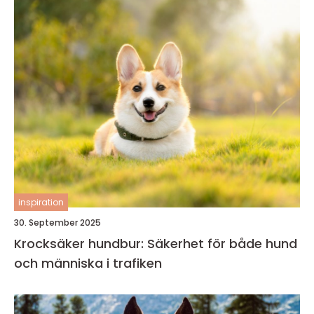
inspiration
30. September 2025
Krocksäker hundbur: Säkerhet för både hund
och människa i trafiken