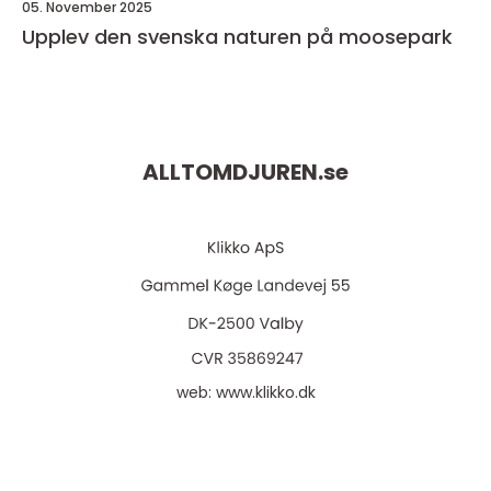
05. November 2025
Upplev den svenska naturen på moosepark
ALLTOMDJUREN.
se
web:
www.klikko.dk