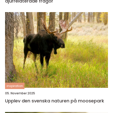
djurrelaterade frågor
inspiration
05. November 2025
Upplev den svenska naturen på moosepark