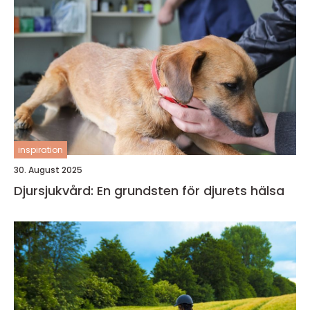
inspiration
30. August 2025
Djursjukvård: En grundsten för djurets hälsa