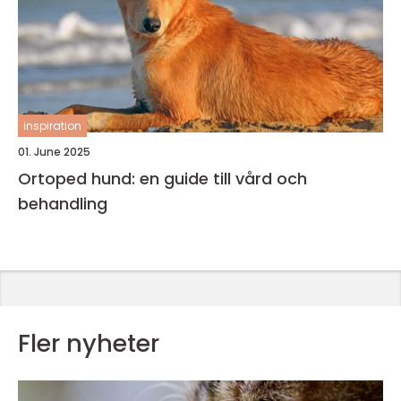
inspiration
01. June 2025
Ortoped hund: en guide till vård och
behandling
Fler nyheter