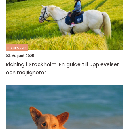
inspiration
03. August 2025
Ridning i Stockholm: En guide till upplevelser
och möjligheter