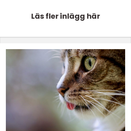
Läs fler inlägg här