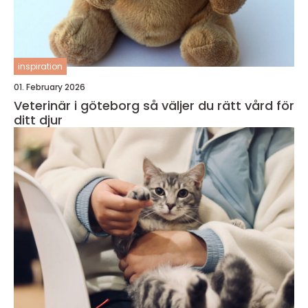
inspiration
01. February 2026
Veterinär i göteborg så väljer du rätt vård för
ditt djur