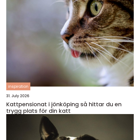
inspiration
31. July 2026
Kattpensionat i jönköping så hittar du en
trygg plats för din katt