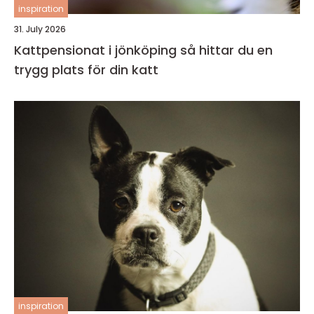
inspiration
31. July 2026
Kattpensionat i jönköping så hittar du en
trygg plats för din katt
inspiration