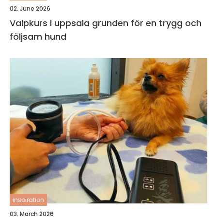
02. June 2026
Valpkurs i uppsala grunden för en trygg och
följsam hund
inspiration
03. March 2026