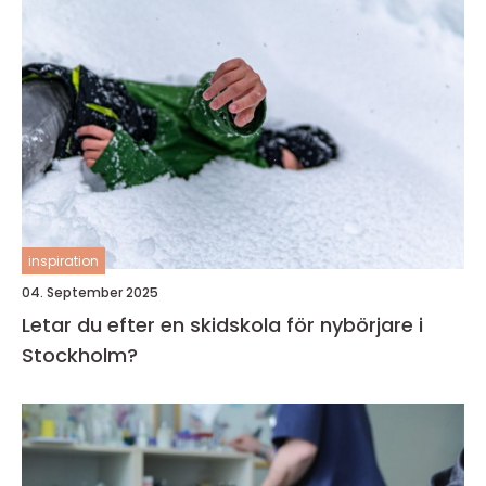
inspiration
04. September 2025
Letar du efter en skidskola för nybörjare i
Stockholm?