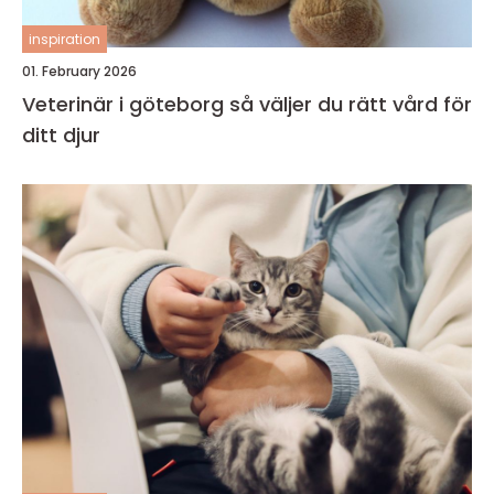
inspiration
01. February 2026
Veterinär i göteborg så väljer du rätt vård för
ditt djur