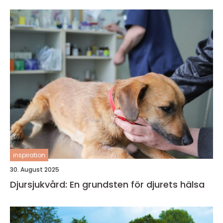
inspiration
30. August 2025
Djursjukvård: En grundsten för djurets hälsa