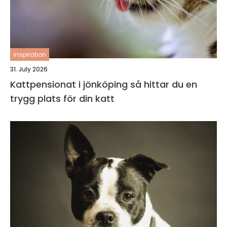
inspiration
31. July 2026
Kattpensionat i jönköping så hittar du en
trygg plats för din katt