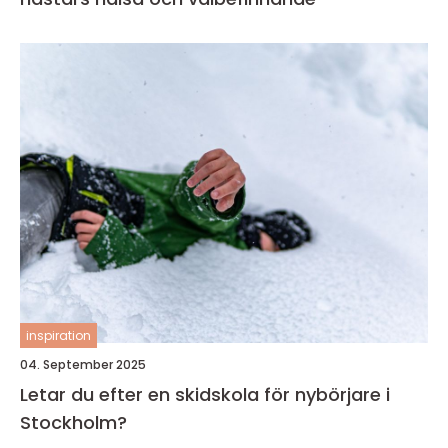
inspiration
04. September 2025
Letar du efter en skidskola för nybörjare i
Stockholm?