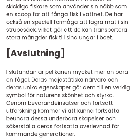
skickliga fiskare som använder sin näbb som
en scoop för att fånga fisk i vattnet. De har
också en speciell förmåga att lagra mat i sin
strupesäck, vilket gör att de kan transportera
stora mängder fisk till sina ungar i boet.
[Avslutning]
I slutändan är pelikanen mycket mer än bara
en fågel. Deras majestätiska närvaro och
deras unika egenskaper gör dem till en verklig
symbol för naturens skönhet och styrka.
Genom bevarandeinsatser och fortsatt
utforskning kommer vi att kunna fortsätta
beundra dessa underbara skapelser och
säkerställa deras fortsatta överlevnad för
kommande generationer.