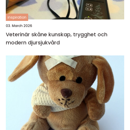
inspiration
03. March 2026
Veterinär skåne kunskap, trygghet och
modern djursjukvård