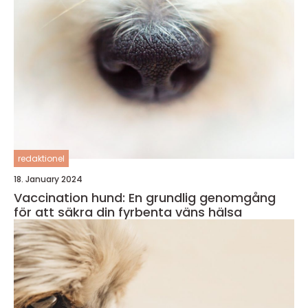
redaktionel
18. January 2024
Vaccination hund: En grundlig genomgång
för att säkra din fyrbenta väns hälsa