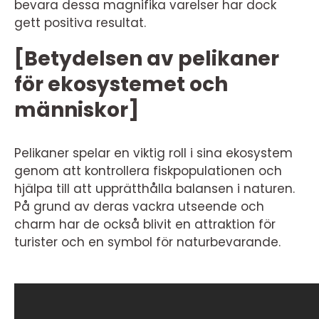
bevara dessa magnifika varelser har dock
gett positiva resultat.
[Betydelsen av pelikaner
för ekosystemet och
människor]
Pelikaner spelar en viktig roll i sina ekosystem
genom att kontrollera fiskpopulationen och
hjälpa till att upprätthålla balansen i naturen.
På grund av deras vackra utseende och
charm har de också blivit en attraktion för
turister och en symbol för naturbevarande.