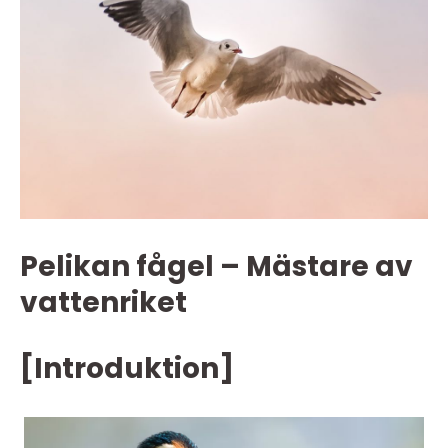
Pelikan fågel – Mästare av
vattenriket
[Introduktion]