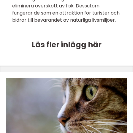
eliminera överskott av fisk. Dessutom
fungerar de som en attraktion för turister och
bidrar till bevarandet av naturliga livsmiljöer.
Läs fler inlägg här