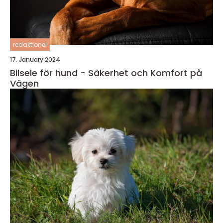
redaktionel
17. January 2024
Bilsele för hund - Säkerhet och Komfort på
Vägen