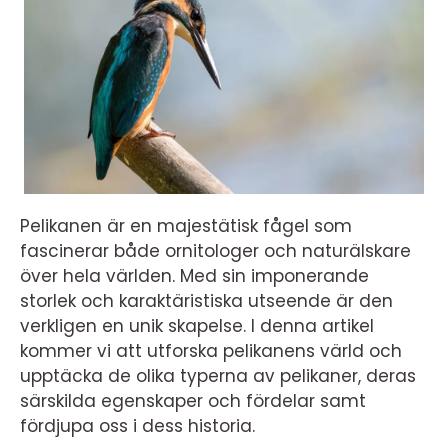
Pelikanen är en majestätisk fågel som
fascinerar både ornitologer och naturälskare
över hela världen. Med sin imponerande
storlek och karaktäristiska utseende är den
verkligen en unik skapelse. I denna artikel
kommer vi att utforska pelikanens värld och
upptäcka de olika typerna av pelikaner, deras
särskilda egenskaper och fördelar samt
fördjupa oss i dess historia.