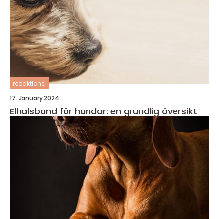
redaktionel
17. January 2024
Elhalsband för hundar: en grundlig översikt