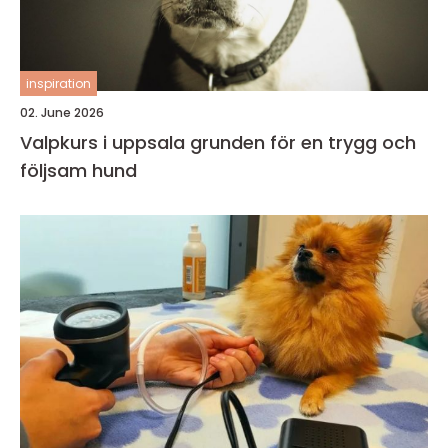
inspiration
02. June 2026
Valpkurs i uppsala grunden för en trygg och
följsam hund