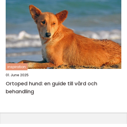
inspiration
01. June 2025
Ortoped hund: en guide till vård och
behandling