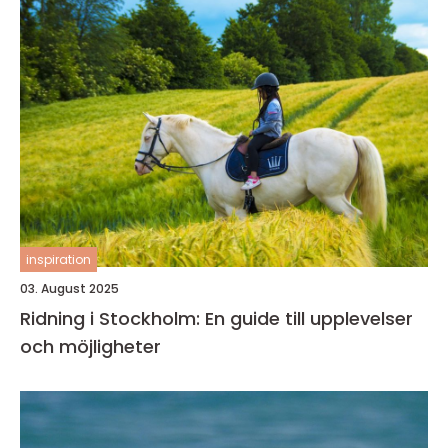
inspiration
03. August 2025
Ridning i Stockholm: En guide till upplevelser
och möjligheter