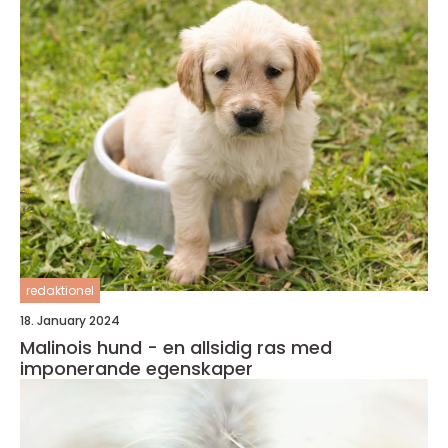
redaktionel
18. January 2024
Malinois hund - en allsidig ras med
imponerande egenskaper