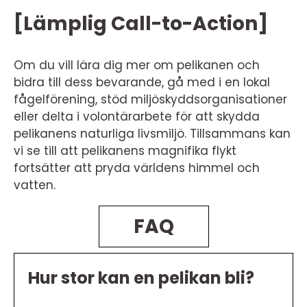
[Lämplig Call-to-Action]
Om du vill lära dig mer om pelikanen och
bidra till dess bevarande, gå med i en lokal
fågelförening, stöd miljöskyddsorganisationer
eller delta i volontärarbete för att skydda
pelikanens naturliga livsmiljö. Tillsammans kan
vi se till att pelikanens magnifika flykt
fortsätter att pryda världens himmel och
vatten.
FAQ
Hur stor kan en pelikan bli?