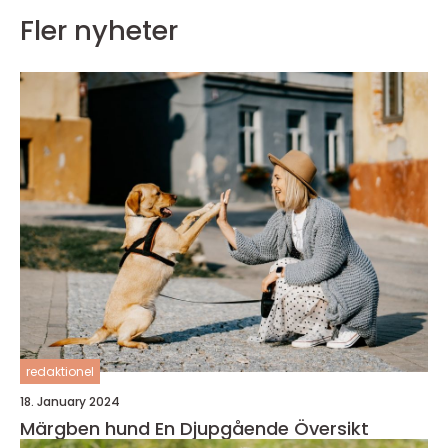
Fler nyheter
redaktionel
18. January 2024
Märgben hund En Djupgående Översikt