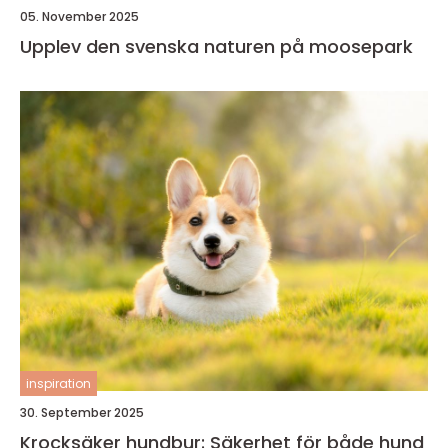
05. November 2025
Upplev den svenska naturen på moosepark
inspiration
30. September 2025
Krocksäker hundbur: Säkerhet för både hund