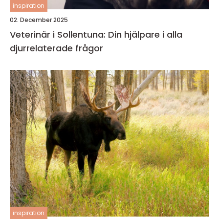
inspiration
02. December 2025
Veterinär i Sollentuna: Din hjälpare i alla
djurrelaterade frågor
inspiration