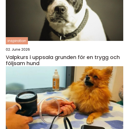
inspiration
02. June 2026
Valpkurs i uppsala grunden för en trygg och
följsam hund