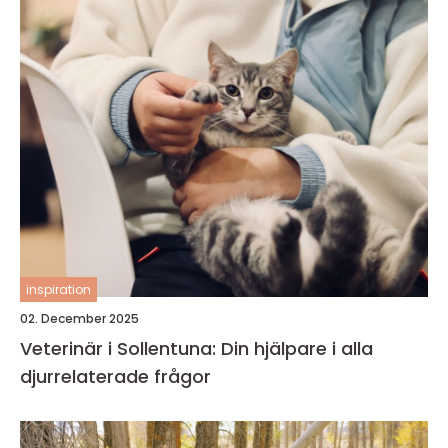
inspiration
02. December 2025
Veterinär i Sollentuna: Din hjälpare i alla
djurrelaterade frågor