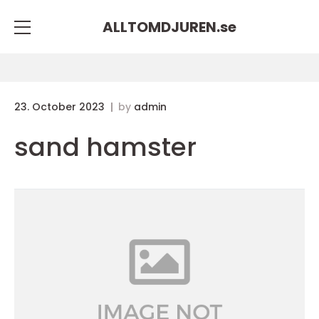
ALLTOMDJUREN.
se
23. October 2023
by
admin
sand hamster