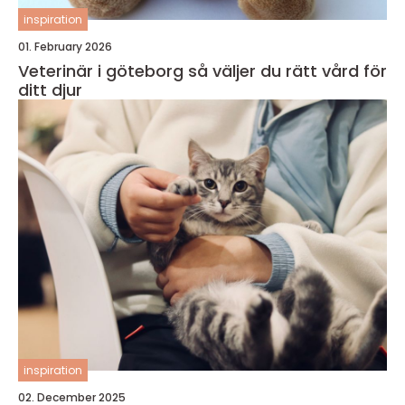
inspiration
01. February 2026
Veterinär i göteborg så väljer du rätt vård för
ditt djur
inspiration
02. December 2025