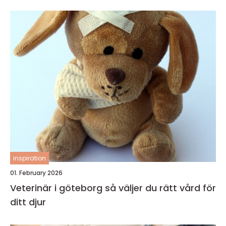
inspiration
01. February 2026
Veterinär i göteborg så väljer du rätt vård för
ditt djur