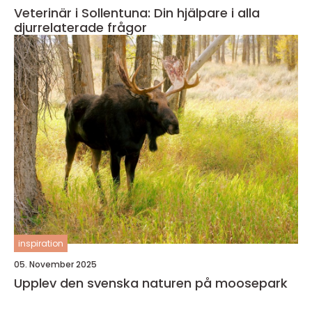
Veterinär i Sollentuna: Din hjälpare i alla
djurrelaterade frågor
inspiration
05. November 2025
Upplev den svenska naturen på moosepark