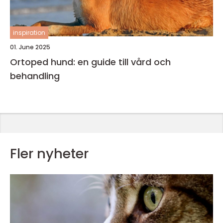
inspiration
01. June 2025
Ortoped hund: en guide till vård och
behandling
Fler nyheter