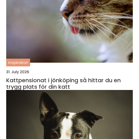
inspiration
31. July 2026
Kattpensionat i jönköping så hittar du en
trygg plats för din katt