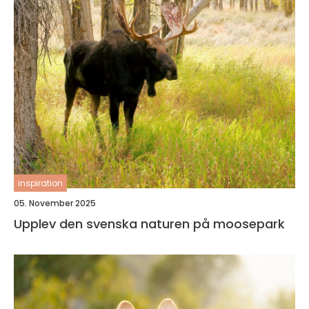
inspiration
05. November 2025
Upplev den svenska naturen på moosepark