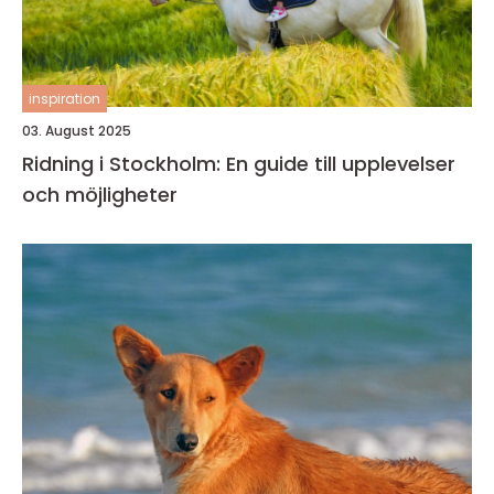
inspiration
03. August 2025
Ridning i Stockholm: En guide till upplevelser
och möjligheter