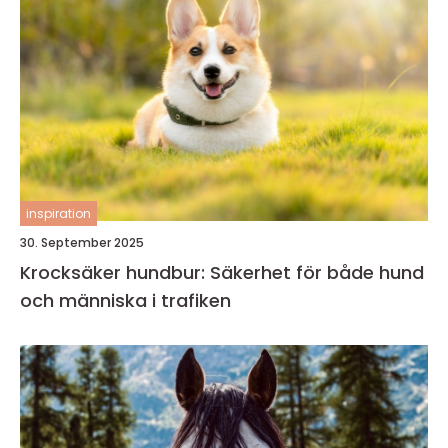
inspiration
30. September 2025
Krocksäker hundbur: Säkerhet för både hund
och människa i trafiken