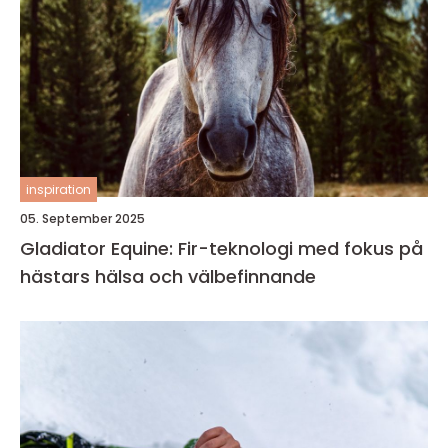
inspiration
05. September 2025
Gladiator Equine: Fir-teknologi med fokus på
hästars hälsa och välbefinnande