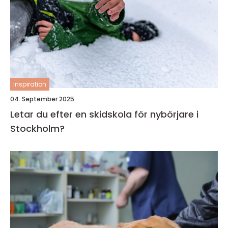
inspiration
04. September 2025
Letar du efter en skidskola för nybörjare i
Stockholm?