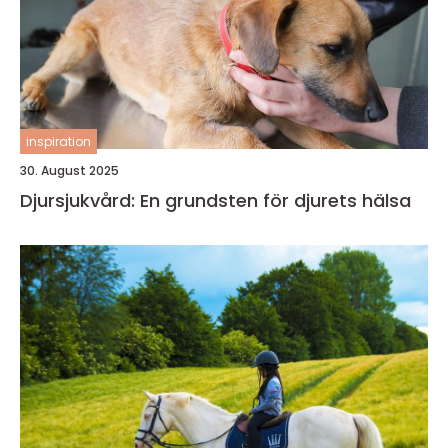
inspiration
30. August 2025
Djursjukvård: En grundsten för djurets hälsa