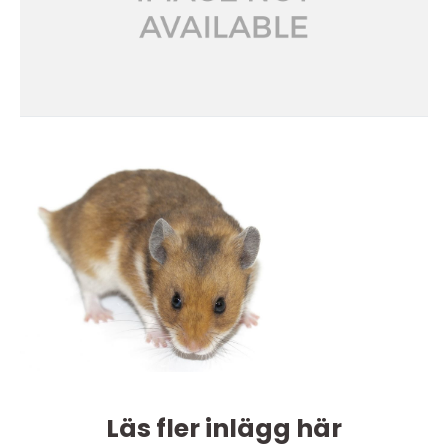
Läs fler inlägg här