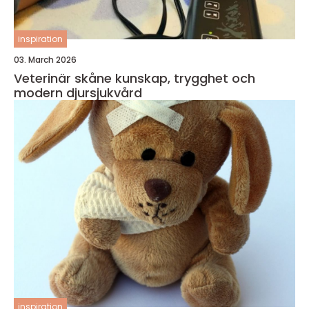
inspiration
03. March 2026
Veterinär skåne kunskap, trygghet och
modern djursjukvård
inspiration