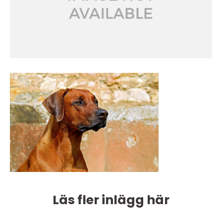
Läs fler inlägg här