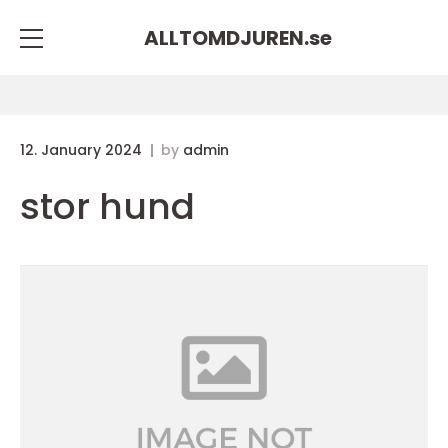
ALLTOMDJUREN.
se
12. January 2024
by
admin
stor hund