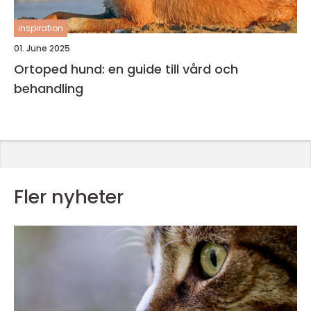
inspiration
01. June 2025
Ortoped hund: en guide till vård och
behandling
Fler nyheter