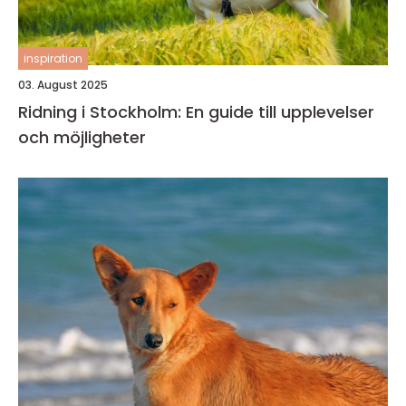
inspiration
03. August 2025
Ridning i Stockholm: En guide till upplevelser
och möjligheter