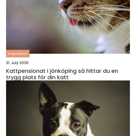
inspiration
31. July 2026
Kattpensionat i jönköping så hittar du en
trygg plats för din katt