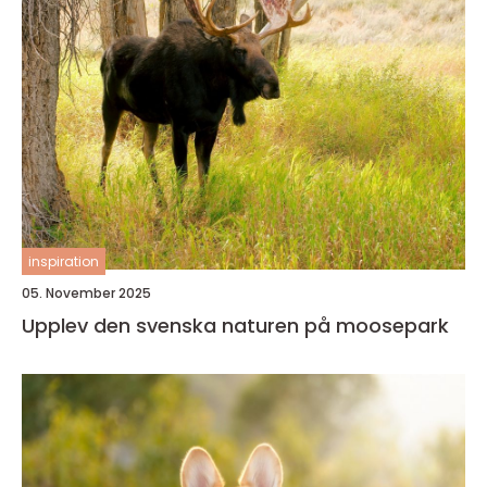
inspiration
05. November 2025
Upplev den svenska naturen på moosepark