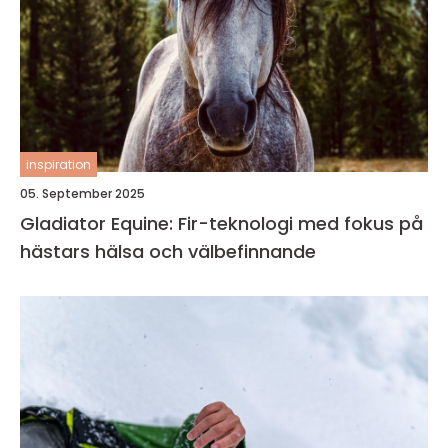
inspiration
05. September 2025
Gladiator Equine: Fir-teknologi med fokus på
hästars hälsa och välbefinnande