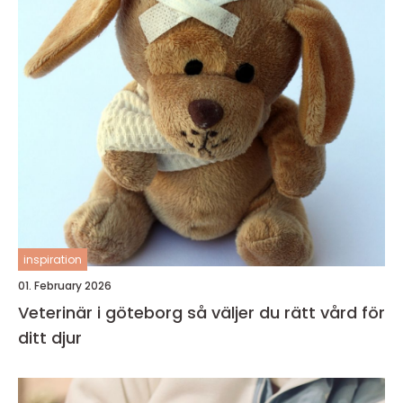
inspiration
01. February 2026
Veterinär i göteborg så väljer du rätt vård för
ditt djur