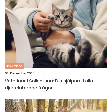
inspiration
02. December 2025
Veterinär i Sollentuna: Din hjälpare i alla
djurrelaterade frågor