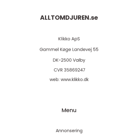
ALLTOMDJUREN.
se
web:
www.klikko.dk
Menu
Annonsering