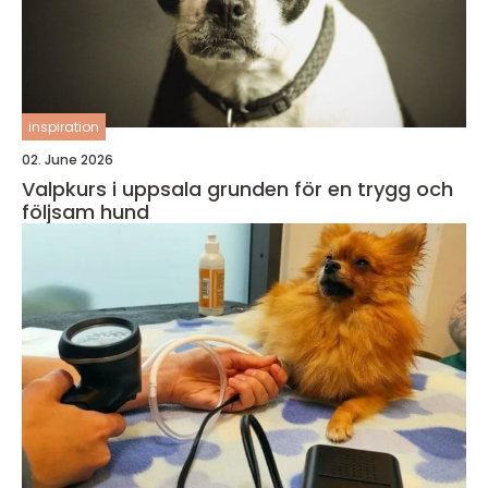
inspiration
02. June 2026
Valpkurs i uppsala grunden för en trygg och
följsam hund