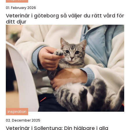
01. February 2026
Veterinär i göteborg så väljer du rätt vård för
ditt djur
inspiration
02. December 2025
Veterinär i Sollentuna: Din hjälpare i alla