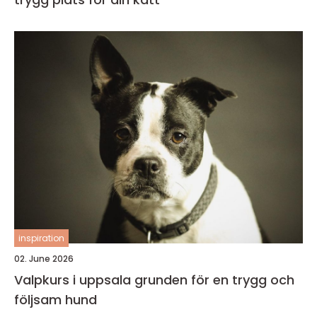
inspiration
02. June 2026
Valpkurs i uppsala grunden för en trygg och
följsam hund