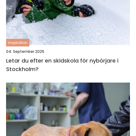
inspiration
04. September 2025
Letar du efter en skidskola för nybörjare i
Stockholm?