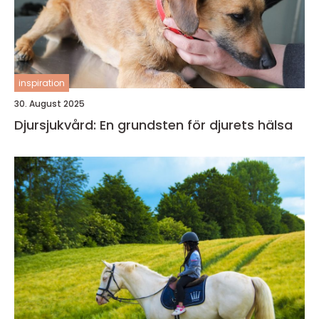
inspiration
30. August 2025
Djursjukvård: En grundsten för djurets hälsa