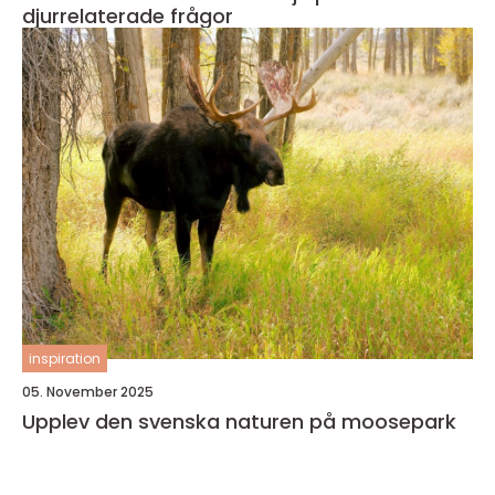
djurrelaterade frågor
inspiration
05. November 2025
Upplev den svenska naturen på moosepark