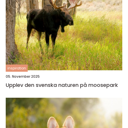
inspiration
05. November 2025
Upplev den svenska naturen på moosepark