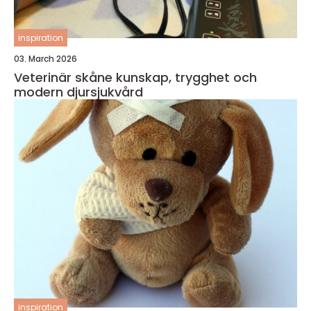
inspiration
03. March 2026
Veterinär skåne kunskap, trygghet och
modern djursjukvård
inspiration