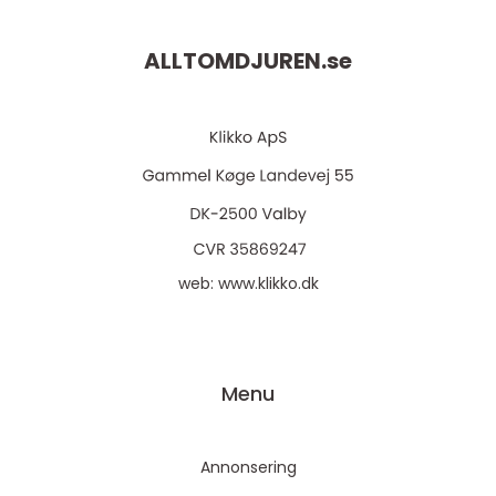
ALLTOMDJUREN.
se
web:
www.klikko.dk
Menu
Annonsering