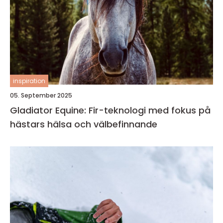
inspiration
05. September 2025
Gladiator Equine: Fir-teknologi med fokus på
hästars hälsa och välbefinnande