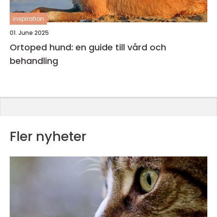
inspiration
01. June 2025
Ortoped hund: en guide till vård och
behandling
Fler nyheter