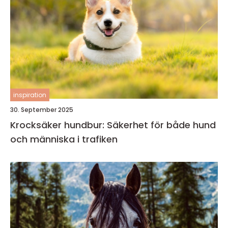
inspiration
30. September 2025
Krocksäker hundbur: Säkerhet för både hund
och människa i trafiken