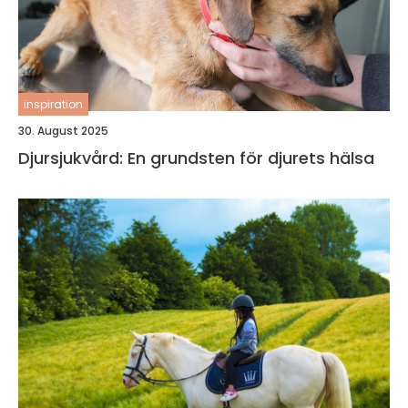
inspiration
30. August 2025
Djursjukvård: En grundsten för djurets hälsa