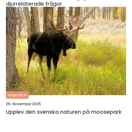
djurrelaterade frågor
inspiration
05. November 2025
Upplev den svenska naturen på moosepark