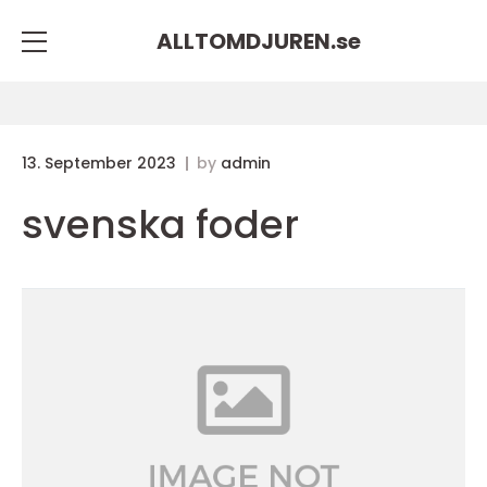
ALLTOMDJUREN.
se
13. September 2023
by
admin
svenska foder