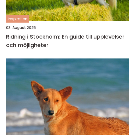
inspiration
03. August 2025
Ridning i Stockholm: En guide till upplevelser
och möjligheter