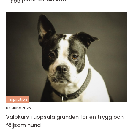
inspiration
02. June 2026
Valpkurs i uppsala grunden för en trygg och
följsam hund