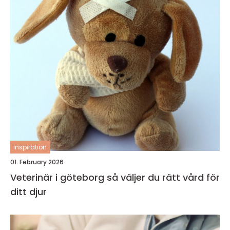
inspiration
01. February 2026
Veterinär i göteborg så väljer du rätt vård för
ditt djur