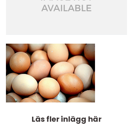
Läs fler inlägg här