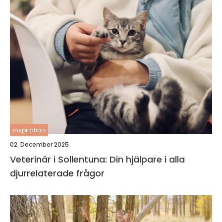
inspiration
02. December 2025
Veterinär i Sollentuna: Din hjälpare i alla
djurrelaterade frågor