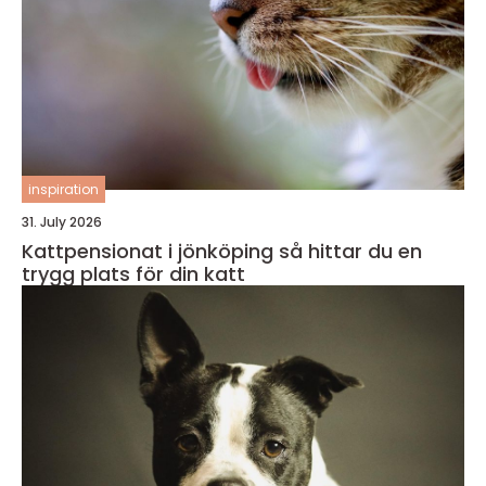
inspiration
31. July 2026
Kattpensionat i jönköping så hittar du en
trygg plats för din katt