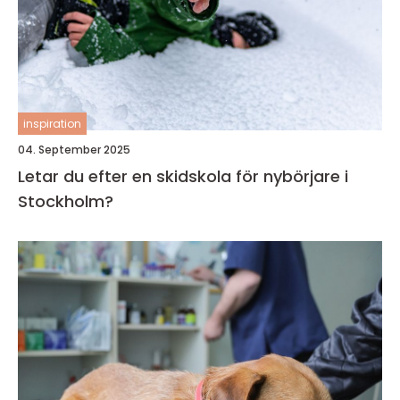
inspiration
04. September 2025
Letar du efter en skidskola för nybörjare i
Stockholm?