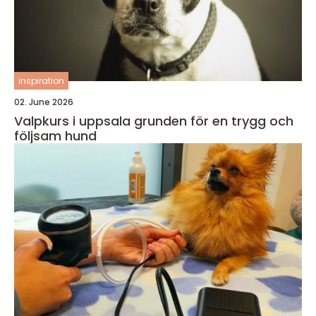
inspiration
02. June 2026
Valpkurs i uppsala grunden för en trygg och
följsam hund