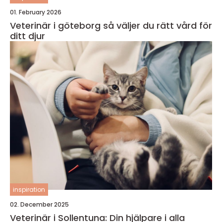
01. February 2026
Veterinär i göteborg så väljer du rätt vård för
ditt djur
inspiration
02. December 2025
Veterinär i Sollentuna: Din hjälpare i alla