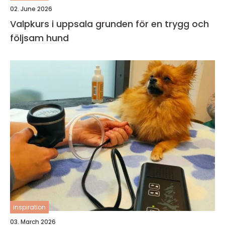
02. June 2026
Valpkurs i uppsala grunden för en trygg och
följsam hund
inspiration
03. March 2026