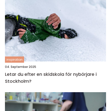
inspiration
04. September 2025
Letar du efter en skidskola för nybörjare i
Stockholm?