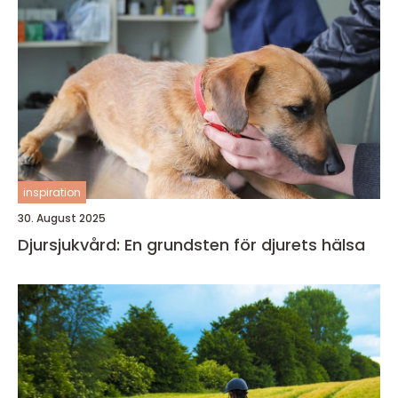
inspiration
30. August 2025
Djursjukvård: En grundsten för djurets hälsa