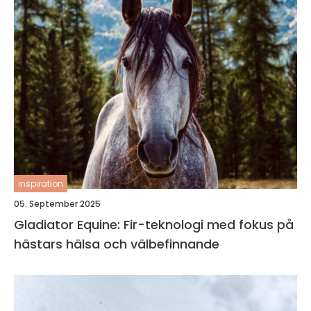
inspiration
05. September 2025
Gladiator Equine: Fir-teknologi med fokus på
hästars hälsa och välbefinnande