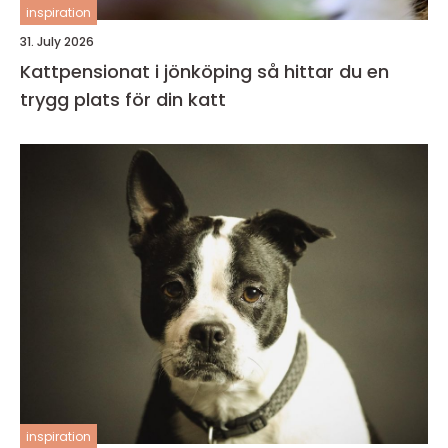
inspiration
31. July 2026
Kattpensionat i jönköping så hittar du en
trygg plats för din katt
inspiration