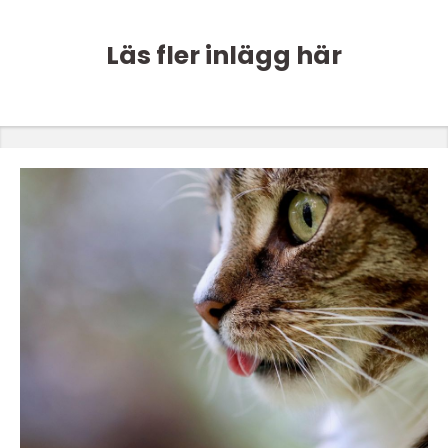
Läs fler inlägg här