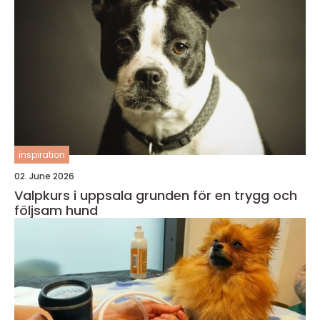
inspiration
02. June 2026
Valpkurs i uppsala grunden för en trygg och
följsam hund