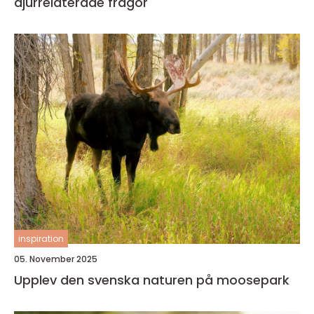
djurrelaterade frågor
inspiration
05. November 2025
Upplev den svenska naturen på moosepark