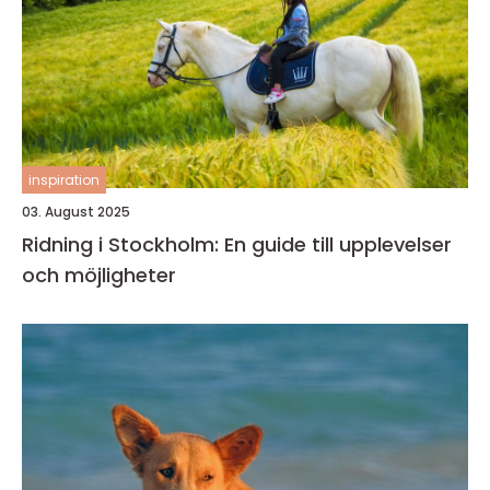
inspiration
03. August 2025
Ridning i Stockholm: En guide till upplevelser
och möjligheter