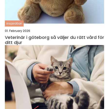
inspiration
01. February 2026
Veterinär i göteborg så väljer du rätt vård för
ditt djur