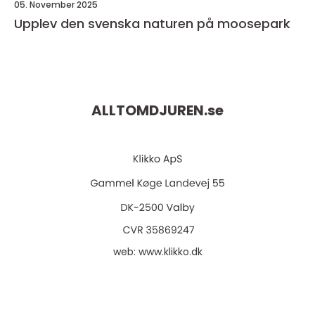
05. November 2025
Upplev den svenska naturen på moosepark
ALLTOMDJUREN.
se
web:
www.klikko.dk