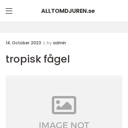
ALLTOMDJUREN.
se
14. October 2023
by
admin
tropisk fågel