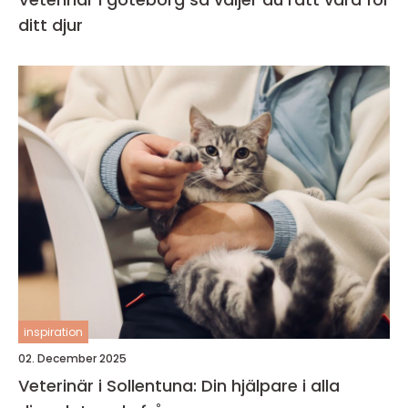
ditt djur
inspiration
02. December 2025
Veterinär i Sollentuna: Din hjälpare i alla