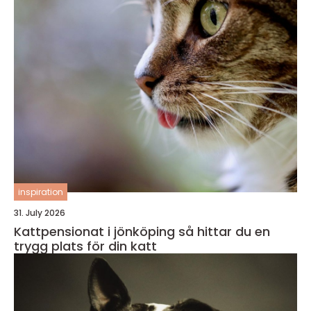
inspiration
31. July 2026
Kattpensionat i jönköping så hittar du en
trygg plats för din katt