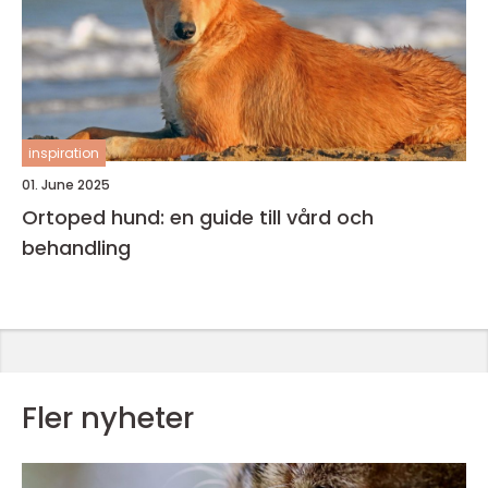
inspiration
01. June 2025
Ortoped hund: en guide till vård och
behandling
Fler nyheter