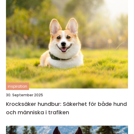
inspiration
30. September 2025
Krocksäker hundbur: Säkerhet för både hund
och människa i trafiken