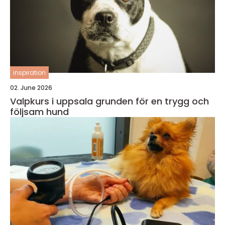
inspiration
02. June 2026
Valpkurs i uppsala grunden för en trygg och
följsam hund