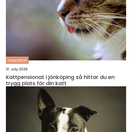
inspiration
31. July 2026
Kattpensionat i jönköping så hittar du en
trygg plats för din katt