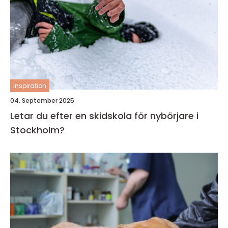
inspiration
04. September 2025
Letar du efter en skidskola för nybörjare i
Stockholm?