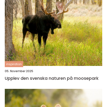
inspiration
05. November 2025
Upplev den svenska naturen på moosepark