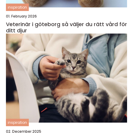
inspiration
01. February 2026
Veterinär i göteborg så väljer du rätt vård för
ditt djur
inspiration
02. December 2025