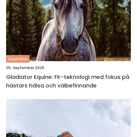
inspiration
05. September 2025
Gladiator Equine: Fir-teknologi med fokus på
hästars hälsa och välbefinnande