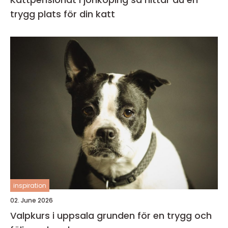
trygg plats för din katt
inspiration
02. June 2026
Valpkurs i uppsala grunden för en trygg och