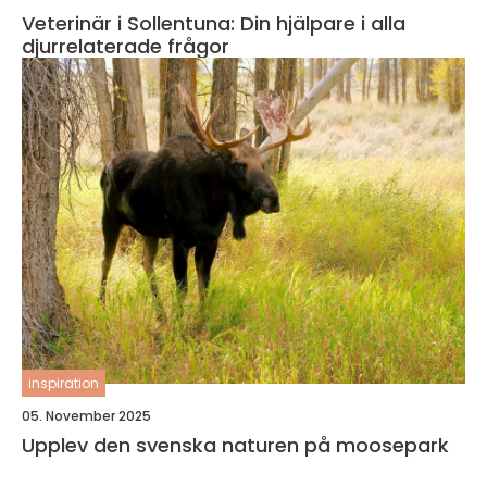
Veterinär i Sollentuna: Din hjälpare i alla
djurrelaterade frågor
inspiration
05. November 2025
Upplev den svenska naturen på moosepark