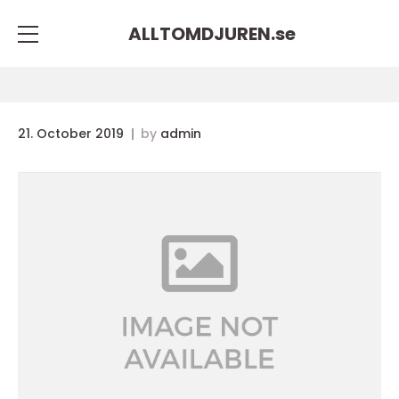
ALLTOMDJUREN.
se
21. October 2019
by
admin