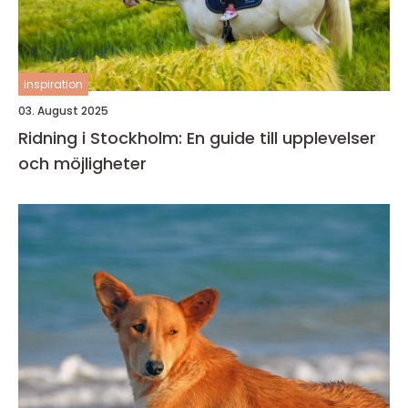
inspiration
03. August 2025
Ridning i Stockholm: En guide till upplevelser
och möjligheter