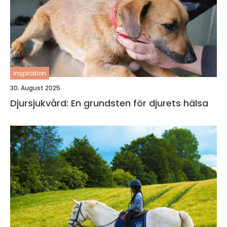
inspiration
30. August 2025
Djursjukvård: En grundsten för djurets hälsa