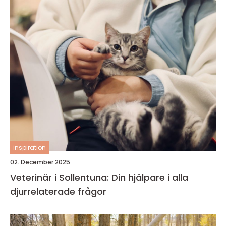
inspiration
02. December 2025
Veterinär i Sollentuna: Din hjälpare i alla
djurrelaterade frågor