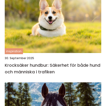
inspiration
30. September 2025
Krocksäker hundbur: Säkerhet för både hund
och människa i trafiken