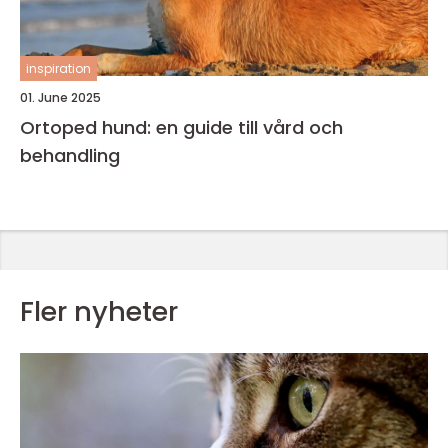
inspiration
01. June 2025
Ortoped hund: en guide till vård och
behandling
Fler nyheter