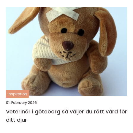
inspiration
01. February 2026
Veterinär i göteborg så väljer du rätt vård för
ditt djur