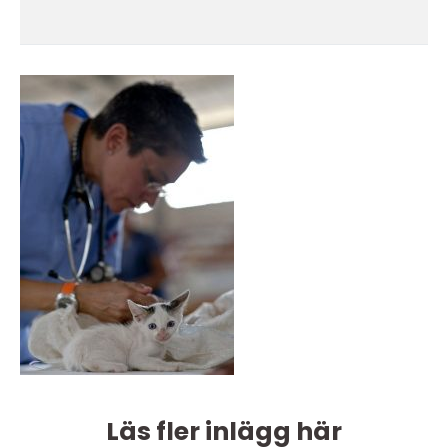
Läs fler inlägg här