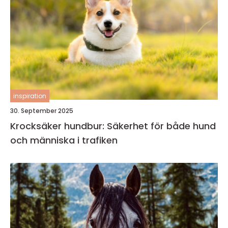
inspiration
30. September 2025
Krocksäker hundbur: Säkerhet för både hund
och människa i trafiken