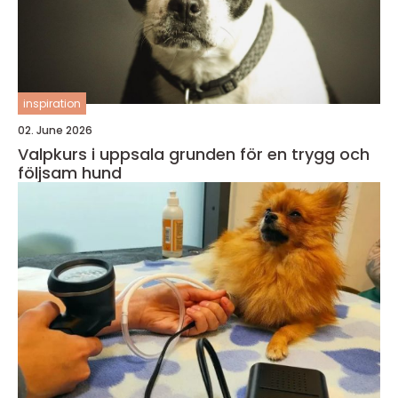
inspiration
02. June 2026
Valpkurs i uppsala grunden för en trygg och
följsam hund