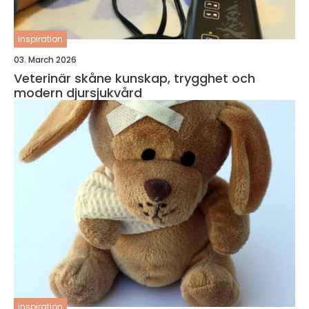
inspiration
03. March 2026
Veterinär skåne kunskap, trygghet och
modern djursjukvård
inspiration