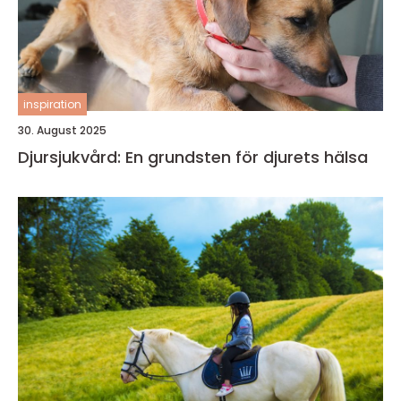
inspiration
30. August 2025
Djursjukvård: En grundsten för djurets hälsa