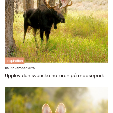
inspiration
05. November 2025
Upplev den svenska naturen på moosepark