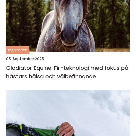
inspiration
05. September 2025
Gladiator Equine: Fir-teknologi med fokus på
hästars hälsa och välbefinnande