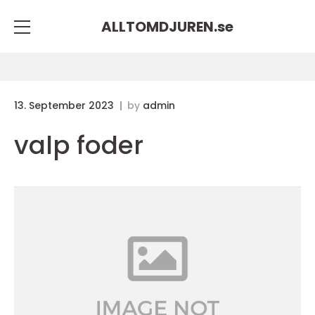
ALLTOMDJUREN.
se
13. September 2023
by
admin
valp foder