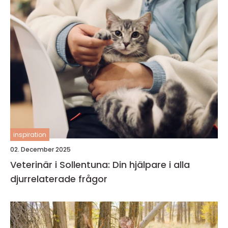
inspiration
02. December 2025
Veterinär i Sollentuna: Din hjälpare i alla
djurrelaterade frågor