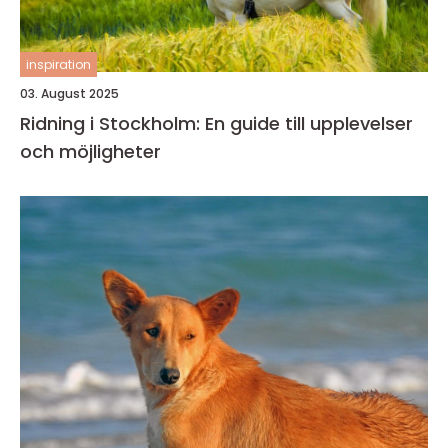
inspiration
03. August 2025
Ridning i Stockholm: En guide till upplevelser
och möjligheter