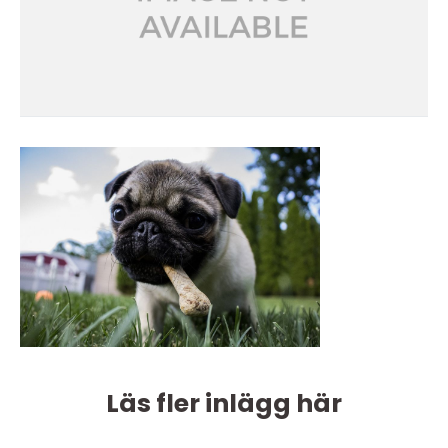
Läs fler inlägg här