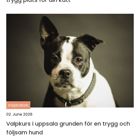
inspiration
02. June 2026
Valpkurs i uppsala grunden för en trygg och
följsam hund