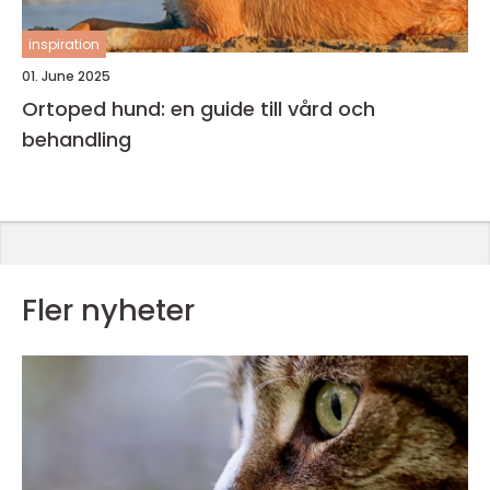
inspiration
01. June 2025
Ortoped hund: en guide till vård och
behandling
Fler nyheter