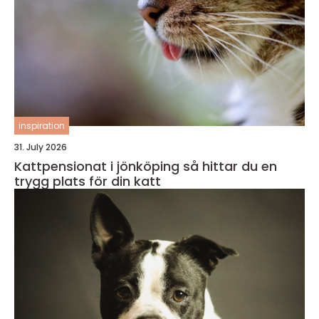
inspiration
31. July 2026
Kattpensionat i jönköping så hittar du en
trygg plats för din katt