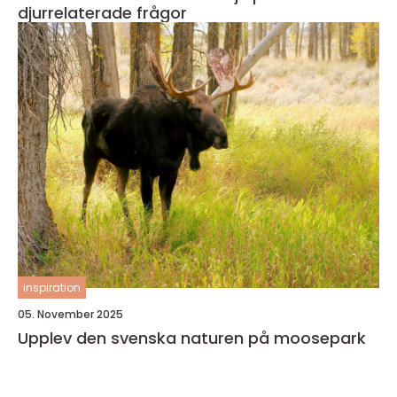
djurrelaterade frågor
inspiration
05. November 2025
Upplev den svenska naturen på moosepark