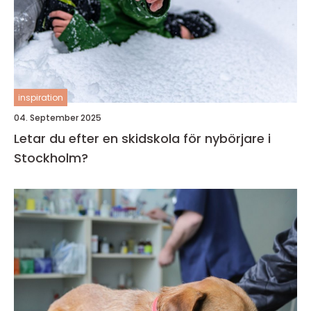
inspiration
04. September 2025
Letar du efter en skidskola för nybörjare i
Stockholm?