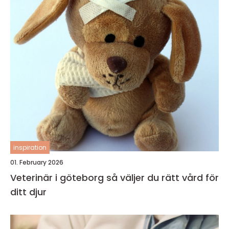
inspiration
01. February 2026
Veterinär i göteborg så väljer du rätt vård för
ditt djur