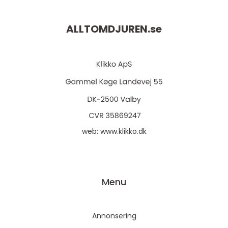
ALLTOMDJUREN.
se
web:
www.klikko.dk
Menu
Annonsering