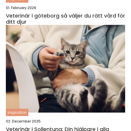
01. February 2026
Veterinär i göteborg så väljer du rätt vård för
ditt djur
inspiration
02. December 2025
Veterinär i Sollentuna: Din hjälpare i alla