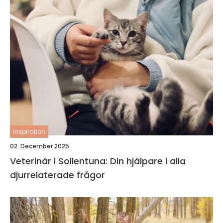
inspiration
02. December 2025
Veterinär i Sollentuna: Din hjälpare i alla
djurrelaterade frågor