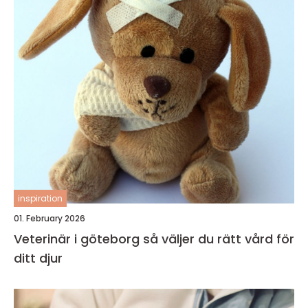
inspiration
01. February 2026
Veterinär i göteborg så väljer du rätt vård för
ditt djur