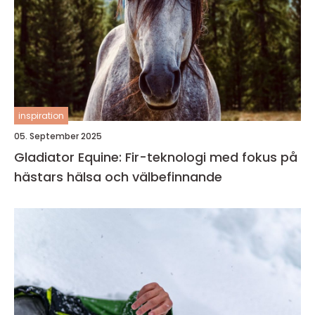
inspiration
05. September 2025
Gladiator Equine: Fir-teknologi med fokus på
hästars hälsa och välbefinnande