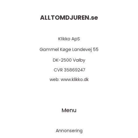
ALLTOMDJUREN.
se
web:
www.klikko.dk
Menu
Annonsering