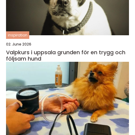
inspiration
02. June 2026
Valpkurs i uppsala grunden för en trygg och
följsam hund