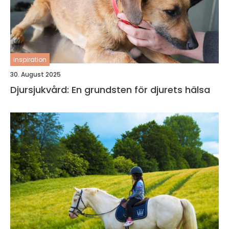
inspiration
30. August 2025
Djursjukvård: En grundsten för djurets hälsa