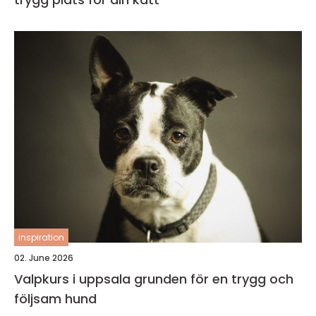
inspiration
02. June 2026
Valpkurs i uppsala grunden för en trygg och
följsam hund