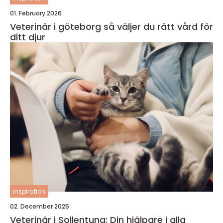
01. February 2026
Veterinär i göteborg så väljer du rätt vård för
ditt djur
inspiration
02. December 2025
Veterinär i Sollentuna: Din hjälpare i alla