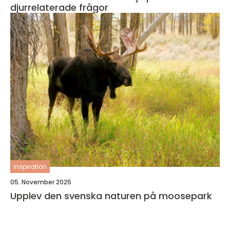
djurrelaterade frågor
inspiration
05. November 2025
Upplev den svenska naturen på moosepark