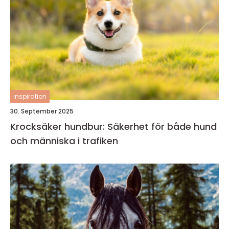
inspiration
30. September 2025
Krocksäker hundbur: Säkerhet för både hund
och människa i trafiken