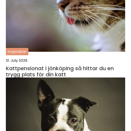
inspiration
31. July 2026
Kattpensionat i jönköping så hittar du en
trygg plats för din katt