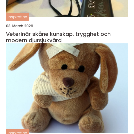
inspiration
03. March 2026
Veterinär skåne kunskap, trygghet och
modern djursjukvård
inspiration