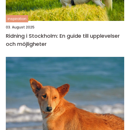
inspiration
03. August 2025
Ridning i Stockholm: En guide till upplevelser
och möjligheter