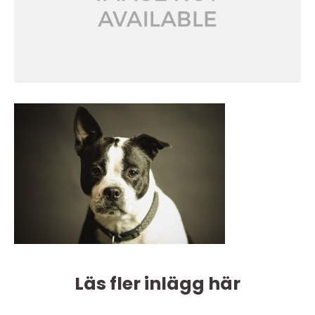
Läs fler inlägg här