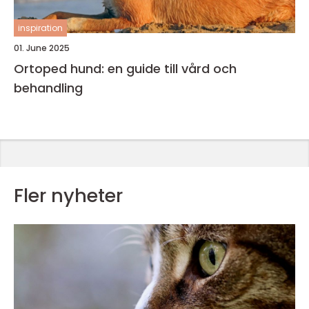
inspiration
01. June 2025
Ortoped hund: en guide till vård och
behandling
Fler nyheter