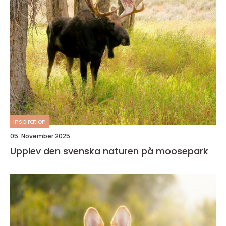
inspiration
05. November 2025
Upplev den svenska naturen på moosepark