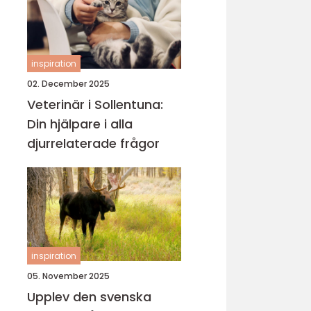
inspiration
02. December 2025
Veterinär i Sollentuna:
Din hjälpare i alla
djurrelaterade frågor
inspiration
05. November 2025
Upplev den svenska