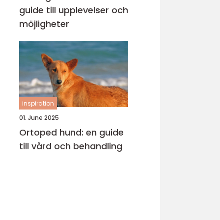
guide till upplevelser och
möjligheter
inspiration
01. June 2025
Ortoped hund: en guide
till vård och behandling