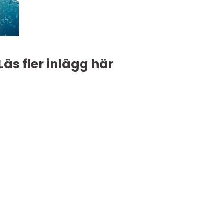
Läs fler inlägg här