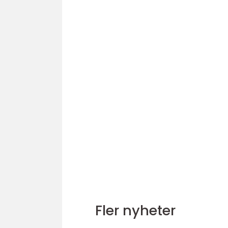
Fler nyheter