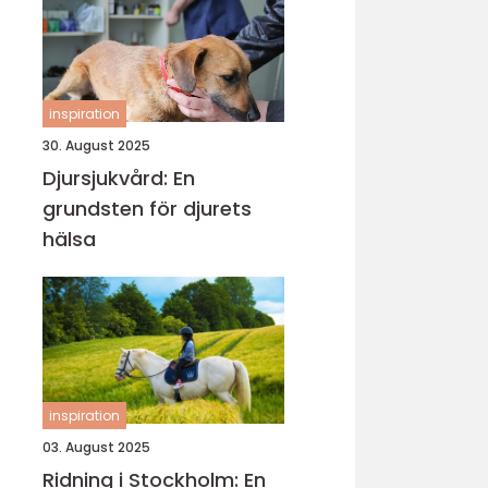
inspiration
30. August 2025
Djursjukvård: En
grundsten för djurets
hälsa
inspiration
03. August 2025
Ridning i Stockholm: En