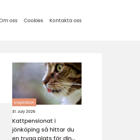
Om oss
Cookies
Kontakta oss
inspiration
31. July 2026
Kattpensionat i
jönköping så hittar du
en trygg plats för din