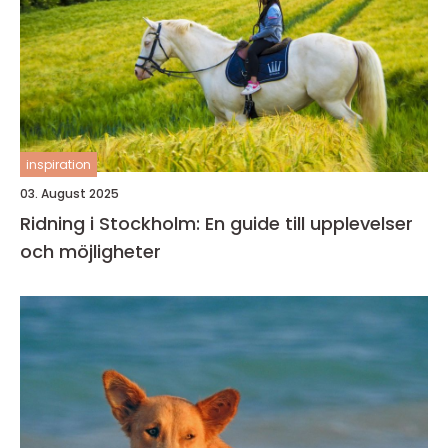
inspiration
03. August 2025
Ridning i Stockholm: En guide till upplevelser
och möjligheter