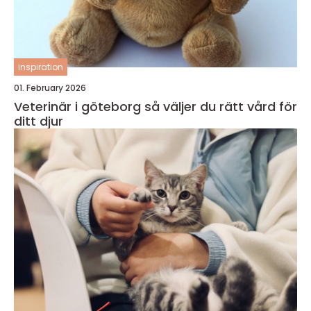
inspiration
01. February 2026
Veterinär i göteborg så väljer du rätt vård för
ditt djur