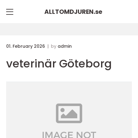
ALLTOMDJUREN.
se
01. February 2026
by
admin
veterinär Göteborg