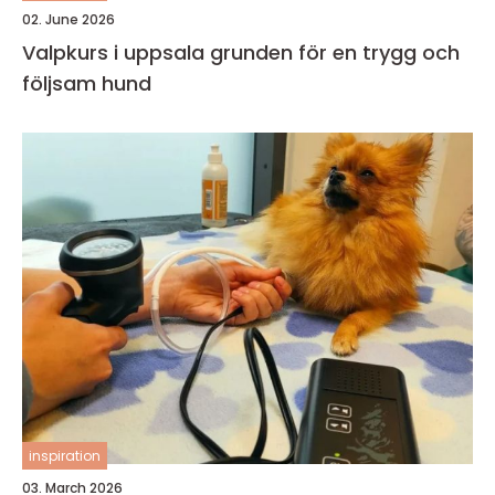
02. June 2026
Valpkurs i uppsala grunden för en trygg och
följsam hund
inspiration
03. March 2026