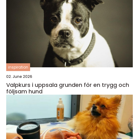
inspiration
02. June 2026
Valpkurs i uppsala grunden för en trygg och
följsam hund