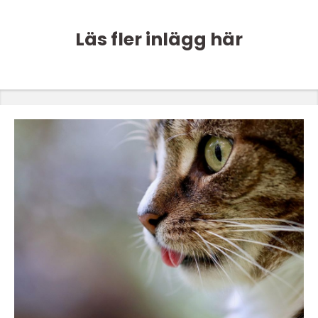
Läs fler inlägg här