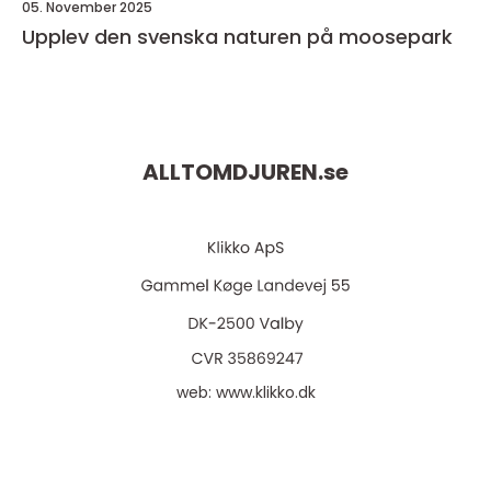
05. November 2025
Upplev den svenska naturen på moosepark
ALLTOMDJUREN.
se
web:
www.klikko.dk