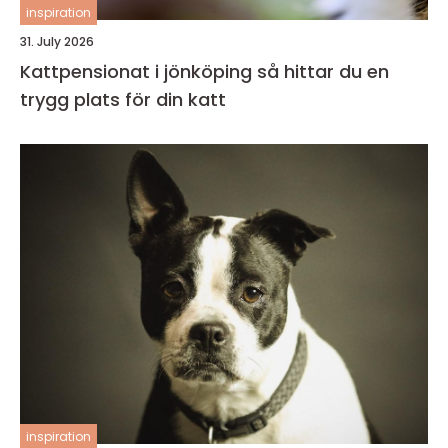
inspiration
31. July 2026
Kattpensionat i jönköping så hittar du en
trygg plats för din katt
inspiration