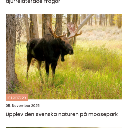
djurrelaterade frågor
inspiration
05. November 2025
Upplev den svenska naturen på moosepark