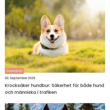
inspiration
30. September 2025
Krocksäker hundbur: Säkerhet för både hund
och människa i trafiken