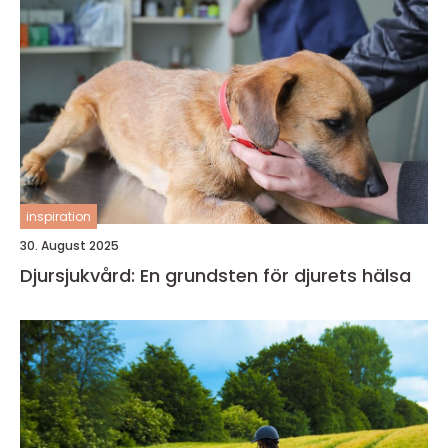
inspiration
30. August 2025
Djursjukvård: En grundsten för djurets hälsa