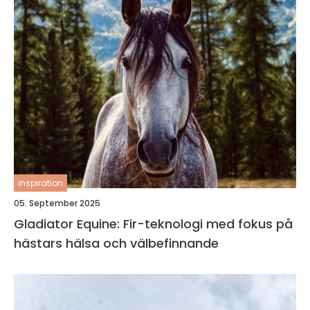
inspiration
05. September 2025
Gladiator Equine: Fir-teknologi med fokus på
hästars hälsa och välbefinnande