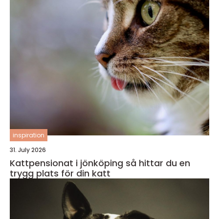
inspiration
31. July 2026
Kattpensionat i jönköping så hittar du en
trygg plats för din katt