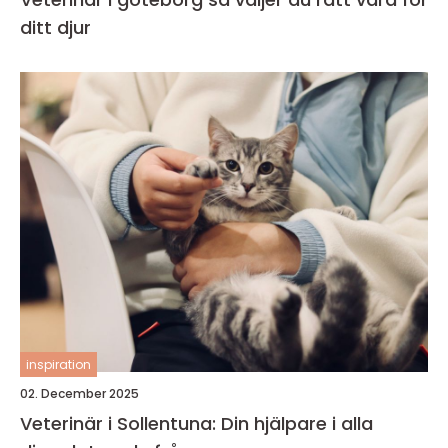
ditt djur
inspiration
02. December 2025
Veterinär i Sollentuna: Din hjälpare i alla