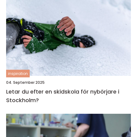
inspiration
04. September 2025
Letar du efter en skidskola för nybörjare i
Stockholm?