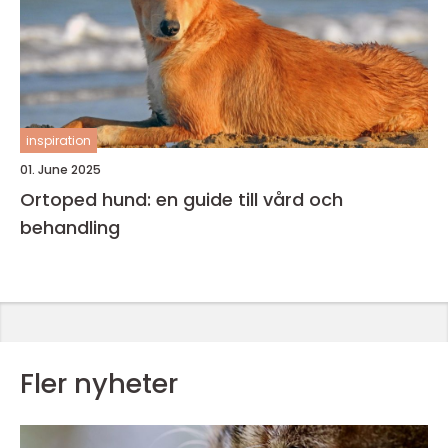
inspiration
01. June 2025
Ortoped hund: en guide till vård och
behandling
Fler nyheter