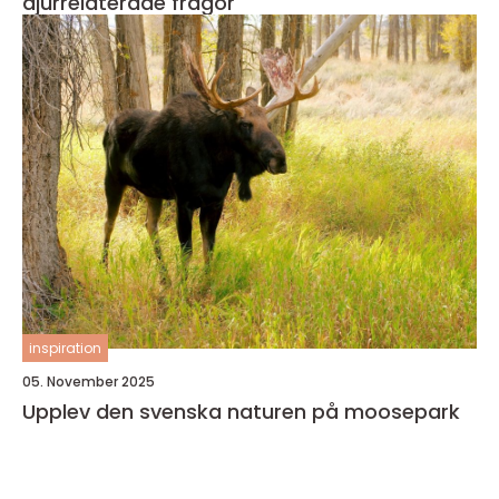
djurrelaterade frågor
inspiration
05. November 2025
Upplev den svenska naturen på moosepark