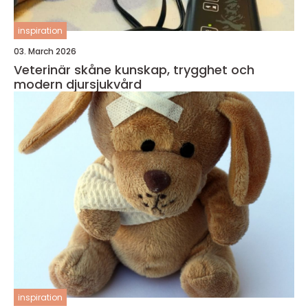
inspiration
03. March 2026
Veterinär skåne kunskap, trygghet och
modern djursjukvård
inspiration