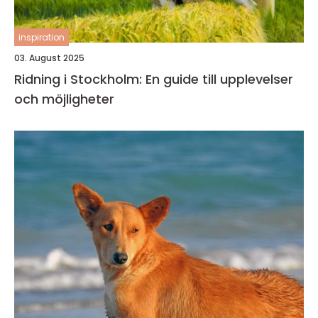
inspiration
03. August 2025
Ridning i Stockholm: En guide till upplevelser
och möjligheter