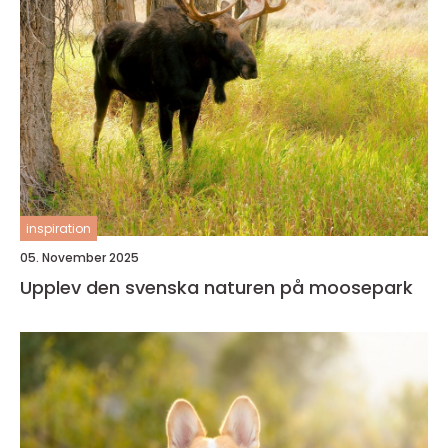
inspiration
05. November 2025
Upplev den svenska naturen på moosepark