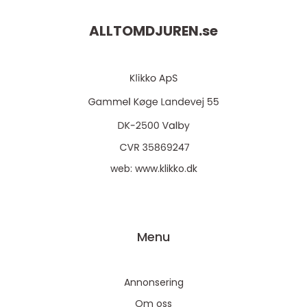
ALLTOMDJUREN.
se
web:
www.klikko.dk
Menu
Annonsering
Om oss