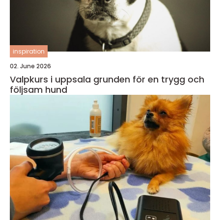
inspiration
02. June 2026
Valpkurs i uppsala grunden för en trygg och
följsam hund