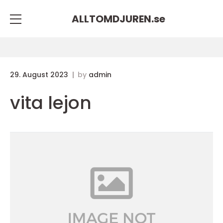
ALLTOMDJUREN.
se
29. August 2023
by
admin
vita lejon