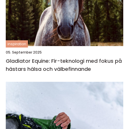
inspiration
05. September 2025
Gladiator Equine: Fir-teknologi med fokus på
hästars hälsa och välbefinnande