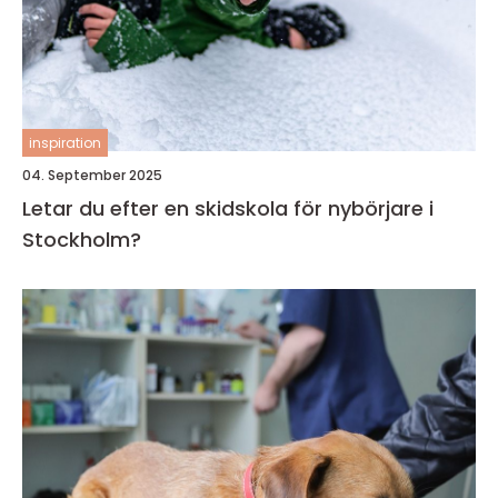
inspiration
04. September 2025
Letar du efter en skidskola för nybörjare i
Stockholm?