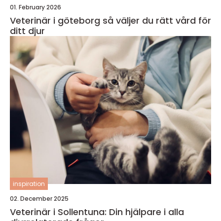
01. February 2026
Veterinär i göteborg så väljer du rätt vård för
ditt djur
inspiration
02. December 2025
Veterinär i Sollentuna: Din hjälpare i alla