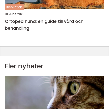
inspiration
01. June 2025
Ortoped hund: en guide till vård och
behandling
Fler nyheter