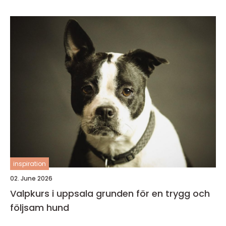
inspiration
02. June 2026
Valpkurs i uppsala grunden för en trygg och
följsam hund