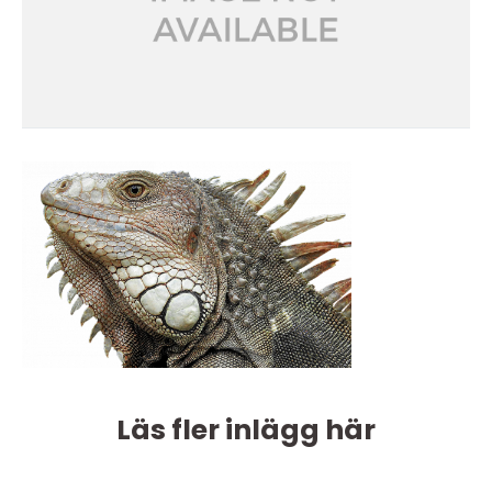
Läs fler inlägg här