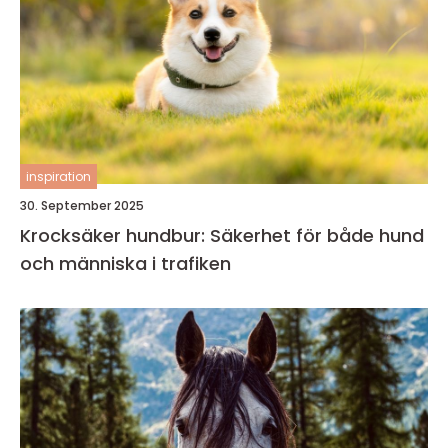
inspiration
30. September 2025
Krocksäker hundbur: Säkerhet för både hund
och människa i trafiken