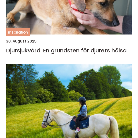
inspiration
30. August 2025
Djursjukvård: En grundsten för djurets hälsa