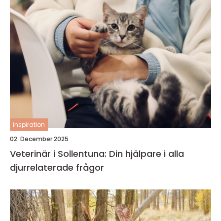
inspiration
02. December 2025
Veterinär i Sollentuna: Din hjälpare i alla
djurrelaterade frågor