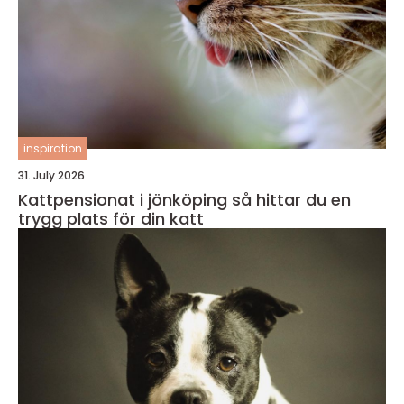
inspiration
31. July 2026
Kattpensionat i jönköping så hittar du en
trygg plats för din katt