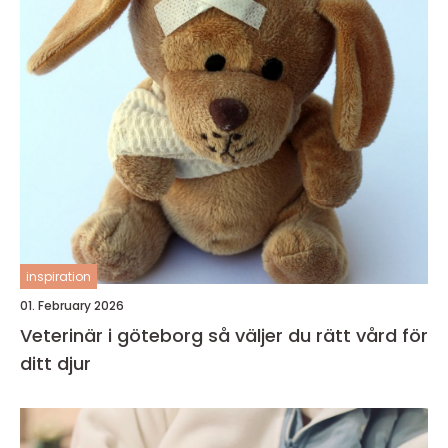
inspiration
01. February 2026
Veterinär i göteborg så väljer du rätt vård för
ditt djur