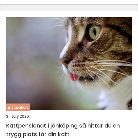
inspiration
31. July 2026
Kattpensionat i jönköping så hittar du en
trygg plats för din katt