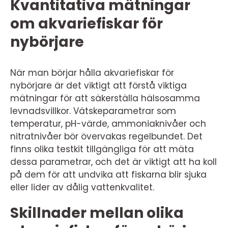
Kvantitativa mätningar
om akvariefiskar för
nybörjare
När man börjar hålla akvariefiskar för
nybörjare är det viktigt att förstå viktiga
mätningar för att säkerställa hälsosamma
levnadsvillkor. Vätskeparametrar som
temperatur, pH-värde, ammoniaknivåer och
nitratnivåer bör övervakas regelbundet. Det
finns olika testkit tillgängliga för att mäta
dessa parametrar, och det är viktigt att ha koll
på dem för att undvika att fiskarna blir sjuka
eller lider av dålig vattenkvalitet.
Skillnader mellan olika