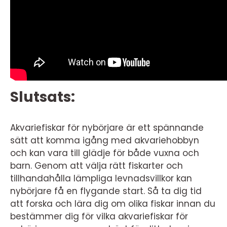
Slutsats:
Akvariefiskar för nybörjare är ett spännande
sätt att komma igång med akvariehobbyn
och kan vara till glädje för både vuxna och
barn. Genom att välja rätt fiskarter och
tillhandahålla lämpliga levnadsvillkor kan
nybörjare få en flygande start. Så ta dig tid
att forska och lära dig om olika fiskar innan du
bestämmer dig för vilka akvariefiskar för