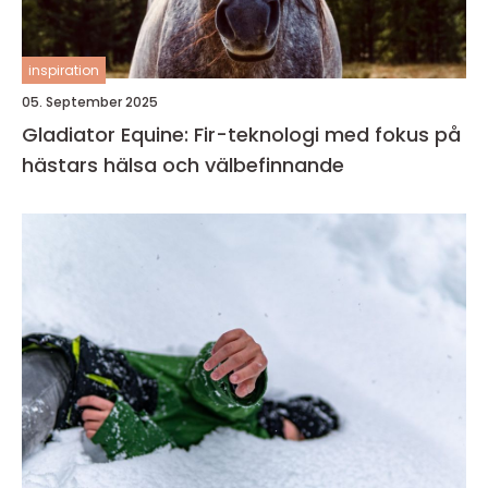
inspiration
05. September 2025
Gladiator Equine: Fir-teknologi med fokus på
hästars hälsa och välbefinnande