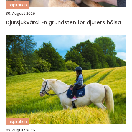
inspiration
30. August 2025
Djursjukvård: En grundsten för djurets hälsa
inspiration
03. August 2025