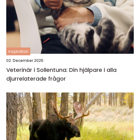
inspiration
02. December 2025
Veterinär i Sollentuna: Din hjälpare i alla
djurrelaterade frågor