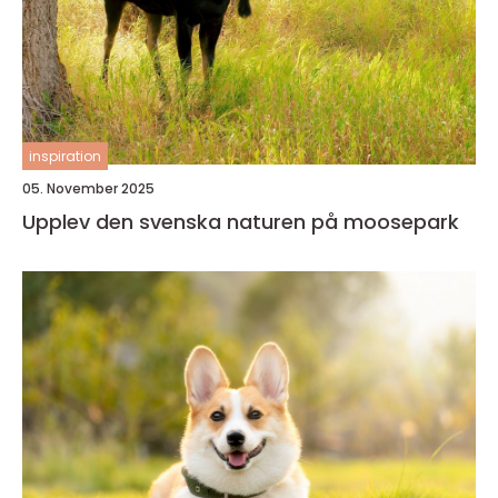
inspiration
05. November 2025
Upplev den svenska naturen på moosepark