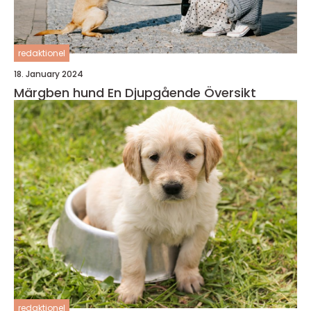
redaktionel
18. January 2024
Märgben hund En Djupgående Översikt
redaktionel