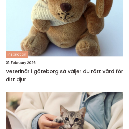
inspiration
01. February 2026
Veterinär i göteborg så väljer du rätt vård för
ditt djur