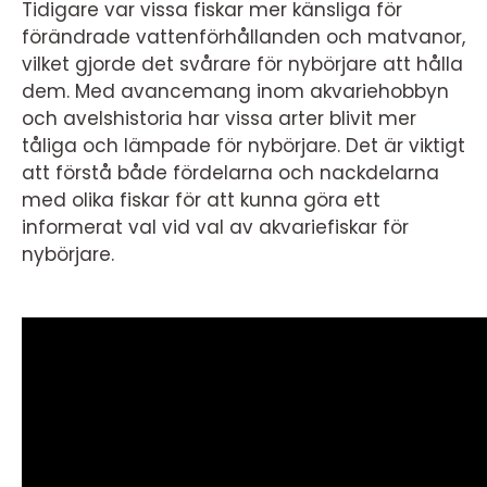
Tidigare var vissa fiskar mer känsliga för
förändrade vattenförhållanden och matvanor,
vilket gjorde det svårare för nybörjare att hålla
dem. Med avancemang inom akvariehobbyn
och avelshistoria har vissa arter blivit mer
tåliga och lämpade för nybörjare. Det är viktigt
att förstå både fördelarna och nackdelarna
med olika fiskar för att kunna göra ett
informerat val vid val av akvariefiskar för
nybörjare.