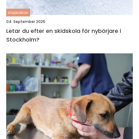
inspiration
04. September 2025
Letar du efter en skidskola för nybörjare i
Stockholm?