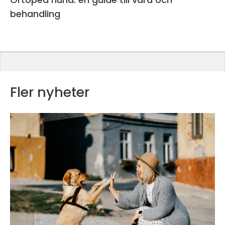
behandling
Fler nyheter