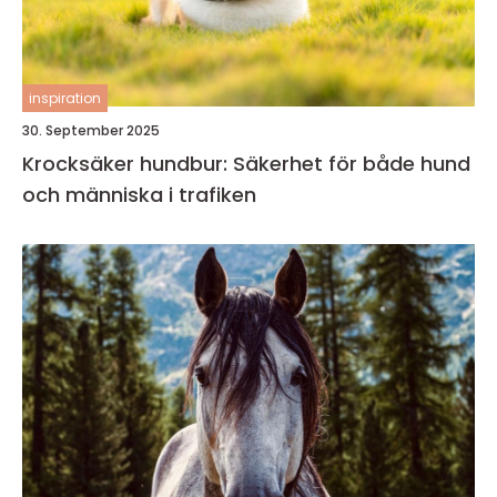
inspiration
30. September 2025
Krocksäker hundbur: Säkerhet för både hund
och människa i trafiken