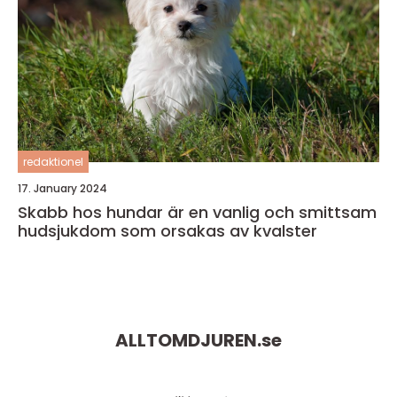
redaktionel
17. January 2024
Skabb hos hundar är en vanlig och smittsam
hudsjukdom som orsakas av kvalster
ALLTOMDJUREN.
se