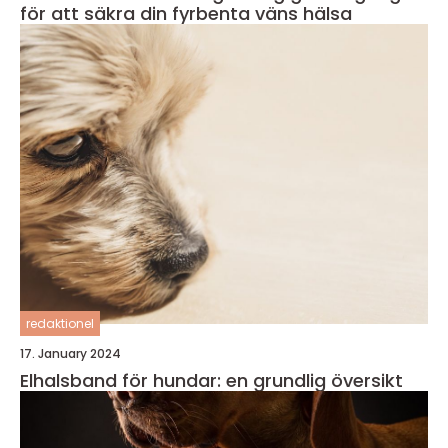
för att säkra din fyrbenta väns hälsa
redaktionel
17. January 2024
Elhalsband för hundar: en grundlig översikt