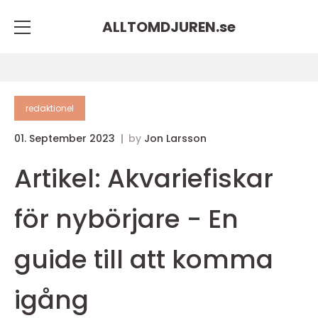
ALLTOMDJUREN.
se
redaktionel
01. September 2023
by
Jon Larsson
Artikel: Akvariefiskar
för nybörjare - En
guide till att komma
igång