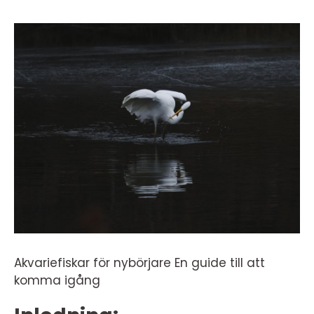
Akvariefiskar för nybörjare En guide till att
komma igång