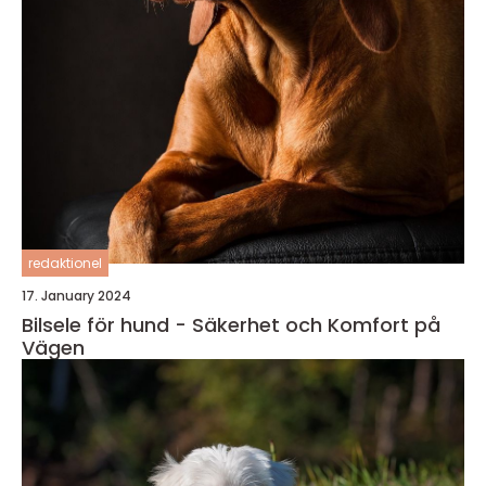
redaktionel
17. January 2024
Bilsele för hund - Säkerhet och Komfort på
Vägen