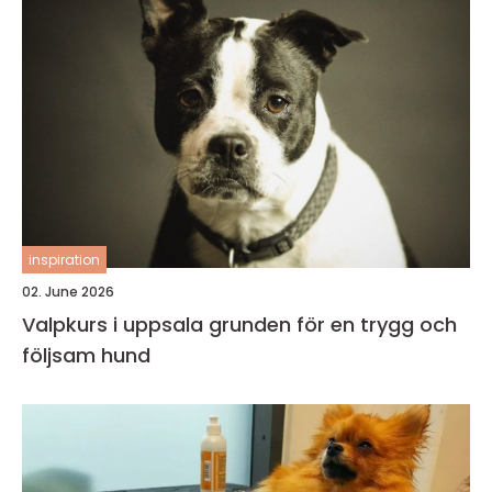
inspiration
02. June 2026
Valpkurs i uppsala grunden för en trygg och
följsam hund