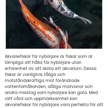
Akvariefiskar för nybörjare är fiskar som är
lämpliga att hålla för nybörjare utan
erfarenhet av att sköta ett akvarium. Dessa
fiskar är vanligtvis tåliga och
motståndskraftiga mot förändrade
vattenförhållanden, dåliga matvanor och
andra misstag som nybörjare kan göra. Med
rätt vård och uppmärksamhet kan
akvariefiskar för nybörjare vara perfekta för att