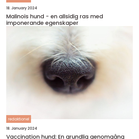
18. January 2024
Malinois hund - en allsidig ras med
imponerande egenskaper
redaktionel
18. January 2024
Vaccination hund: En grundlig genomgång