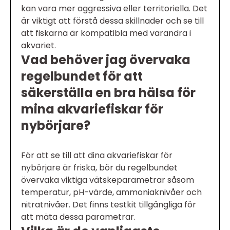
kan vara mer aggressiva eller territoriella. Det
är viktigt att förstå dessa skillnader och se till
att fiskarna är kompatibla med varandra i
akvariet.
Vad behöver jag övervaka
regelbundet för att
säkerställa en bra hälsa för
mina akvariefiskar för
nybörjare?
För att se till att dina akvariefiskar för
nybörjare är friska, bör du regelbundet
övervaka viktiga vätskeparametrar såsom
temperatur, pH-värde, ammoniaknivåer och
nitratnivåer. Det finns testkit tillgängliga för
att mäta dessa parametrar.