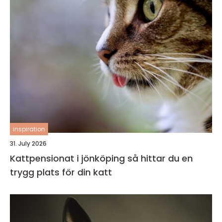
inspiration
31. July 2026
Kattpensionat i jönköping så hittar du en
trygg plats för din katt