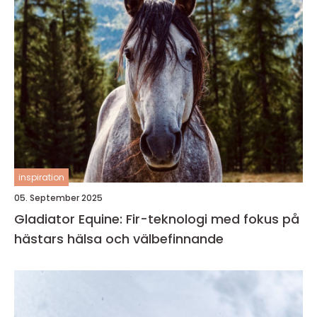
inspiration
05. September 2025
Gladiator Equine: Fir-teknologi med fokus på
hästars hälsa och välbefinnande