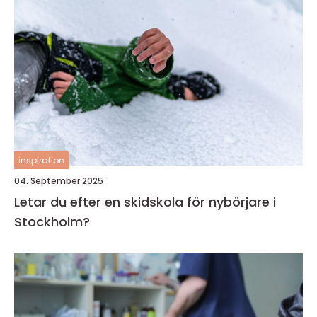
inspiration
04. September 2025
Letar du efter en skidskola för nybörjare i
Stockholm?