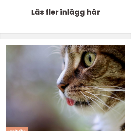
Läs fler inlägg här
inspiration