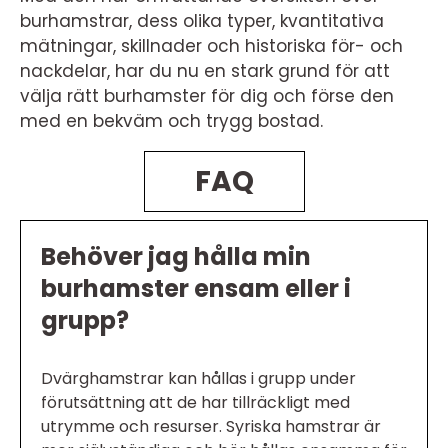
burhamstrar, dess olika typer, kvantitativa
mätningar, skillnader och historiska för- och
nackdelar, har du nu en stark grund för att
välja rätt burhamster för dig och förse den
med en bekväm och trygg bostad.
FAQ
Behöver jag hålla min
burhamster ensam eller i
grupp?
Dvärghamstrar kan hållas i grupp under
förutsättning att de har tillräckligt med
utrymme och resurser. Syriska hamstrar är