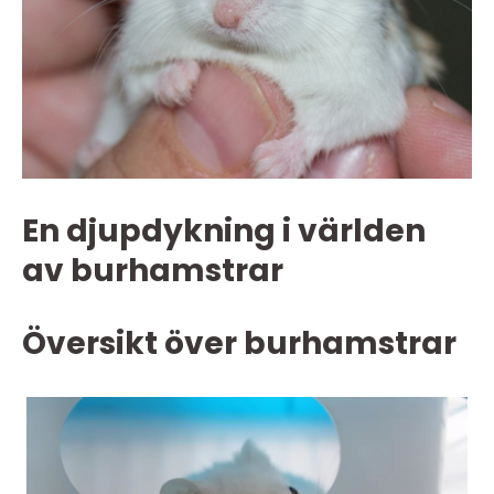
En djupdykning i världen
av burhamstrar
Översikt över burhamstrar