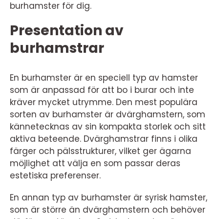
burhamster för dig.
Presentation av
burhamstrar
En burhamster är en speciell typ av hamster
som är anpassad för att bo i burar och inte
kräver mycket utrymme. Den mest populära
sorten av burhamster är dvärghamstern, som
kännetecknas av sin kompakta storlek och sitt
aktiva beteende. Dvärghamstrar finns i olika
färger och pälsstrukturer, vilket ger ägarna
möjlighet att välja en som passar deras
estetiska preferenser.
En annan typ av burhamster är syrisk hamster,
som är större än dvärghamstern och behöver