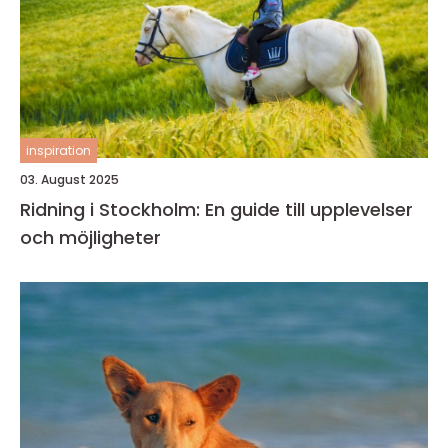
inspiration
03. August 2025
Ridning i Stockholm: En guide till upplevelser
och möjligheter