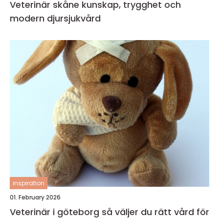
Veterinär skåne kunskap, trygghet och
modern djursjukvård
inspiration
01. February 2026
Veterinär i göteborg så väljer du rätt vård för