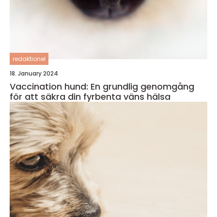
redaktionel
18. January 2024
Vaccination hund: En grundlig genomgång
för att säkra din fyrbenta väns hälsa