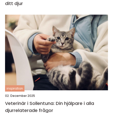
ditt djur
inspiration
02. December 2025
Veterinär i Sollentuna: Din hjälpare i alla
djurrelaterade frågor