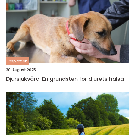
inspiration
30. August 2025
Djursjukvård: En grundsten för djurets hälsa