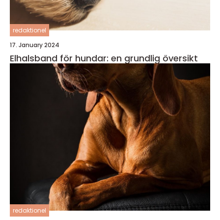
redaktionel
17. January 2024
Elhalsband för hundar: en grundlig översikt
redaktionel