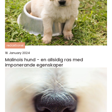
redaktionel
18. January 2024
Malinois hund - en allsidig ras med
imponerande egenskaper