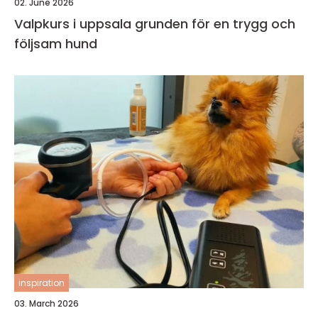
02. June 2026
Valpkurs i uppsala grunden för en trygg och
följsam hund
inspiration
03. March 2026