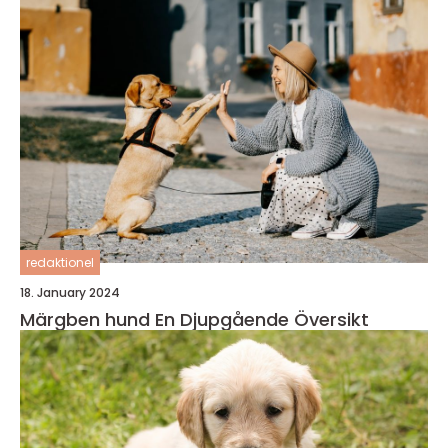
redaktionel
18. January 2024
Märgben hund En Djupgående Översikt