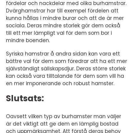
fördelar och nackdelar med olika burhamstrar.
Dvärghamstrar har till exempel fördelen att
kunna hållas i mindre burar och att de är mer
sociala. Deras mindre storlek gör dem också
till ett mer lämpligt val för dem som bor i
mindre boenden.
Syriska hamstrar å andra sidan kan vara ett
bättre val för dem som föredrar att ha ett mer
självständigt sällskapsdjur. Deras större storlek
kan också vara tilltalande för dem som vill ha
en mer imponerande och robust hamster.
Slutsats:
Oavsett vilken typ av burhamster man väljer
är det viktigt att ge dem en lämplig bostad
och uppmärksamhet. Att förstå deras behov