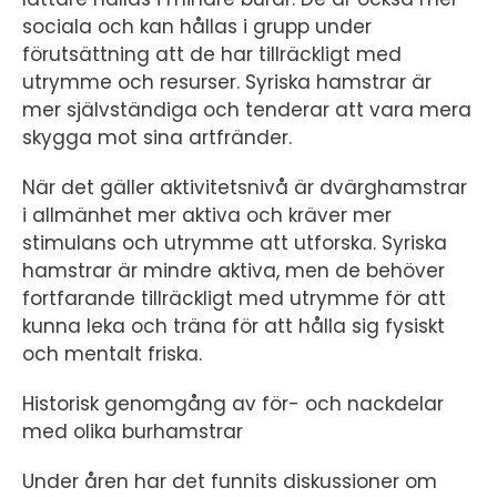
sociala och kan hållas i grupp under
förutsättning att de har tillräckligt med
utrymme och resurser. Syriska hamstrar är
mer självständiga och tenderar att vara mera
skygga mot sina artfränder.
När det gäller aktivitetsnivå är dvärghamstrar
i allmänhet mer aktiva och kräver mer
stimulans och utrymme att utforska. Syriska
hamstrar är mindre aktiva, men de behöver
fortfarande tillräckligt med utrymme för att
kunna leka och träna för att hålla sig fysiskt
och mentalt friska.
Historisk genomgång av för- och nackdelar
med olika burhamstrar
Under åren har det funnits diskussioner om