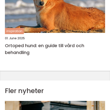
inspiration
01. June 2025
Ortoped hund: en guide till vård och
behandling
Fler nyheter