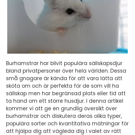
Burhamstrar har blivit populära sällskapsdjur
bland privatpersoner över hela världen. Dessa
små gnagare är kända för att vara lätta att
sköta om och är perfekta för de som vill ha
sällskap men har begränsad plats eller tid att
ta hand om ett större husdjur. I denna artikel
kommer vi att ge en grundlig översikt över
burhamstrar och diskutera deras olika typer,
populära sorter och kvantitativa mätningar för
att hjälpa dig att vägleda dig i valet av rätt