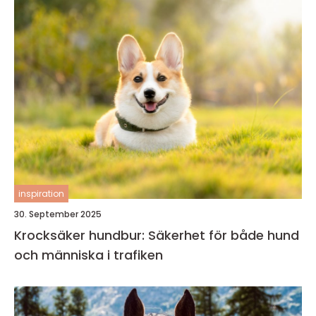
inspiration
30. September 2025
Krocksäker hundbur: Säkerhet för både hund
och människa i trafiken