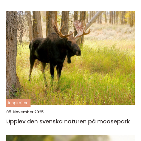
inspiration
05. November 2025
Upplev den svenska naturen på moosepark