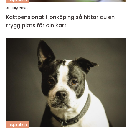
31. July 2026
Kattpensionat i jönköping så hittar du en
trygg plats för din katt
inspiration