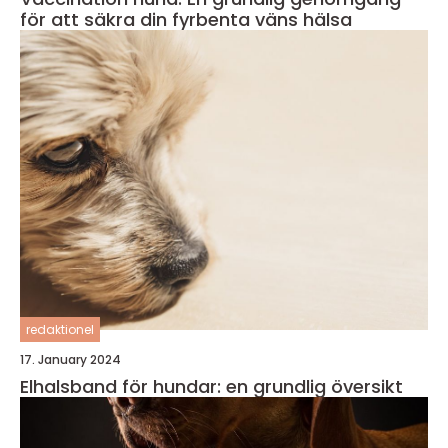
för att säkra din fyrbenta väns hälsa
redaktionel
17. January 2024
Elhalsband för hundar: en grundlig översikt