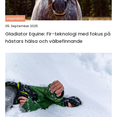
inspiration
05. September 2025
Gladiator Equine: Fir-teknologi med fokus på
hästars hälsa och välbefinnande