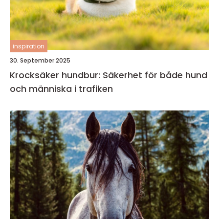
inspiration
30. September 2025
Krocksäker hundbur: Säkerhet för både hund
och människa i trafiken