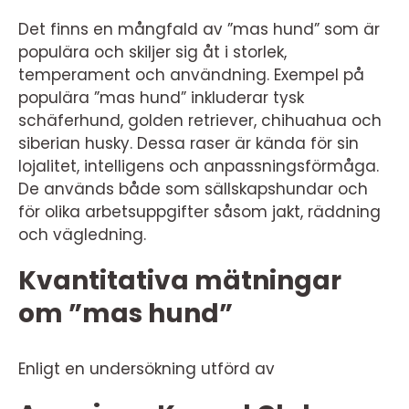
Det finns en mångfald av ”mas hund” som är
populära och skiljer sig åt i storlek,
temperament och användning. Exempel på
populära ”mas hund” inkluderar tysk
schäferhund, golden retriever, chihuahua och
siberian husky. Dessa raser är kända för sin
lojalitet, intelligens och anpassningsförmåga.
De används både som sällskapshundar och
för olika arbetsuppgifter såsom jakt, räddning
och vägledning.
Kvantitativa mätningar
om ”mas hund”
Enligt en undersökning utförd av