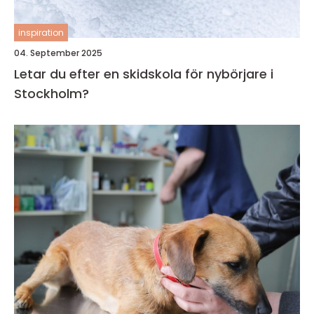
inspiration
04. September 2025
Letar du efter en skidskola för nybörjare i
Stockholm?