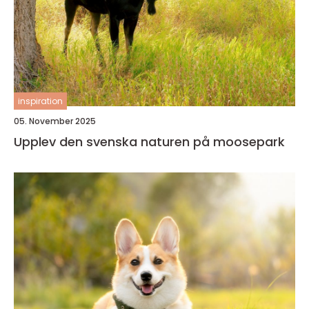
inspiration
05. November 2025
Upplev den svenska naturen på moosepark