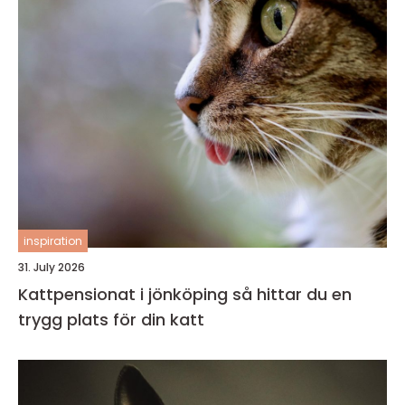
inspiration
31. July 2026
Kattpensionat i jönköping så hittar du en
trygg plats för din katt