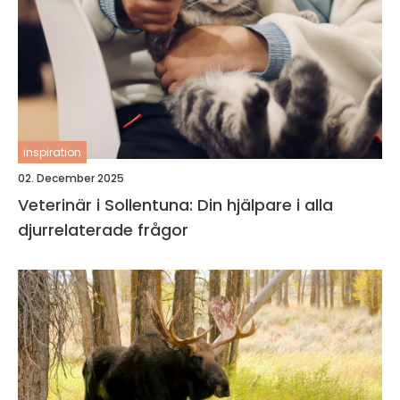
inspiration
02. December 2025
Veterinär i Sollentuna: Din hjälpare i alla
djurrelaterade frågor