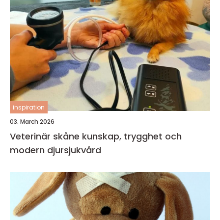
inspiration
03. March 2026
Veterinär skåne kunskap, trygghet och
modern djursjukvård