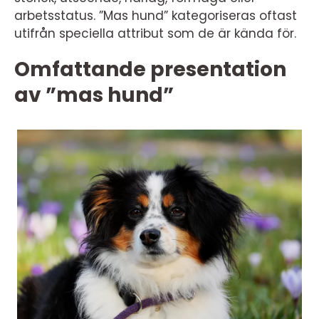
arbetsstatus. ”Mas hund” kategoriseras oftast
utifrån speciella attribut som de är kända för.
Omfattande presentation
av ”mas hund”