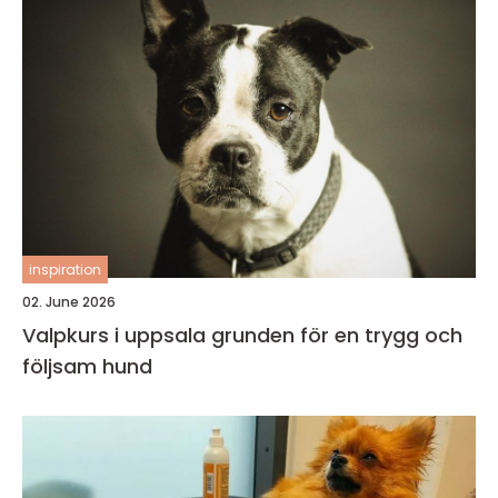
inspiration
02. June 2026
Valpkurs i uppsala grunden för en trygg och
följsam hund