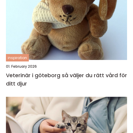
inspiration
01. February 2026
Veterinär i göteborg så väljer du rätt vård för
ditt djur