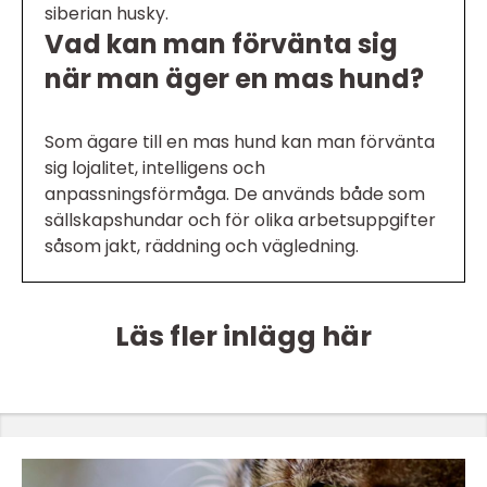
siberian husky.
Vad kan man förvänta sig
när man äger en mas hund?
Som ägare till en mas hund kan man förvänta
sig lojalitet, intelligens och
anpassningsförmåga. De används både som
sällskapshundar och för olika arbetsuppgifter
såsom jakt, räddning och vägledning.
Läs fler inlägg här