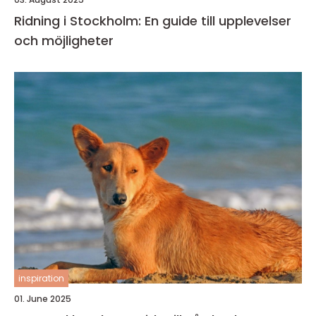
Ridning i Stockholm: En guide till upplevelser
och möjligheter
inspiration
01. June 2025