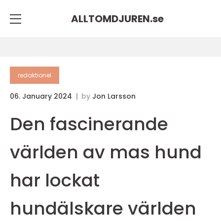
ALLTOMDJUREN.
se
redaktionel
06. January 2024
by
Jon Larsson
Den fascinerande
världen av mas hund
har lockat
hundälskare världen