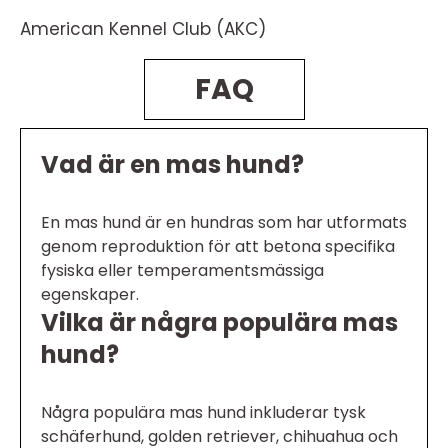
American Kennel Club (AKC)
FAQ
Vad är en mas hund?
En mas hund är en hundras som har utformats
genom reproduktion för att betona specifika
fysiska eller temperamentsmässiga
egenskaper.
Vilka är några populära mas
hund?
Några populära mas hund inkluderar tysk
schäferhund, golden retriever, chihuahua och