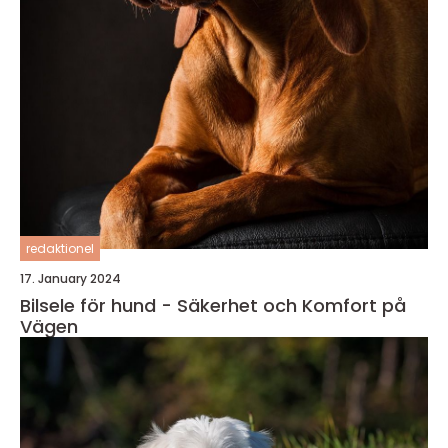
redaktionel
17. January 2024
Bilsele för hund - Säkerhet och Komfort på
Vägen