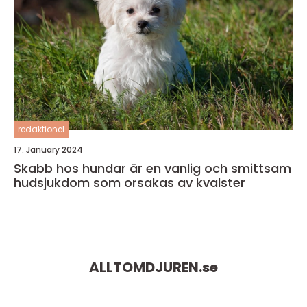
redaktionel
17. January 2024
Skabb hos hundar är en vanlig och smittsam
hudsjukdom som orsakas av kvalster
ALLTOMDJUREN.
se