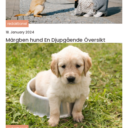
redaktionel
18. January 2024
Märgben hund En Djupgående Översikt