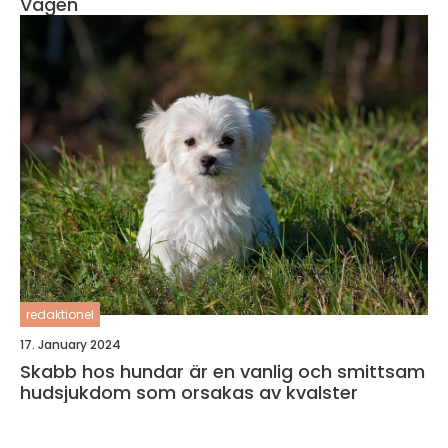
Vägen
redaktionel
17. January 2024
Skabb hos hundar är en vanlig och smittsam
hudsjukdom som orsakas av kvalster