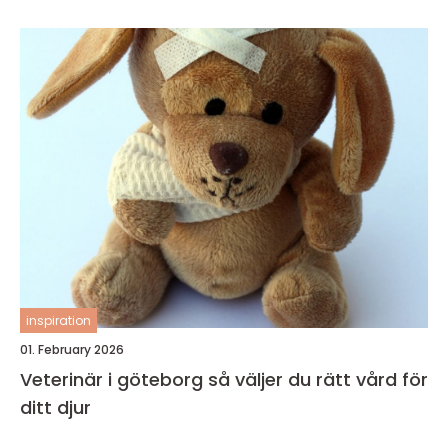
inspiration
01. February 2026
Veterinär i göteborg så väljer du rätt vård för
ditt djur