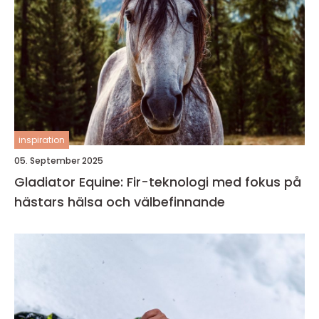
inspiration
05. September 2025
Gladiator Equine: Fir-teknologi med fokus på
hästars hälsa och välbefinnande