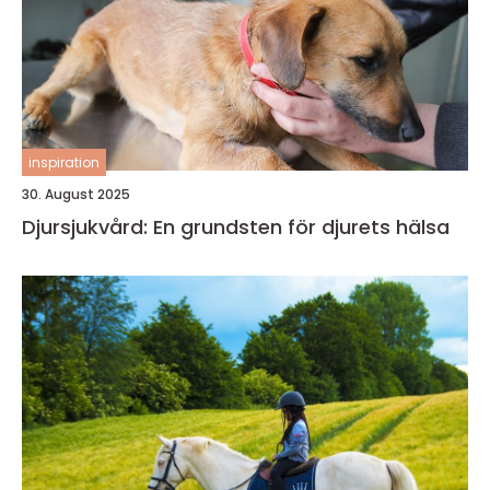
inspiration
30. August 2025
Djursjukvård: En grundsten för djurets hälsa