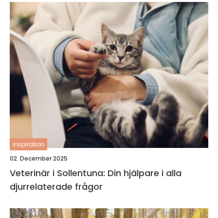
inspiration
02. December 2025
Veterinär i Sollentuna: Din hjälpare i alla
djurrelaterade frågor