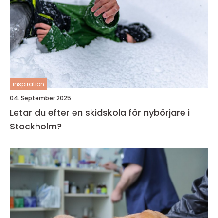
inspiration
04. September 2025
Letar du efter en skidskola för nybörjare i
Stockholm?