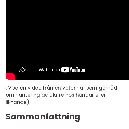
: Visa en video från en veterinär som ger råd
om hantering av diarré hos hundar eller
liknande)
Sammanfattning