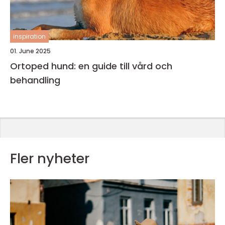
inspiration
01. June 2025
Ortoped hund: en guide till vård och
behandling
Fler nyheter