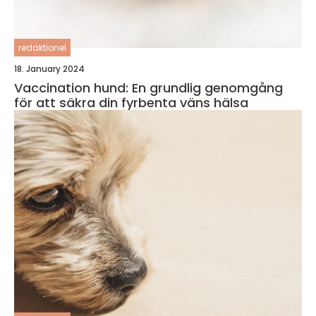
redaktionel
18. January 2024
Vaccination hund: En grundlig genomgång
för att säkra din fyrbenta väns hälsa