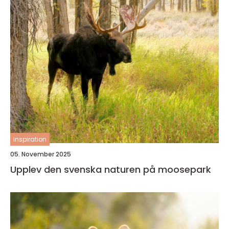
inspiration
05. November 2025
Upplev den svenska naturen på moosepark