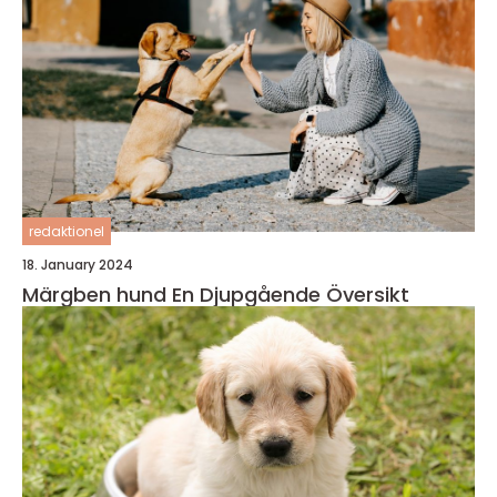
redaktionel
18. January 2024
Märgben hund En Djupgående Översikt