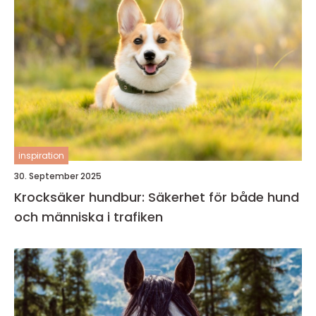
inspiration
30. September 2025
Krocksäker hundbur: Säkerhet för både hund
och människa i trafiken