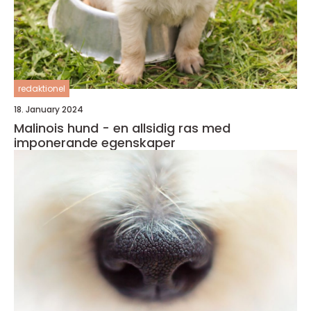
redaktionel
18. January 2024
Malinois hund - en allsidig ras med
imponerande egenskaper