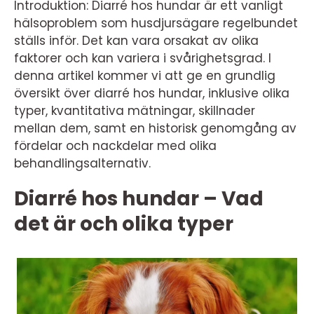
Introduktion: Diarré hos hundar är ett vanligt
hälsoproblem som husdjursägare regelbundet
ställs inför. Det kan vara orsakat av olika
faktorer och kan variera i svårighetsgrad. I
denna artikel kommer vi att ge en grundlig
översikt över diarré hos hundar, inklusive olika
typer, kvantitativa mätningar, skillnader
mellan dem, samt en historisk genomgång av
fördelar och nackdelar med olika
behandlingsalternativ.
Diarré hos hundar – Vad
det är och olika typer