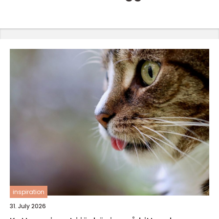
inspiration
31. July 2026