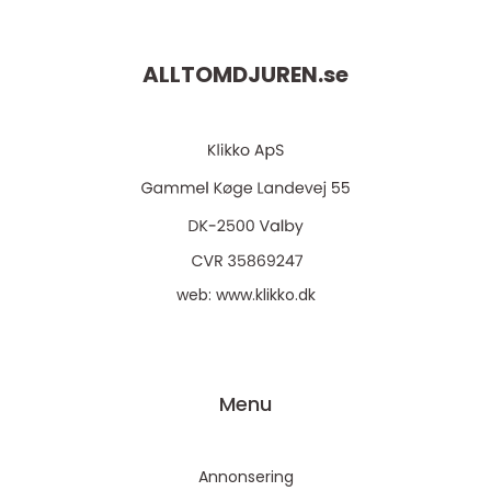
ALLTOMDJUREN.
se
web:
www.klikko.dk
Menu
Annonsering