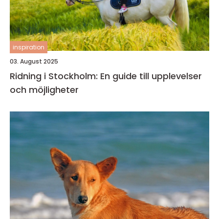
inspiration
03. August 2025
Ridning i Stockholm: En guide till upplevelser
och möjligheter