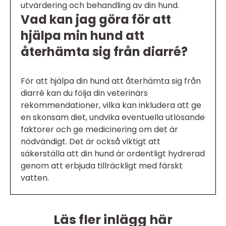
utvärdering och behandling av din hund.
Vad kan jag göra för att
hjälpa min hund att
återhämta sig från diarré?
För att hjälpa din hund att återhämta sig från
diarré kan du följa din veterinärs
rekommendationer, vilka kan inkludera att ge
en skonsam diet, undvika eventuella utlösande
faktorer och ge medicinering om det är
nödvändigt. Det är också viktigt att
säkerställa att din hund är ordentligt hydrerad
genom att erbjuda tillräckligt med färskt
vatten.
Läs fler inlägg här