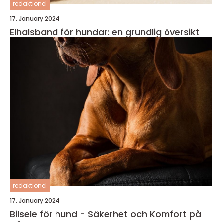
redaktionel
17. January 2024
Elhalsband för hundar: en grundlig översikt
redaktionel
17. January 2024
Bilsele för hund - Säkerhet och Komfort på