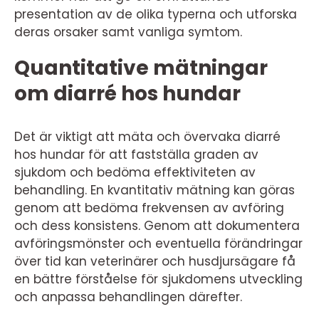
presentation av de olika typerna och utforska
deras orsaker samt vanliga symtom.
Quantitative mätningar
om diarré hos hundar
Det är viktigt att mäta och övervaka diarré
hos hundar för att fastställa graden av
sjukdom och bedöma effektiviteten av
behandling. En kvantitativ mätning kan göras
genom att bedöma frekvensen av avföring
och dess konsistens. Genom att dokumentera
avföringsmönster och eventuella förändringar
över tid kan veterinärer och husdjursägare få
en bättre förståelse för sjukdomens utveckling
och anpassa behandlingen därefter.