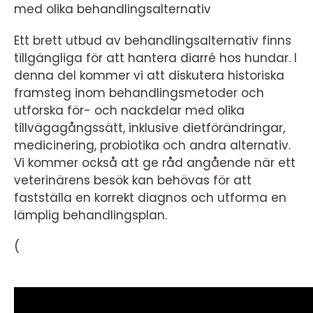
med olika behandlingsalternativ
Ett brett utbud av behandlingsalternativ finns
tillgängliga för att hantera diarré hos hundar. I
denna del kommer vi att diskutera historiska
framsteg inom behandlingsmetoder och
utforska för- och nackdelar med olika
tillvägagångssätt, inklusive dietförändringar,
medicinering, probiotika och andra alternativ.
Vi kommer också att ge råd angående när ett
veterinärens besök kan behövas för att
fastställa en korrekt diagnos och utforma en
lämplig behandlingsplan.
(