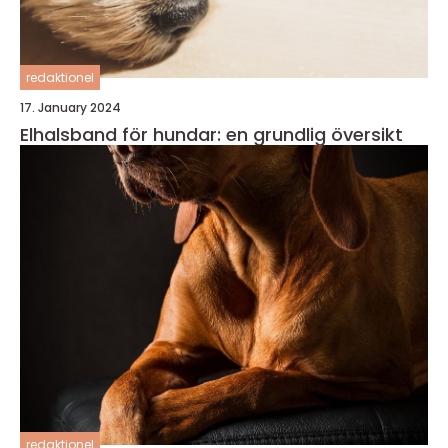
redaktionel
17. January 2024
Elhalsband för hundar: en grundlig översikt
redaktionel