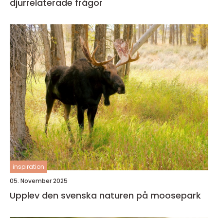
djurrelaterade frågor
inspiration
05. November 2025
Upplev den svenska naturen på moosepark