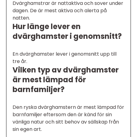
Dvärghamstrar är nattaktiva och sover under
dagen. De är mest aktiva och alerta på
natten.
Hur länge lever en
dvärghamster i genomsnitt?
En dvärghamster lever i genomsnitt upp till
tre år.
Vilken typ av dvärghamster
är mest lämpad för
barnfamiljer?
Den ryska dvärghamstern är mest lämpad för
barnfamiljer eftersom den är känd för sin
vänliga natur och sitt behov av sällskap från
sin egen art.