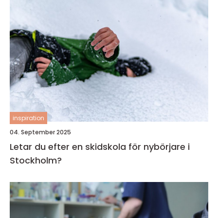
inspiration
04. September 2025
Letar du efter en skidskola för nybörjare i
Stockholm?