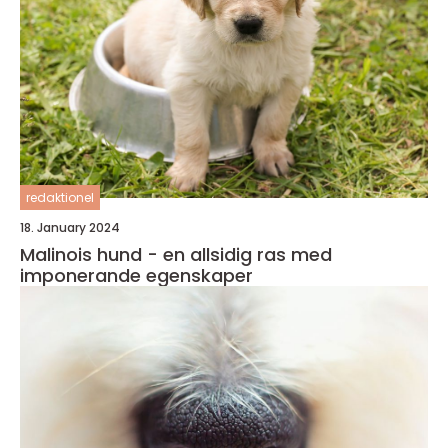
redaktionel
18. January 2024
Malinois hund - en allsidig ras med
imponerande egenskaper