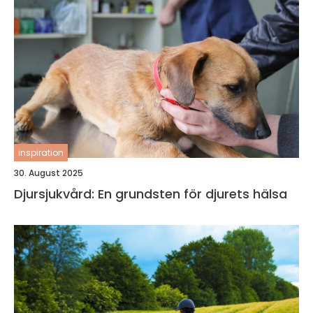
inspiration
30. August 2025
Djursjukvård: En grundsten för djurets hälsa