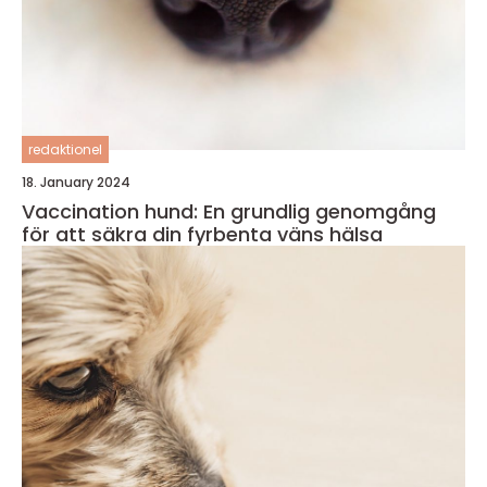
redaktionel
18. January 2024
Vaccination hund: En grundlig genomgång
för att säkra din fyrbenta väns hälsa