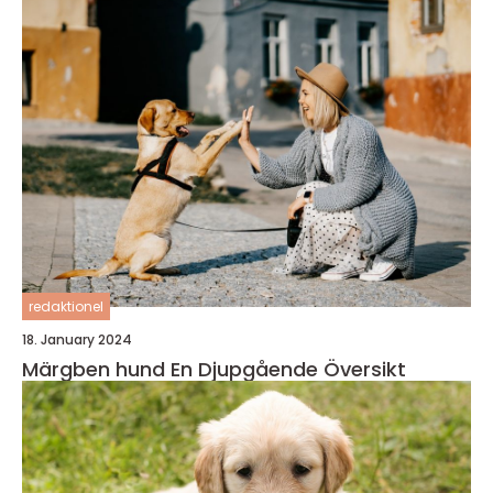
redaktionel
18. January 2024
Märgben hund En Djupgående Översikt