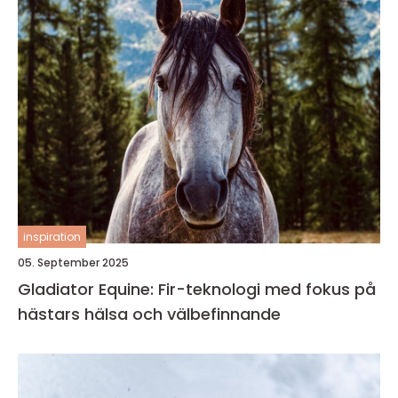
inspiration
05. September 2025
Gladiator Equine: Fir-teknologi med fokus på
hästars hälsa och välbefinnande