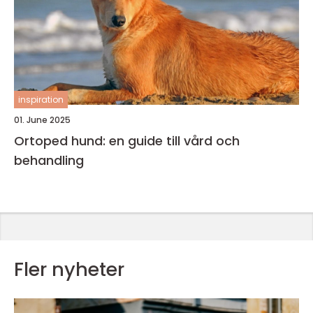
inspiration
01. June 2025
Ortoped hund: en guide till vård och
behandling
Fler nyheter