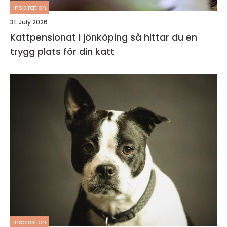
inspiration
31. July 2026
Kattpensionat i jönköping så hittar du en
trygg plats för din katt
inspiration