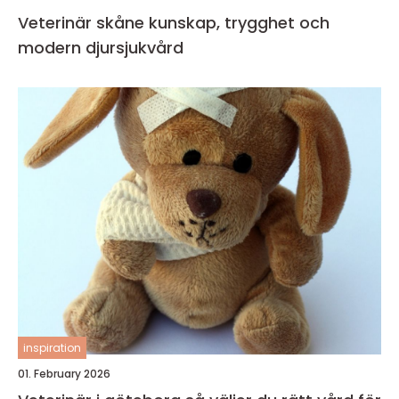
Veterinär skåne kunskap, trygghet och
modern djursjukvård
inspiration
01. February 2026