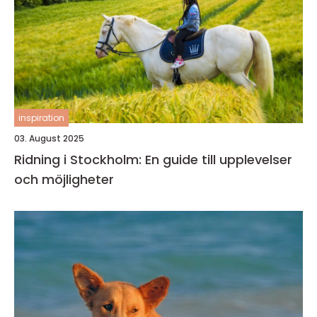
inspiration
03. August 2025
Ridning i Stockholm: En guide till upplevelser
och möjligheter