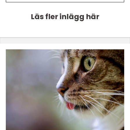
Läs fler inlägg här