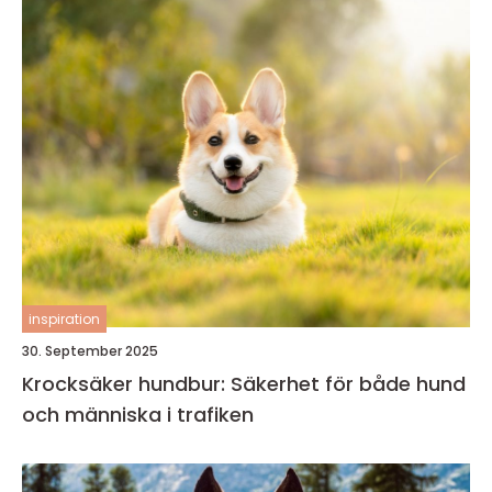
inspiration
30. September 2025
Krocksäker hundbur: Säkerhet för både hund
och människa i trafiken