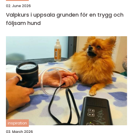
02. June 2026
Valpkurs i uppsala grunden för en trygg och
följsam hund
inspiration
03. March 2026