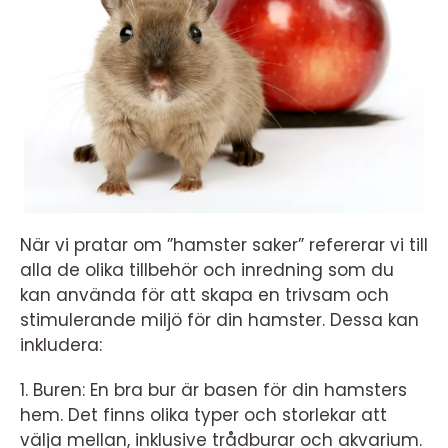
När vi pratar om ”hamster saker” refererar vi till
alla de olika tillbehör och inredning som du
kan använda för att skapa en trivsam och
stimulerande miljö för din hamster. Dessa kan
inkludera:
1. Buren: En bra bur är basen för din hamsters
hem. Det finns olika typer och storlekar att
välja mellan, inklusive trådburar och akvarium.