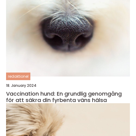
redaktionel
18. January 2024
Vaccination hund: En grundlig genomgång
för att säkra din fyrbenta väns hälsa