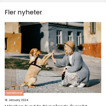
Fler nyheter
redaktionel
18. January 2024