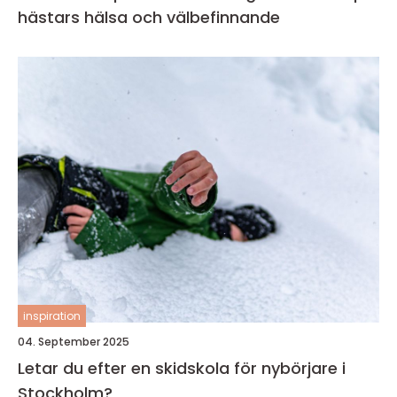
hästars hälsa och välbefinnande
inspiration
04. September 2025
Letar du efter en skidskola för nybörjare i
Stockholm?