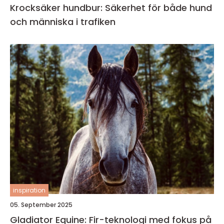
Krocksäker hundbur: Säkerhet för både hund
och människa i trafiken
inspiration
05. September 2025
Gladiator Equine: Fir-teknologi med fokus på