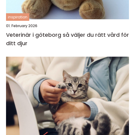
inspiration
01. February 2026
Veterinär i göteborg så väljer du rätt vård för
ditt djur