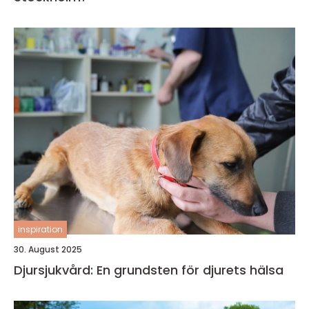
inspiration
30. August 2025
Djursjukvård: En grundsten för djurets hälsa