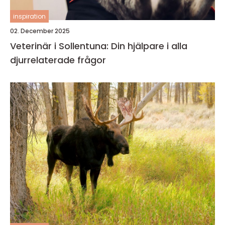
inspiration
02. December 2025
Veterinär i Sollentuna: Din hjälpare i alla
djurrelaterade frågor