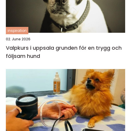
inspiration
02. June 2026
Valpkurs i uppsala grunden för en trygg och
följsam hund