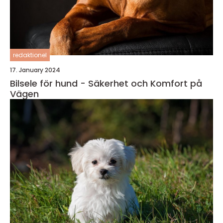
redaktionel
17. January 2024
Bilsele för hund - Säkerhet och Komfort på
Vägen