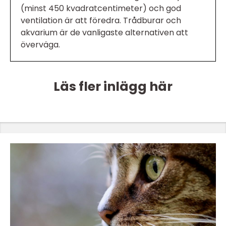
(minst 450 kvadratcentimeter) och god
ventilation är att föredra. Trådburar och
akvarium är de vanligaste alternativen att
överväga.
Läs fler inlägg här