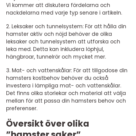
Vi kommer att diskutera fördelarna och
nackdelarna med varje typ senare i artikeln.
2. Leksaker och tunnelsystem: För att hålla din
hamster aktiv och nöjd behöver de olika
leksaker och tunnelsystem att utforska och
leka med. Detta kan inkludera löphjul,
hängbroar, tunnelrör och mycket mer.
3. Mat- och vattenskålar: För att tillgodose din
hamsters kostbehov behöver du också
investera i lämpliga mat- och vattenskålar.
Det finns olika storlekar och material att välja
mellan för att passa din hamsters behov och
preferenser.
Översikt över olika
”hamster saker”