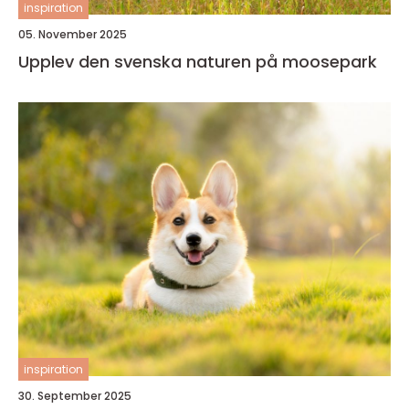
inspiration
05. November 2025
Upplev den svenska naturen på moosepark
inspiration
30. September 2025