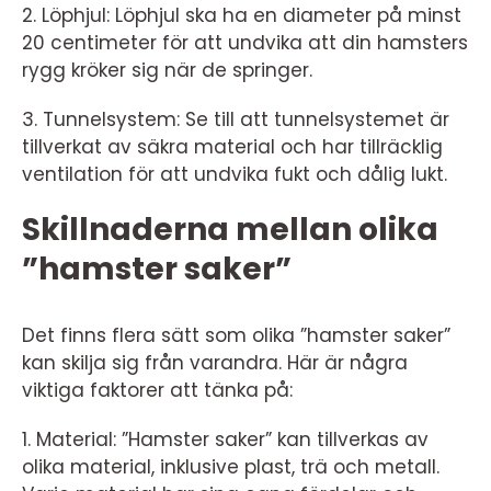
2. Löphjul: Löphjul ska ha en diameter på minst
20 centimeter för att undvika att din hamsters
rygg kröker sig när de springer.
3. Tunnelsystem: Se till att tunnelsystemet är
tillverkat av säkra material och har tillräcklig
ventilation för att undvika fukt och dålig lukt.
Skillnaderna mellan olika
”hamster saker”
Det finns flera sätt som olika ”hamster saker”
kan skilja sig från varandra. Här är några
viktiga faktorer att tänka på:
1. Material: ”Hamster saker” kan tillverkas av
olika material, inklusive plast, trä och metall.