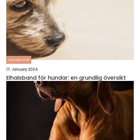
redaktionel
17. January 2024
Elhalsband för hundar: en grundlig översikt