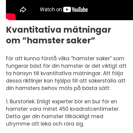
Kvantitativa mätningar
om ”hamster saker”
För att kunna förstå vilka ”hamster saker” som
fungerar bäst för din hamster är det viktigt att
ta hänsyn till kvantitativa mätningar. Att följa
dessa riktlinjer kan hjälpa till att säkerställa att
din hamsters behov möts på bästa sätt:
1. Burstorlek: Enligt experter bör en bur för en
hamster vara minst 450 kvadratcentimeter.
Detta ger din hamster tillräckligt med
utrymme att leka och röra sig.