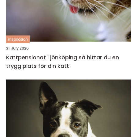
inspiration
31. July 2026
Kattpensionat i jönköping så hittar du en
trygg plats för din katt