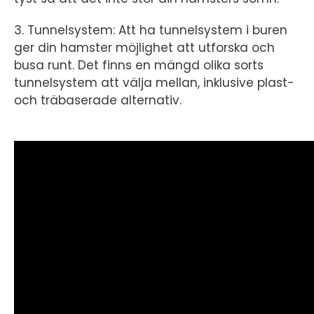
3. Tunnelsystem: Att ha tunnelsystem i buren
ger din hamster möjlighet att utforska och
busa runt. Det finns en mängd olika sorts
tunnelsystem att välja mellan, inklusive plast-
och träbaserade alternativ.