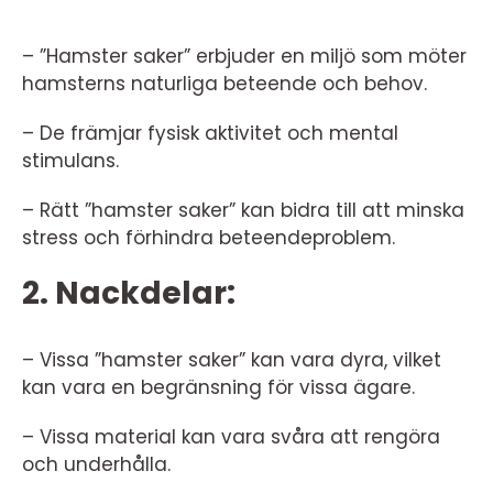
– ”Hamster saker” erbjuder en miljö som möter
hamsterns naturliga beteende och behov.
– De främjar fysisk aktivitet och mental
stimulans.
– Rätt ”hamster saker” kan bidra till att minska
stress och förhindra beteendeproblem.
2. Nackdelar:
– Vissa ”hamster saker” kan vara dyra, vilket
kan vara en begränsning för vissa ägare.
– Vissa material kan vara svåra att rengöra
och underhålla.