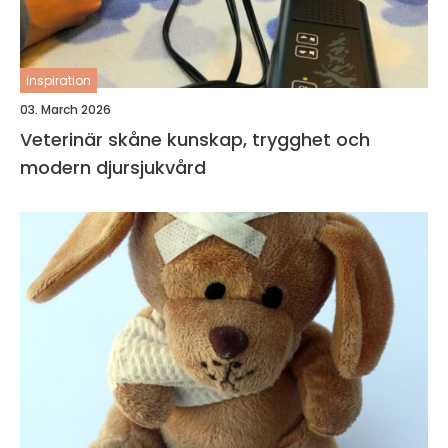
inspiration
03. March 2026
Veterinär skåne kunskap, trygghet och
modern djursjukvård