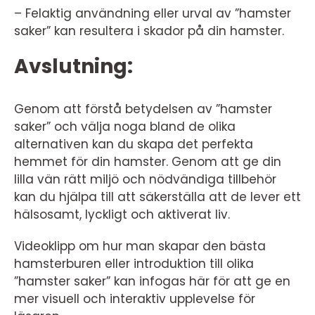
– Felaktig användning eller urval av ”hamster
saker” kan resultera i skador på din hamster.
Avslutning:
Genom att förstå betydelsen av ”hamster
saker” och välja noga bland de olika
alternativen kan du skapa det perfekta
hemmet för din hamster. Genom att ge din
lilla vän rätt miljö och nödvändiga tillbehör
kan du hjälpa till att säkerställa att de lever ett
hälsosamt, lyckligt och aktiverat liv.
Videoklipp om hur man skapar den bästa
hamsterburen eller introduktion till olika
”hamster saker” kan infogas här för att ge en
mer visuell och interaktiv upplevelse för