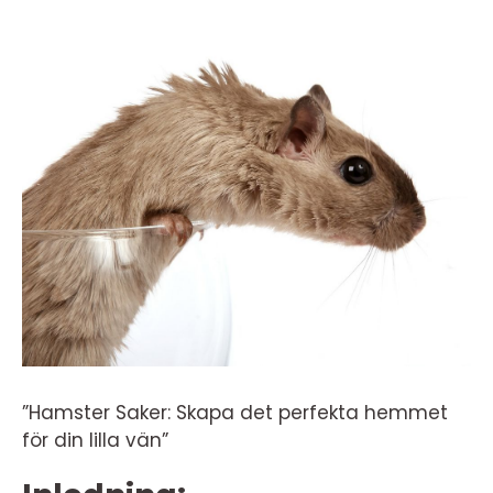
”Hamster Saker: Skapa det perfekta hemmet
för din lilla vän”