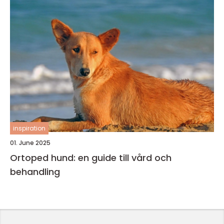
inspiration
01. June 2025
Ortoped hund: en guide till vård och
behandling