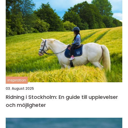
inspiration
03. August 2025
Ridning i Stockholm: En guide till upplevelser
och möjligheter