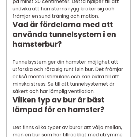
på minst 20 centimeter. Detta hjälper till att
undvika att hamsterns rygg kröker sig och
främjar en sund träning och motion.
Vad är fördelarna med att
använda tunnelsystem i en
hamsterbur?
Tunnelsystem ger din hamster möjlighet att
utforska och röra sig runt i sin bur. Det främjar
också mental stimulans och kan bidra till att
minska stress. Se till att tunnelsystemet är
säkert och har lämplig ventilation.
Vilken typ av bur är bäst
lämpad för en hamster?
Det finns olika typer av burar att välja mellan,
men en bur som har tillräckligt med utrymme