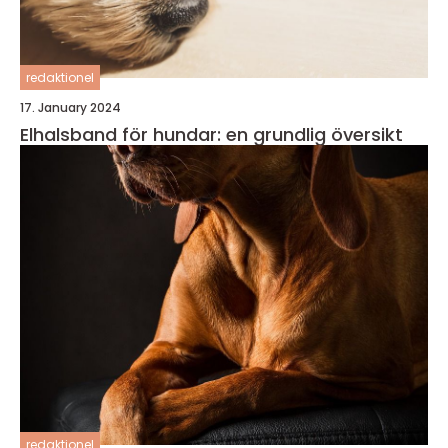
redaktionel
17. January 2024
Elhalsband för hundar: en grundlig översikt
redaktionel