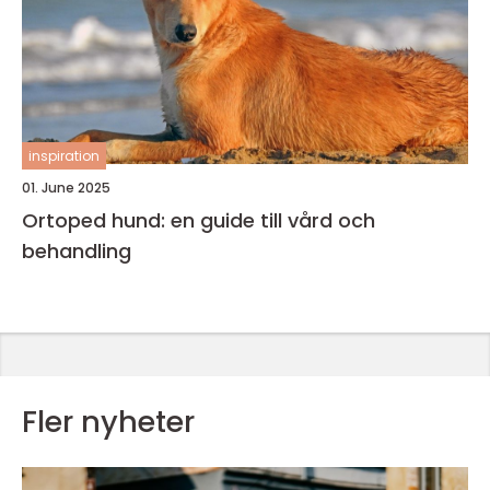
inspiration
01. June 2025
Ortoped hund: en guide till vård och
behandling
Fler nyheter