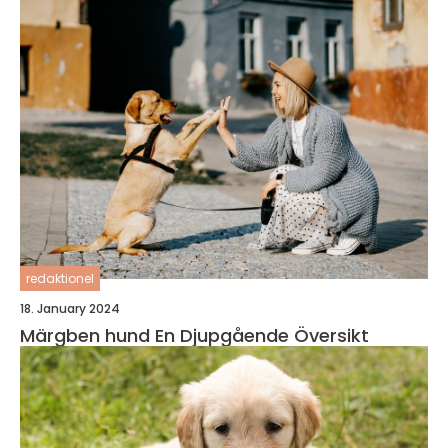
redaktionel
18. January 2024
Märgben hund En Djupgående Översikt