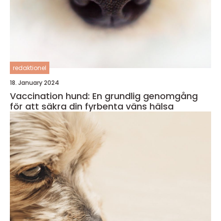
redaktionel
18. January 2024
Vaccination hund: En grundlig genomgång
för att säkra din fyrbenta väns hälsa