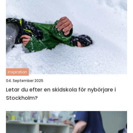
inspiration
04. September 2025
Letar du efter en skidskola för nybörjare i
Stockholm?