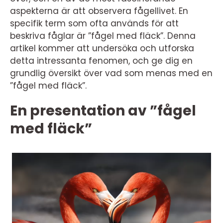
aspekterna är att observera fågellivet. En
specifik term som ofta används för att
beskriva fåglar är ”fågel med fläck”. Denna
artikel kommer att undersöka och utforska
detta intressanta fenomen, och ge dig en
grundlig översikt över vad som menas med en
”fågel med fläck”.
En presentation av ”fågel
med fläck”