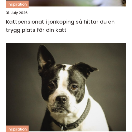
inspiration
31. July 2026
Kattpensionat i jönköping så hittar du en
trygg plats för din katt
inspiration