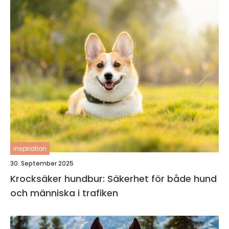
inspiration
30. September 2025
Krocksäker hundbur: Säkerhet för både hund
och människa i trafiken