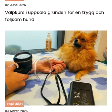
02. June 2026
Valpkurs i uppsala grunden för en trygg och
följsam hund
inspiration
03. March 2026