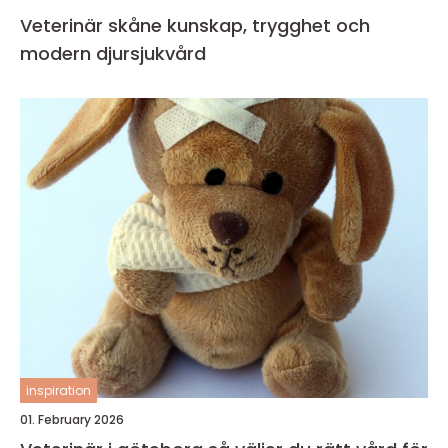
Veterinär skåne kunskap, trygghet och
modern djursjukvård
inspiration
01. February 2026