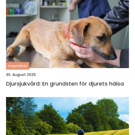
inspiration
30. August 2025
Djursjukvård: En grundsten för djurets hälsa