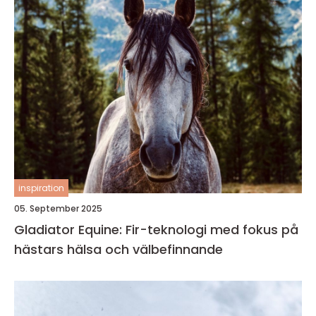
inspiration
05. September 2025
Gladiator Equine: Fir-teknologi med fokus på
hästars hälsa och välbefinnande