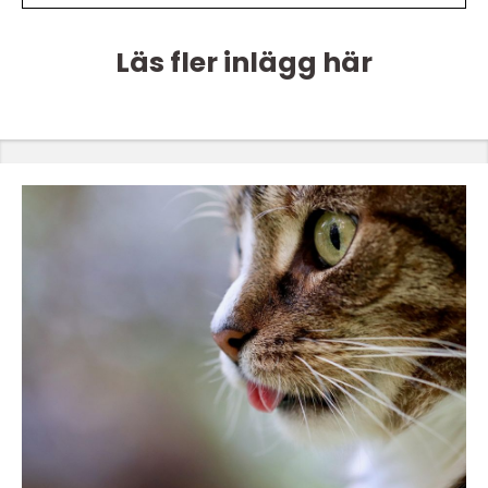
Läs fler inlägg här