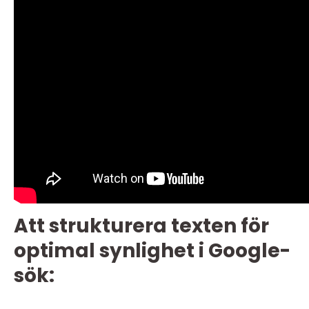
Att strukturera texten för
optimal synlighet i Google-
sök: