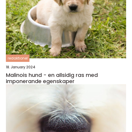
redaktionel
18. January 2024
Malinois hund - en allsidig ras med
imponerande egenskaper