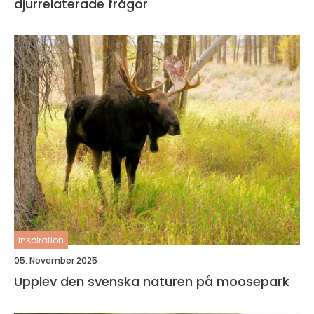
djurrelaterade frågor
inspiration
05. November 2025
Upplev den svenska naturen på moosepark