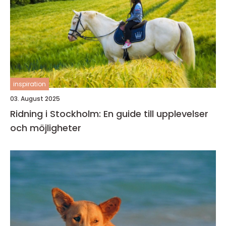
inspiration
03. August 2025
Ridning i Stockholm: En guide till upplevelser
och möjligheter