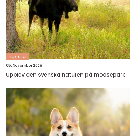
inspiration
05. November 2025
Upplev den svenska naturen på moosepark