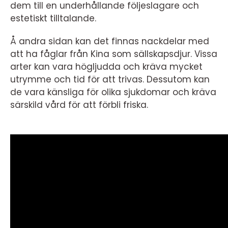
dem till en underhållande följeslagare och
estetiskt tilltalande.
Å andra sidan kan det finnas nackdelar med
att ha fåglar från Kina som sällskapsdjur. Vissa
arter kan vara högljudda och kräva mycket
utrymme och tid för att trivas. Dessutom kan
de vara känsliga för olika sjukdomar och kräva
särskild vård för att förbli friska.