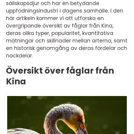
sällskapsdjur och har en betydande
uppfödningsindustri i dagens samhälle. I den
här artikeln kommer vi att utforska en
övergripande översikt av fåglar från Kina,
deras olika typer, popularitet, kvantitativa
mätningar och skillnader mellan arterna, samt
en historisk genomgång av deras fördelar och
nackdelar.
Översikt över fåglar från
Kina