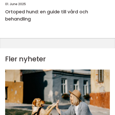
01. June 2025
Ortoped hund: en guide till vård och
behandling
Fler nyheter