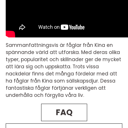
Sammanfattningsvis är fåglar från Kina en
spännande värld att utforska. Med deras olika
typer, popularitet och skillnader ger de mycket
att lära sig och uppskatta. Trots vissa
nackdelar finns det många fördelar med att
ha fåglar från Kina som sällskapsdjur. Dessa
fantastiska fåglar förtjänar verkligen att
underhålla och förgylla våra liv.
FAQ