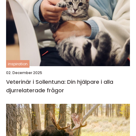
inspiration
02. December 2025
Veterinär i Sollentuna: Din hjälpare i alla
djurrelaterade frågor