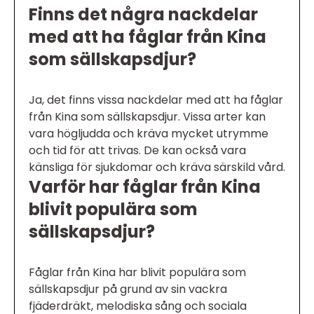
Finns det några nackdelar
med att ha fåglar från Kina
som sällskapsdjur?
Ja, det finns vissa nackdelar med att ha fåglar
från Kina som sällskapsdjur. Vissa arter kan
vara högljudda och kräva mycket utrymme
och tid för att trivas. De kan också vara
känsliga för sjukdomar och kräva särskild vård.
Varför har fåglar från Kina
blivit populära som
sällskapsdjur?
Fåglar från Kina har blivit populära som
sällskapsdjur på grund av sin vackra
fjäderdräkt, melodiska sång och sociala