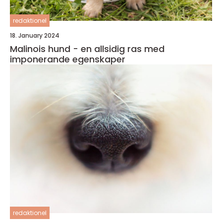
redaktionel
18. January 2024
Malinois hund - en allsidig ras med
imponerande egenskaper
redaktionel