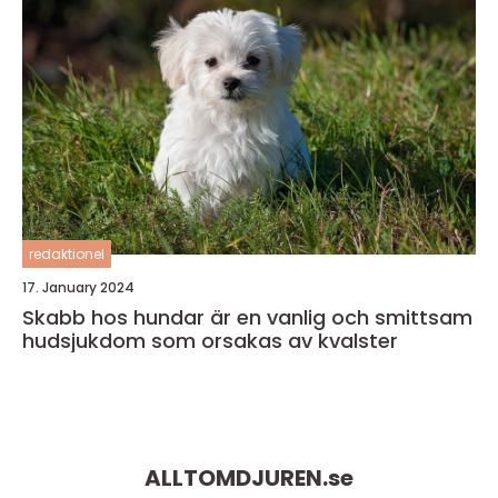
redaktionel
17. January 2024
Skabb hos hundar är en vanlig och smittsam
hudsjukdom som orsakas av kvalster
ALLTOMDJUREN.
se