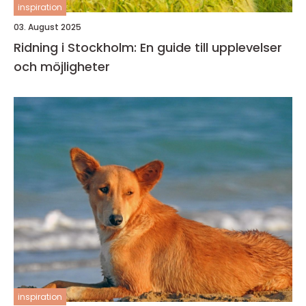
inspiration
03. August 2025
Ridning i Stockholm: En guide till upplevelser
och möjligheter
inspiration