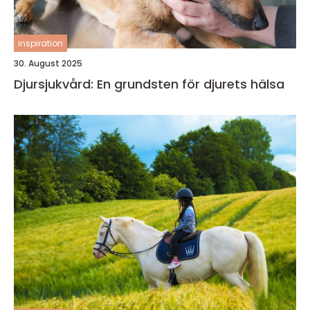
inspiration
30. August 2025
Djursjukvård: En grundsten för djurets hälsa