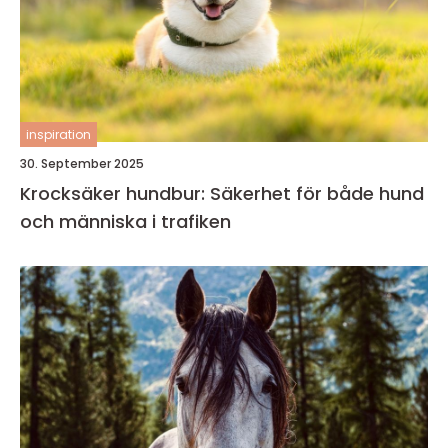
inspiration
30. September 2025
Krocksäker hundbur: Säkerhet för både hund
och människa i trafiken