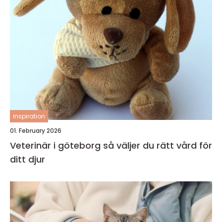
inspiration
01. February 2026
Veterinär i göteborg så väljer du rätt vård för
ditt djur