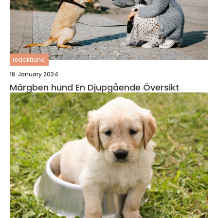
redaktionel
18. January 2024
Märgben hund En Djupgående Översikt