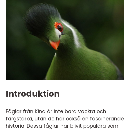
Introduktion
Fåglar från Kina är inte bara vackra och
färgstarka, utan de har också en fascinerande
historia. Dessa fåglar har blivit populära som