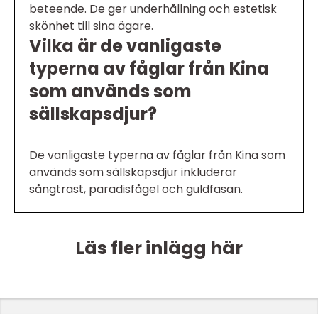
beteende. De ger underhållning och estetisk
skönhet till sina ägare.
Vilka är de vanligaste
typerna av fåglar från Kina
som används som
sällskapsdjur?
De vanligaste typerna av fåglar från Kina som
används som sällskapsdjur inkluderar
sångtrast, paradisfågel och guldfasan.
Läs fler inlägg här