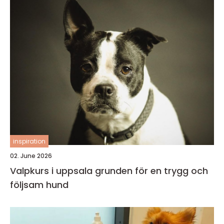
inspiration
02. June 2026
Valpkurs i uppsala grunden för en trygg och
följsam hund