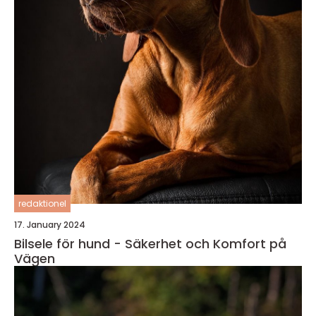
redaktionel
17. January 2024
Bilsele för hund - Säkerhet och Komfort på
Vägen