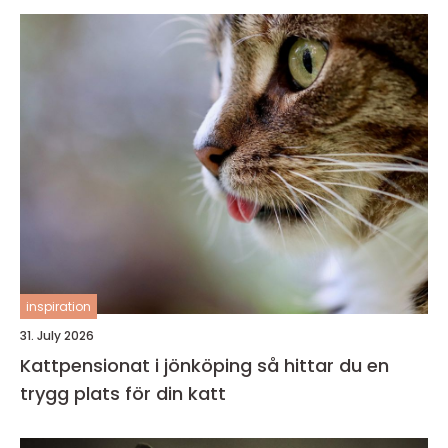
inspiration
31. July 2026
Kattpensionat i jönköping så hittar du en
trygg plats för din katt