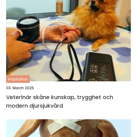
inspiration
03. March 2026
Veterinär skåne kunskap, trygghet och
modern djursjukvård