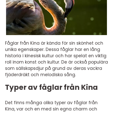
Fåglar från Kina är kända för sin skönhet och
unika egenskaper. Dessa fåglar har en lång
historia i kinesisk kultur och har spelat en viktig
roll inom konst och kultur. De är också populära
som sällskapsdjur på grund av deras vackra
fjäderdräkt och melodiska sång.
Typer av fåglar från Kina
Det finns många olika typer av fåglar från
Kina, var och en med sin egna charm och