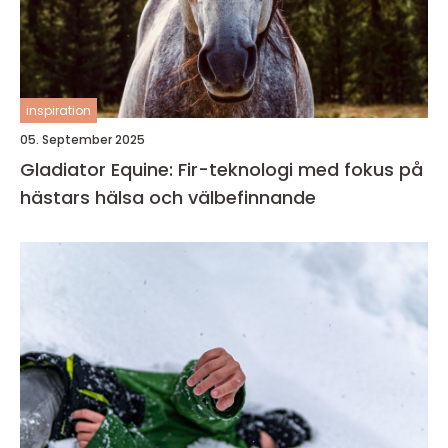
inspiration
05. September 2025
Gladiator Equine: Fir-teknologi med fokus på
hästars hälsa och välbefinnande