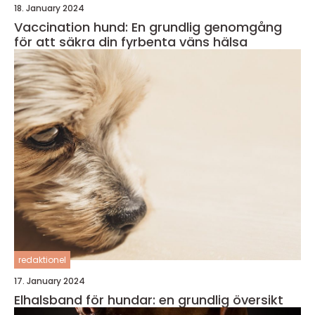
18. January 2024
Vaccination hund: En grundlig genomgång
för att säkra din fyrbenta väns hälsa
redaktionel
17. January 2024
Elhalsband för hundar: en grundlig översikt