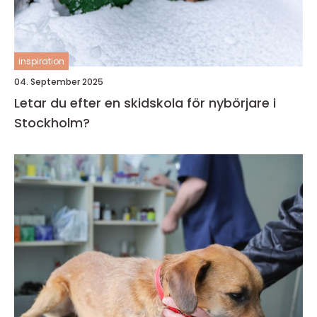
inspiration
04. September 2025
Letar du efter en skidskola för nybörjare i
Stockholm?