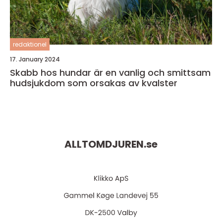
redaktionel
17. January 2024
Skabb hos hundar är en vanlig och smittsam
hudsjukdom som orsakas av kvalster
ALLTOMDJUREN.
se