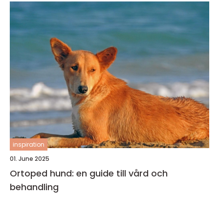
inspiration
01. June 2025
Ortoped hund: en guide till vård och
behandling