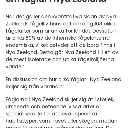
När det gäller den kvantitativa sidan av Nya
Zeelands fågelliv finns det omkring 168 olika
fågelarter som är unika för landet. Dessutom
är cirka 80% av de inhemska fågelarterna
endemiska, vilket betyder att de bara finns i
Nya Zeeland. Detta gör Nya Zeeland till en av
de mest isolerade och unika fågelmiljöerna i
världen.
En diskussion om hur olika fåglar i Nya Zeeland
skiljer sig från varandra
Fåglarna i Nya Zeeland skiljer sig åt i storlek,
utseende och beteende. Vissa arter är
specialiserade för att leva i specifika
habitattyper, som havet eller skogen, medan