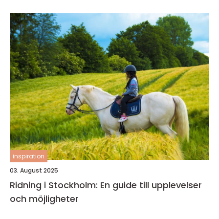
inspiration
03. August 2025
Ridning i Stockholm: En guide till upplevelser
och möjligheter