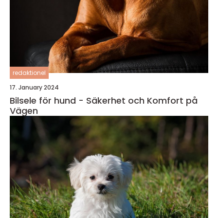
redaktionel
17. January 2024
Bilsele för hund - Säkerhet och Komfort på
Vägen