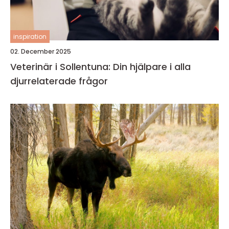
inspiration
02. December 2025
Veterinär i Sollentuna: Din hjälpare i alla
djurrelaterade frågor