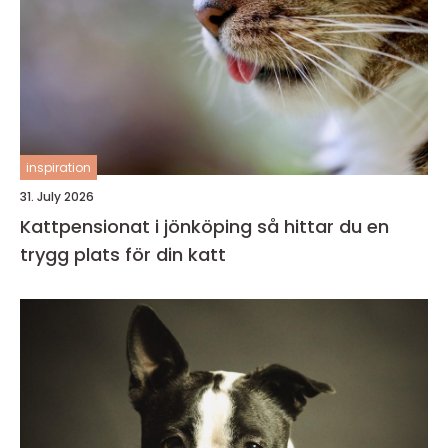
inspiration
31. July 2026
Kattpensionat i jönköping så hittar du en
trygg plats för din katt