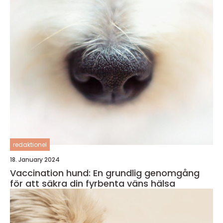
redaktionel
18. January 2024
Vaccination hund: En grundlig genomgång
för att säkra din fyrbenta väns hälsa