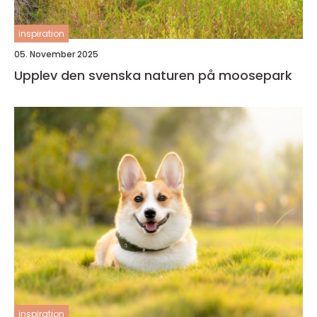
inspiration
05. November 2025
Upplev den svenska naturen på moosepark
inspiration