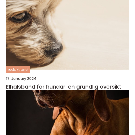
redaktionel
17. January 2024
Elhalsband för hundar: en grundlig översikt