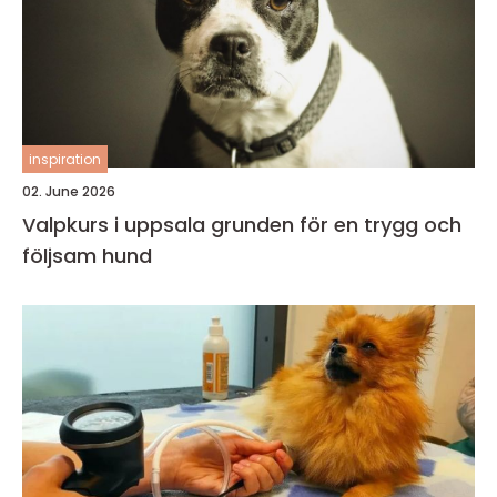
inspiration
02. June 2026
Valpkurs i uppsala grunden för en trygg och
följsam hund