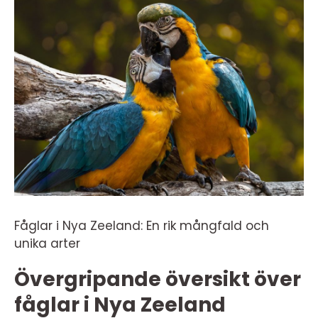
Fåglar i Nya Zeeland: En rik mångfald och
unika arter
Övergripande översikt över
fåglar i Nya Zeeland