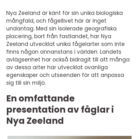
Nya Zeeland är känt för sin unika biologiska
mångfald, och fågellivet här är inget
undantag. Med sin isolerade geografiska
placering, bort från fastlandet, har Nya
Zeeland utvecklat unika fågelarter som inte
finns någon annanstans i världen. Landets
avlägsenhet har också bidragit till att många
av dessa arter har utvecklat ovanliga
egenskaper och utseenden för att anpassa
sig till sin miljö.
En omfattande
presentation av fåglar i
Nya Zeeland