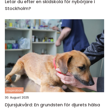
Letar du efter en skidskola för nybörjare i
Stockholm?
inspiration
30. August 2025
Djursjukvård: En grundsten för djurets hälsa