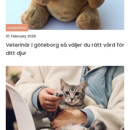
inspiration
01. February 2026
Veterinär i göteborg så väljer du rätt vård för
ditt djur