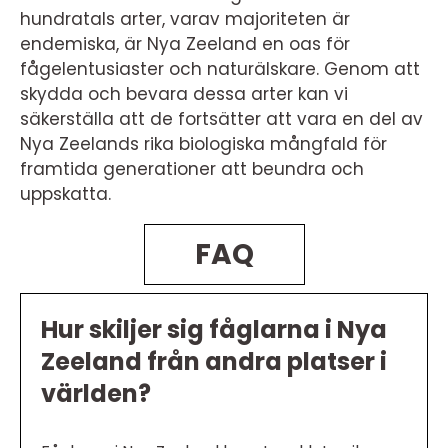
hundratals arter, varav majoriteten är
endemiska, är Nya Zeeland en oas för
fågelentusiaster och naturälskare. Genom att
skydda och bevara dessa arter kan vi
säkerställa att de fortsätter att vara en del av
Nya Zeelands rika biologiska mångfald för
framtida generationer att beundra och
uppskatta.
FAQ
Hur skiljer sig fåglarna i Nya
Zeeland från andra platser i
världen?