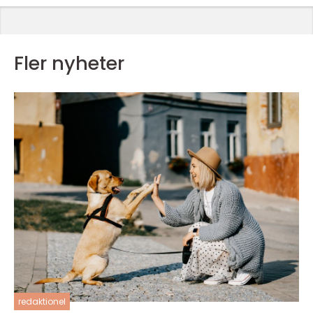
Fler nyheter
redaktionel