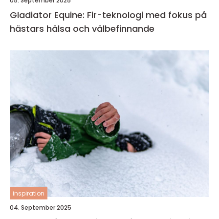
05. September 2025
Gladiator Equine: Fir-teknologi med fokus på
hästars hälsa och välbefinnande
inspiration
04. September 2025