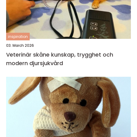
inspiration
03. March 2026
Veterinär skåne kunskap, trygghet och
modern djursjukvård