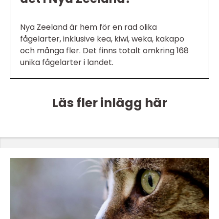
Nya Zeeland är hem för en rad olika
fågelarter, inklusive kea, kiwi, weka, kakapo
och många fler. Det finns totalt omkring 168
unika fågelarter i landet.
Läs fler inlägg här