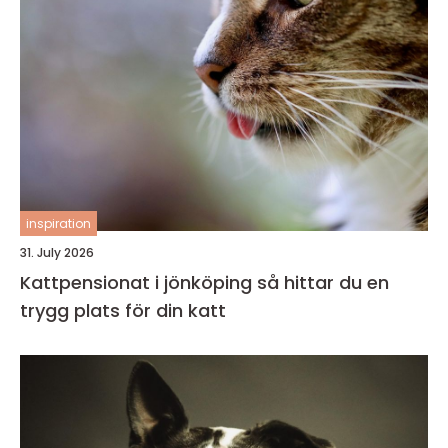
inspiration
31. July 2026
Kattpensionat i jönköping så hittar du en
trygg plats för din katt