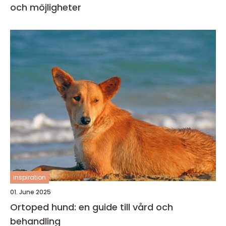
och möjligheter
inspiration
01. June 2025
Ortoped hund: en guide till vård och
behandling