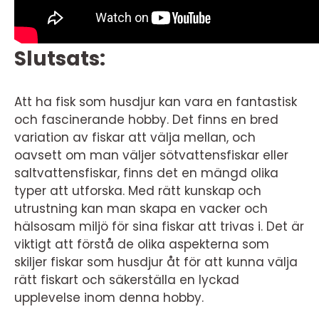
Slutsats:
Att ha fisk som husdjur kan vara en fantastisk
och fascinerande hobby. Det finns en bred
variation av fiskar att välja mellan, och
oavsett om man väljer sötvattensfiskar eller
saltvattensfiskar, finns det en mängd olika
typer att utforska. Med rätt kunskap och
utrustning kan man skapa en vacker och
hälsosam miljö för sina fiskar att trivas i. Det är
viktigt att förstå de olika aspekterna som
skiljer fiskar som husdjur åt för att kunna välja
rätt fiskart och säkerställa en lyckad
upplevelse inom denna hobby.