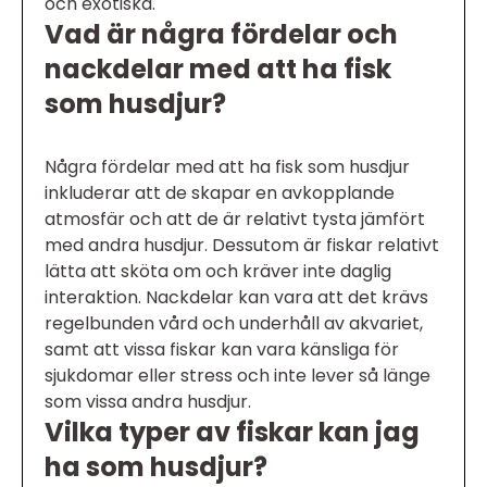
och exotiska.
Vad är några fördelar och
nackdelar med att ha fisk
som husdjur?
Några fördelar med att ha fisk som husdjur
inkluderar att de skapar en avkopplande
atmosfär och att de är relativt tysta jämfört
med andra husdjur. Dessutom är fiskar relativt
lätta att sköta om och kräver inte daglig
interaktion. Nackdelar kan vara att det krävs
regelbunden vård och underhåll av akvariet,
samt att vissa fiskar kan vara känsliga för
sjukdomar eller stress och inte lever så länge
som vissa andra husdjur.
Vilka typer av fiskar kan jag
ha som husdjur?