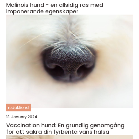
Malinois hund - en allsidig ras med
imponerande egenskaper
redaktionel
18. January 2024
Vaccination hund: En grundlig genomgång
för att säkra din fyrbenta väns hälsa