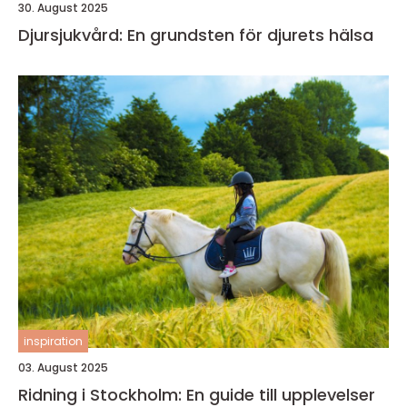
30. August 2025
Djursjukvård: En grundsten för djurets hälsa
inspiration
03. August 2025
Ridning i Stockholm: En guide till upplevelser