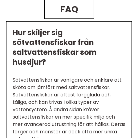
FAQ
Hur skiljer sig
sötvattensfiskar från
saltvattensfiskar som
husdjur?
Sötvattensfiskar är vanligare och enklare att
sköta om jämfört med saltvattensfiskar.
Sötvattensfiskar är oftast färgglada och
tåliga, och kan trivas i olika typer av
vattensystem. Å andra sidan kräver
saltvattensfiskar en mer specifik miljö och
mer avancerad utrustning för att hållas. Deras
färger och mönster är dock ofta mer unika