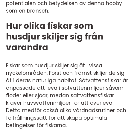
potentialen och betydelsen av denna hobby
som en bransch.
Hur olika fiskar som
husdjur skiljer sig från
varandra
Fiskar som husdjur skiljer sig åt i vissa
nyckelområden. Först och främst skiljer de sig
åt i deras naturliga habitat. Sötvattensfiskar är
anpassade att leva i sötvattenmiljöer såsom
floder eller sjöar, medan saltvattensfiskar
kräver havsvattenmiljöer för att överleva.
Detta medför också olika vårdnadsrutiner och
förhållningssätt för att skapa optimala
betingelser för fiskarna.