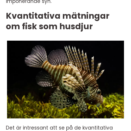
imponerande syn.
Kvantitativa mätningar
om fisk som husdjur
Det är intressant att se på de kvantitativa