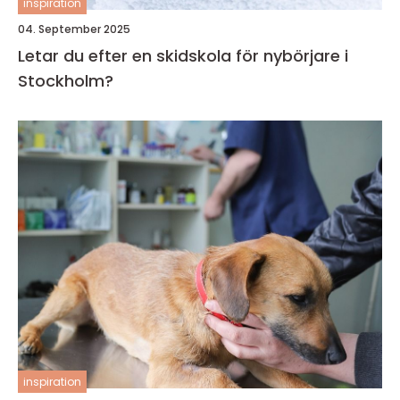
inspiration
04. September 2025
Letar du efter en skidskola för nybörjare i
Stockholm?
inspiration