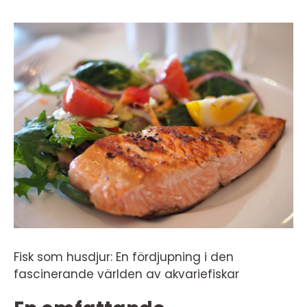
Fisk som husdjur: En fördjupning i den
fascinerande världen av akvariefiskar