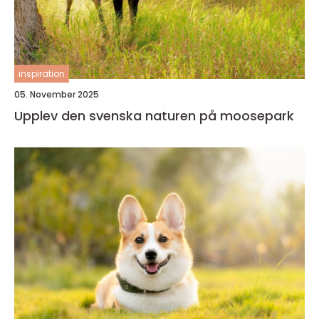
inspiration
05. November 2025
Upplev den svenska naturen på moosepark