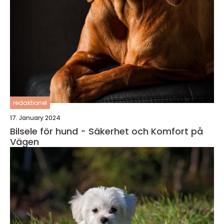
redaktionel
17. January 2024
Bilsele för hund - Säkerhet och Komfort på
Vägen