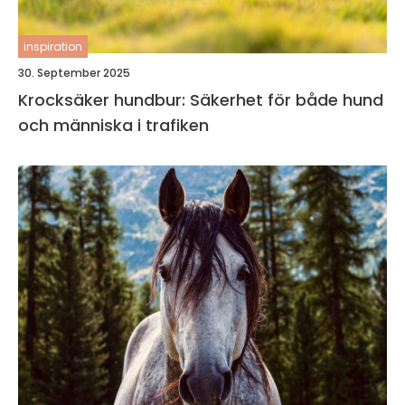
inspiration
30. September 2025
Krocksäker hundbur: Säkerhet för både hund
och människa i trafiken