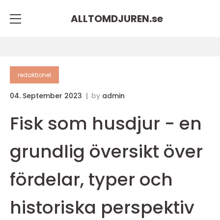
ALLTOMDJUREN.
se
redaktionel
04. September 2023
by
admin
Fisk som husdjur - en
grundlig översikt över
fördelar, typer och
historiska perspektiv