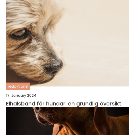
redaktionel
17. January 2024
Elhalsband för hundar: en grundlig översikt