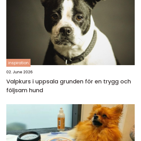
inspiration
02. June 2026
Valpkurs i uppsala grunden för en trygg och
följsam hund