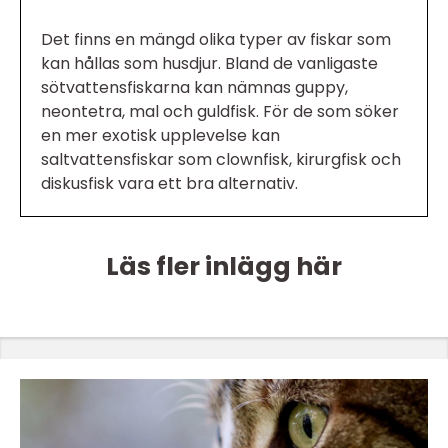
Det finns en mängd olika typer av fiskar som
kan hållas som husdjur. Bland de vanligaste
sötvattensfiskarna kan nämnas guppy,
neontetra, mal och guldfisk. För de som söker
en mer exotisk upplevelse kan
saltvattensfiskar som clownfisk, kirurgfisk och
diskusfisk vara ett bra alternativ.
Läs fler inlägg här