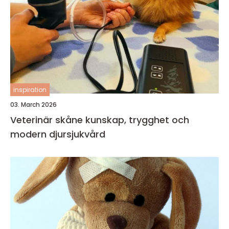
inspiration
03. March 2026
Veterinär skåne kunskap, trygghet och
modern djursjukvård