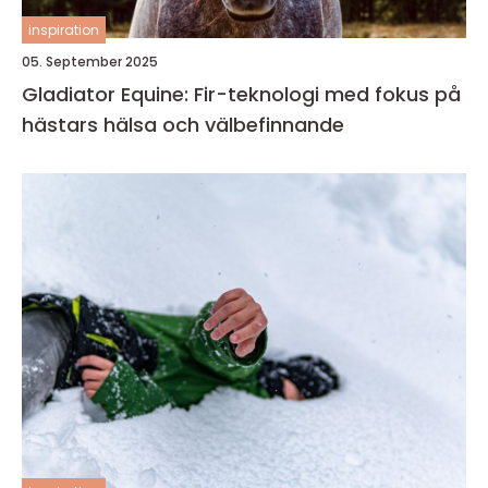
inspiration
05. September 2025
Gladiator Equine: Fir-teknologi med fokus på
hästars hälsa och välbefinnande