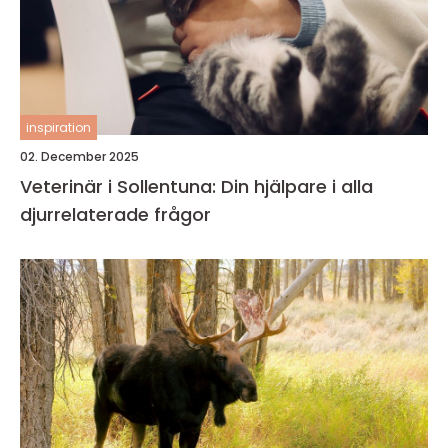
inspiration
02. December 2025
Veterinär i Sollentuna: Din hjälpare i alla
djurrelaterade frågor