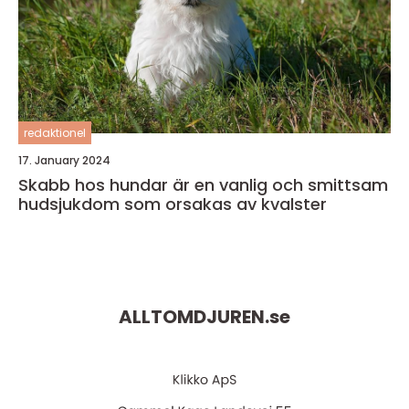
redaktionel
17. January 2024
Skabb hos hundar är en vanlig och smittsam
hudsjukdom som orsakas av kvalster
ALLTOMDJUREN.
se