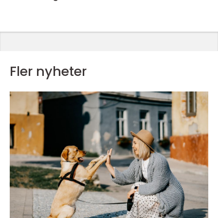
Fler nyheter