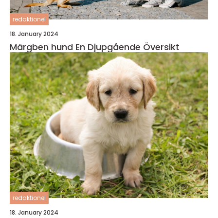
redaktionel
18. January 2024
Märgben hund En Djupgående Översikt
redaktionel
18. January 2024