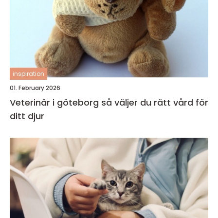
inspiration
01. February 2026
Veterinär i göteborg så väljer du rätt vård för
ditt djur