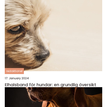
redaktionel
17. January 2024
Elhalsband för hundar: en grundlig översikt