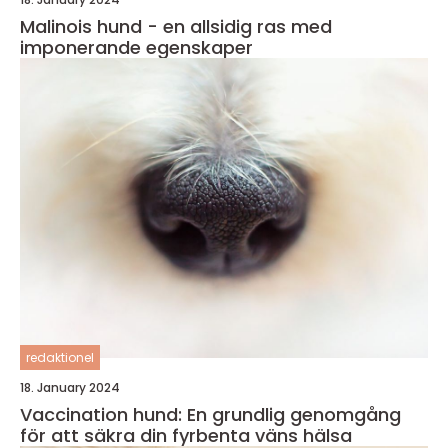
Malinois hund - en allsidig ras med
imponerande egenskaper
redaktionel
18. January 2024
Vaccination hund: En grundlig genomgång
för att säkra din fyrbenta väns hälsa