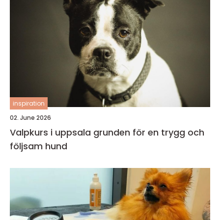
inspiration
02. June 2026
Valpkurs i uppsala grunden för en trygg och
följsam hund