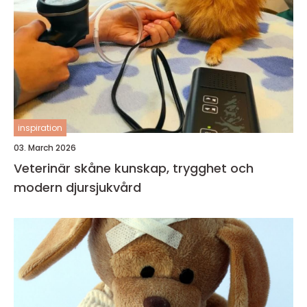
inspiration
03. March 2026
Veterinär skåne kunskap, trygghet och
modern djursjukvård