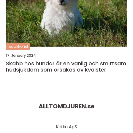
redaktionel
17. January 2024
Skabb hos hundar är en vanlig och smittsam
hudsjukdom som orsakas av kvalster
ALLTOMDJUREN.
se