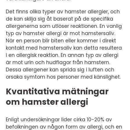
Det finns olika typer av hamster allergier, och
de kan skilja sig åt baserat på de specifika
allergenerna som utlöser reaktionen. En vanlig
typ av hamster allergi är mot hamstersaliv.
När en person blir biten eller kommer i direkt
kontakt med hamstersaliv kan detta resultera
i en allergisk reaktion. En annan typ av allergi
är mot urin och hudflagor från hamstern.
Dessa allergener kan sprida sig i luften och
orsaka symtom hos personer med känslighet.
Kvantitativa mätningar
om hamster allergi
Enligt undersökningar lider cirka 10-20% av
befolkningen av någon form av allergi, och en