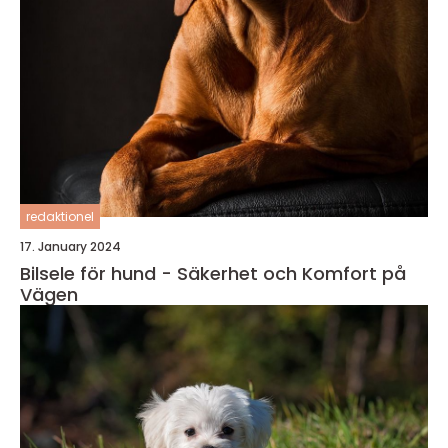
redaktionel
17. January 2024
Bilsele för hund - Säkerhet och Komfort på
Vägen