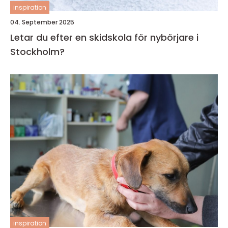
inspiration
04. September 2025
Letar du efter en skidskola för nybörjare i
Stockholm?
inspiration