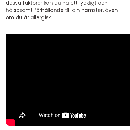
dessa faktorer kan du ha ett lyckligt och
hälsosamt förhållande till din hamster, även
om du är allergisk.