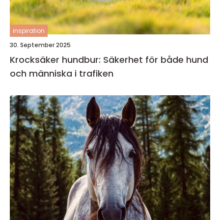
inspiration
30. September 2025
Krocksäker hundbur: Säkerhet för både hund
och människa i trafiken