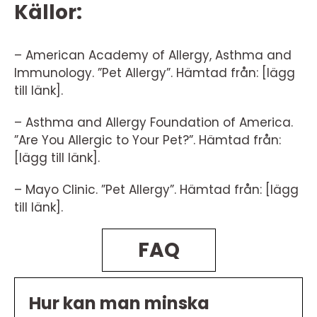
Källor:
– American Academy of Allergy, Asthma and
Immunology. ”Pet Allergy”. Hämtad från: [lägg
till länk].
– Asthma and Allergy Foundation of America.
”Are You Allergic to Your Pet?”. Hämtad från:
[lägg till länk].
– Mayo Clinic. ”Pet Allergy”. Hämtad från: [lägg
till länk].
FAQ
Hur kan man minska