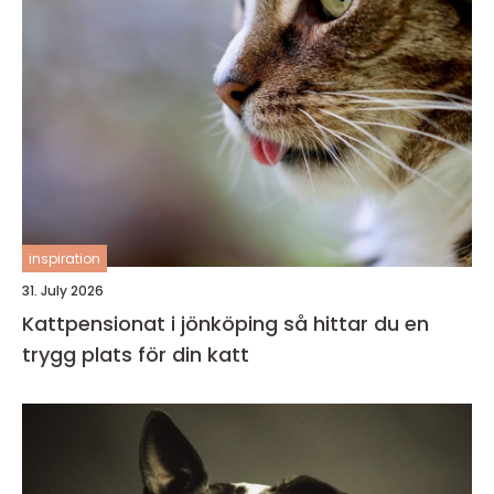
inspiration
31. July 2026
Kattpensionat i jönköping så hittar du en
trygg plats för din katt