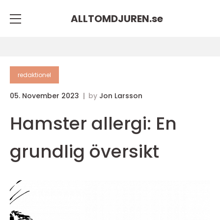
ALLTOMDJUREN.
se
redaktionel
05. November 2023
by
Jon Larsson
Hamster allergi: En
grundlig översikt