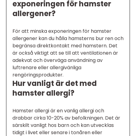
exponeringen för hamster
allergener?
För att minska exponeringen för hamster
allergener kan du hålla hamsterns bur ren och
begränsa direktkontakt med hamstern. Det
är också viktigt att se till att ventilationen är
adekvat och överväga användning av
luftrenare eller allergivänliga
rengöringsprodukter.
Hur vanligt är det med
hamster allergi?
Hamster allergi är en vanlig allergi och
drabbar cirka 10-20% av befolkningen. Det är
särskilt vanligt hos barn och kan utvecklas
tidigt i livet eller senare i tonåren eller