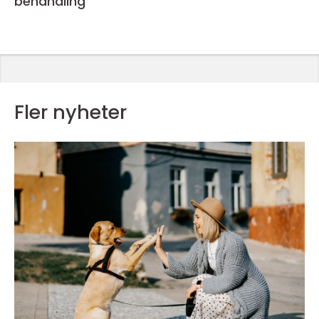
behandling
Fler nyheter