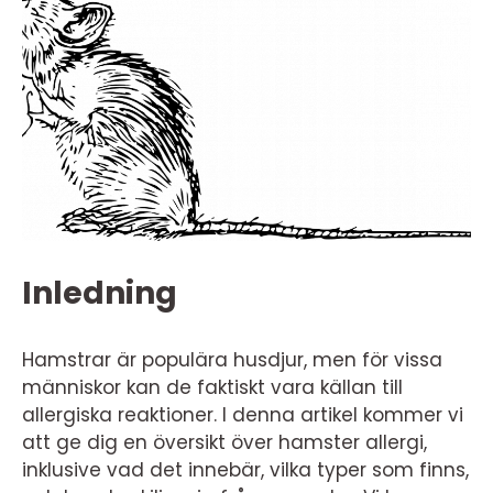
Inledning
Hamstrar är populära husdjur, men för vissa
människor kan de faktiskt vara källan till
allergiska reaktioner. I denna artikel kommer vi
att ge dig en översikt över hamster allergi,
inklusive vad det innebär, vilka typer som finns,