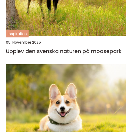
inspiration
05. November 2025
Upplev den svenska naturen på moosepark