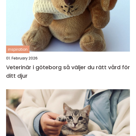
inspiration
01. February 2026
Veterinär i göteborg så väljer du rätt vård för
ditt djur