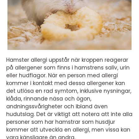
Hamster allergi uppstår när kroppen reagerar
på allergener som finns i hamstrens saliv, urin
eller hudflagor. När en person med allergi
kommer i kontakt med dessa allergener kan
det utlösa en rad symtom, inklusive nysningar,
klåda, rinnande näsa och ögon,
andningssvårigheter och ibland även
hudutslag. Det är viktigt att notera att inte alla
personer som har hamstrar som husdjur
kommer att utveckla en allergi, men vissa kan
vara känsligare än andra.