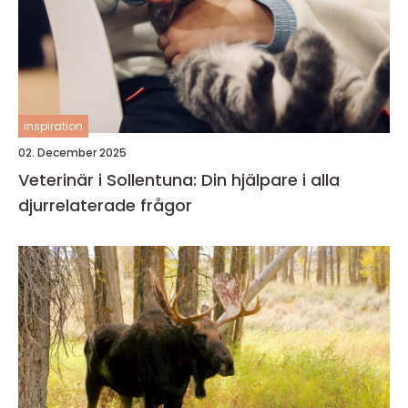
inspiration
02. December 2025
Veterinär i Sollentuna: Din hjälpare i alla
djurrelaterade frågor