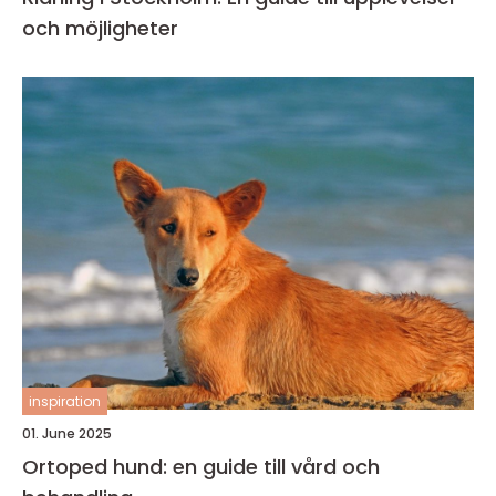
och möjligheter
inspiration
01. June 2025
Ortoped hund: en guide till vård och