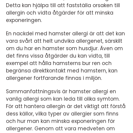
Detta kan hjälpa till att fastställa orsaken till
allergin och vidta åtgärder för att minska
exponeringen.
En nackdel med hamster allergi är att det kan
vara svårt att helt undvika allergenet, särskilt
om du har en hamster som husdjur. Även om
det finns vissa åtgärder du kan vidta, till
exempel att hålla hamsterns bur ren och
begränsa direktkontakt med hamstern, kan
allergener fortfarande finnas i miljön.
Sammanfattningsvis är hamster allergi en
vanlig allergi som kan leda till olika symtom.
För att hantera allergin är det viktigt att förstå
dess källor, vilka typer av allergier som finns
och hur man kan minska exponeringen för
allergener. Genom att vara medveten om