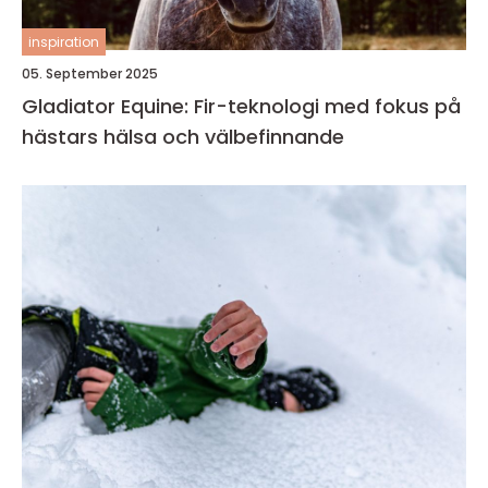
inspiration
05. September 2025
Gladiator Equine: Fir-teknologi med fokus på
hästars hälsa och välbefinnande