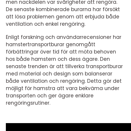
men nackdelen var svårigheter att rengöra.
De senaste kombinerade burarna har försökt
att lösa problemen genom att erbjuda både
ventilation och enkel rengöring.
Enligt forskning och användarrecensioner har
hamstertransportburar genomgått
förbättringar över tid för att möta behoven
hos både hamstern och dess ägare. Den
senaste trenden är att tillverka transportburar
med material och design som balanserar
både ventilation och rengöring. Detta gör det
möjligt för hamstra att vara bekväma under
transporten och ger ägare enklare
rengöringsrutiner.