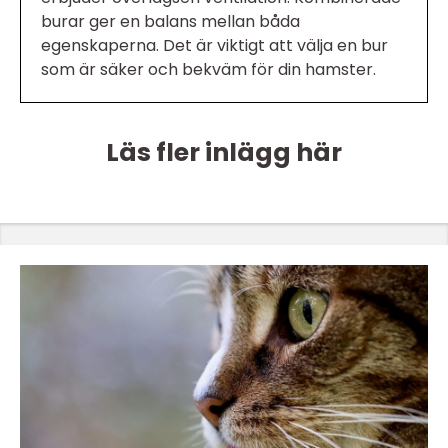
burar ger en balans mellan båda
egenskaperna. Det är viktigt att välja en bur
som är säker och bekväm för din hamster.
Läs fler inlägg här