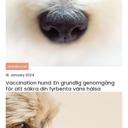
redaktionel
18. January 2024
Vaccination hund: En grundlig genomgång
för att säkra din fyrbenta väns hälsa