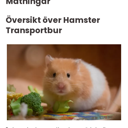
Mätningar
Översikt över Hamster
Transportbur