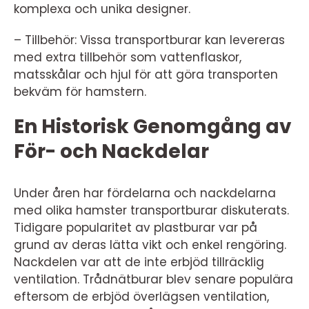
komplexa och unika designer.
– Tillbehör: Vissa transportburar kan levereras
med extra tillbehör som vattenflaskor,
matsskålar och hjul för att göra transporten
bekväm för hamstern.
En Historisk Genomgång av
För- och Nackdelar
Under åren har fördelarna och nackdelarna
med olika hamster transportburar diskuterats.
Tidigare popularitet av plastburar var på
grund av deras lätta vikt och enkel rengöring.
Nackdelen var att de inte erbjöd tillräcklig
ventilation. Trådnätburar blev senare populära
eftersom de erbjöd överlägsen ventilation,