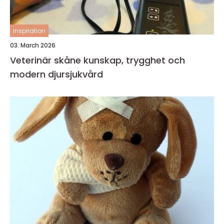
inspiration
03. March 2026
Veterinär skåne kunskap, trygghet och
modern djursjukvård