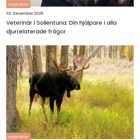
inspiration
02. December 2025
Veterinär i Sollentuna: Din hjälpare i alla
djurrelaterade frågor
inspiration