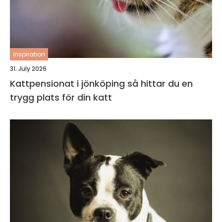
inspiration
31. July 2026
Kattpensionat i jönköping så hittar du en
trygg plats för din katt