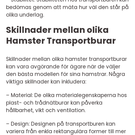
bedömas genom att mäta hur väl den står på
olika underlag.
Skillnader mellan olika
Hamster Transportburar
Skillnader mellan olika hamster transportburar
kan vara avgörande för ägare när de väljer
den bästa modellen för sina hamstrar. Några
viktiga skillnader kan inkludera:
– Material: De olika materialegenskaperna hos
plast- och trådnätburar kan påverka
hållbarhet, vikt och ventilation.
– Design: Designen på transportburen kan
variera från enkla rektangulära former till mer