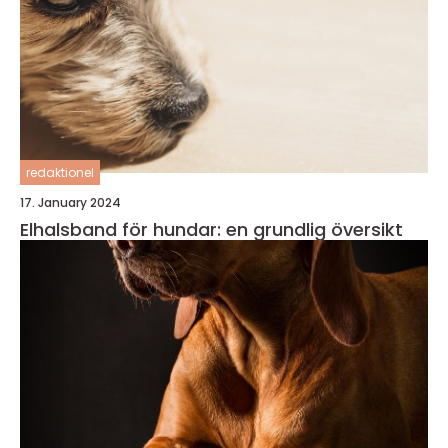
redaktionel
17. January 2024
Elhalsband för hundar: en grundlig översikt