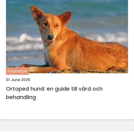
inspiration
01. June 2025
Ortoped hund: en guide till vård och
behandling