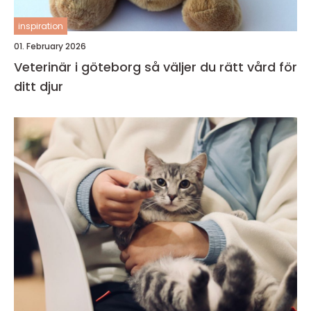
inspiration
01. February 2026
Veterinär i göteborg så väljer du rätt vård för
ditt djur