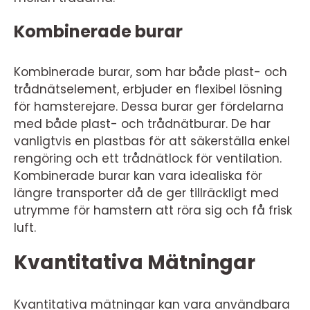
Kombinerade burar
Kombinerade burar, som har både plast- och
trådnätselement, erbjuder en flexibel lösning
för hamsterejare. Dessa burar ger fördelarna
med både plast- och trådnätburar. De har
vanligtvis en plastbas för att säkerställa enkel
rengöring och ett trådnätlock för ventilation.
Kombinerade burar kan vara idealiska för
längre transporter då de ger tillräckligt med
utrymme för hamstern att röra sig och få frisk
luft.
Kvantitativa Mätningar
Kvantitativa mätningar kan vara användbara