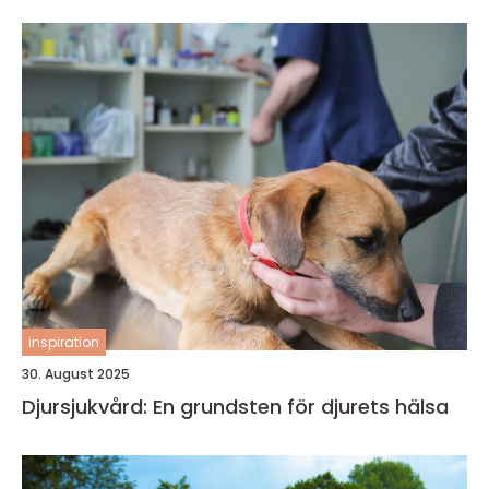
inspiration
30. August 2025
Djursjukvård: En grundsten för djurets hälsa