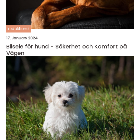
redaktionel
17. January 2024
Bilsele för hund - Säkerhet och Komfort på
Vägen