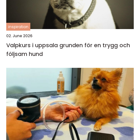
inspiration
02. June 2026
Valpkurs i uppsala grunden för en trygg och
följsam hund