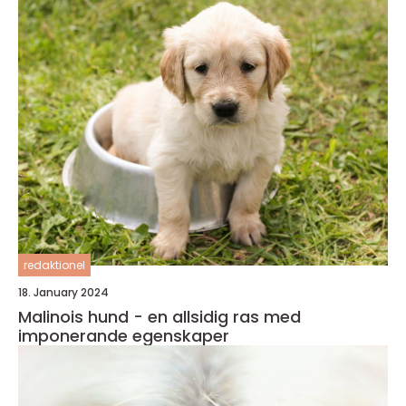
redaktionel
18. January 2024
Malinois hund - en allsidig ras med
imponerande egenskaper