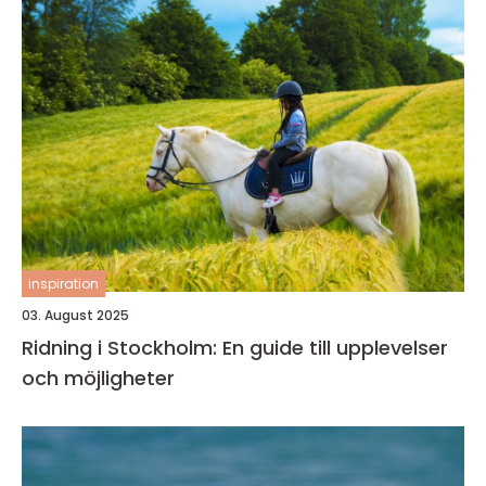
inspiration
03. August 2025
Ridning i Stockholm: En guide till upplevelser
och möjligheter