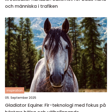
och människa i trafiken
inspiration
05. September 2025
Gladiator Equine: Fir-teknologi med fokus på