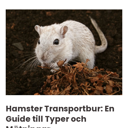
Hamster Transportbur: En
Guide till Typer och