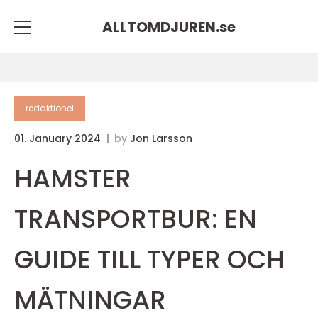
ALLTOMDJUREN.
se
redaktionel
01. January 2024
by
Jon Larsson
HAMSTER
TRANSPORTBUR: EN
GUIDE TILL TYPER OCH
MÄTNINGAR