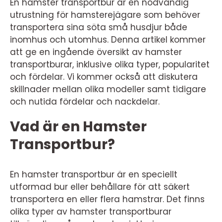
En hamster transportbur är en nödvändig
utrustning för hamsterejägare som behöver
transportera sina söta små husdjur både
inomhus och utomhus. Denna artikel kommer
att ge en ingående översikt av hamster
transportburar, inklusive olika typer, popularitet
och fördelar. Vi kommer också att diskutera
skillnader mellan olika modeller samt tidigare
och nutida fördelar och nackdelar.
Vad är en Hamster
Transportbur?
En hamster transportbur är en speciellt
utformad bur eller behållare för att säkert
transportera en eller flera hamstrar. Det finns
olika typer av hamster transportburar