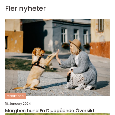
Fler nyheter
redaktionel
18. January 2024
Märgben hund En Djupgående Översikt