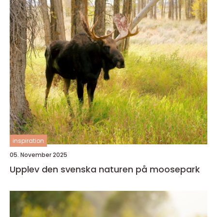
inspiration
05. November 2025
Upplev den svenska naturen på moosepark