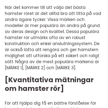
När det kommer till att välja det bästa
hamster röret är det alltid bra att titta på vad
andra ägare tycker. Vissa märken och
modeller är mer populära än andra på grund
av deras design och kvalitet. Dessa populära
hamster rör utmärks ofta av en robust
konstruktion och enkel anslutningssystem. De
är också lätta att rengöra och ger hamstern
möjlighet att utforska på ett säkert och roligt
sätt. Några av de mest populära märkena är
[MÄRKE 1], [MÄRKE 2] och [MÄRKE 3].
[Kvantitativa mätningar
om hamster rör]
För att hjälpa dig få en bättre förståelse för