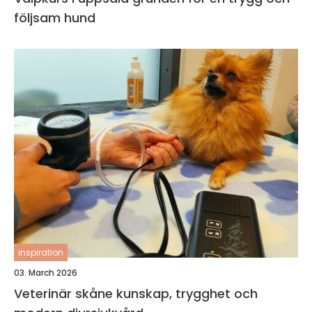
följsam hund
inspiration
03. March 2026
Veterinär skåne kunskap, trygghet och