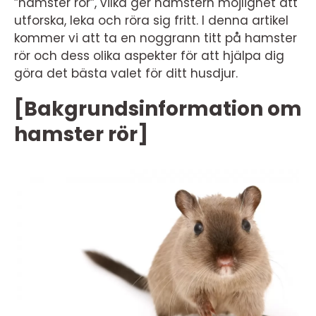
”hamster rör”, vilka ger hamstern möjlighet att
utforska, leka och röra sig fritt. I denna artikel
kommer vi att ta en noggrann titt på hamster
rör och dess olika aspekter för att hjälpa dig
göra det bästa valet för ditt husdjur.
[Bakgrundsinformation om
hamster rör]