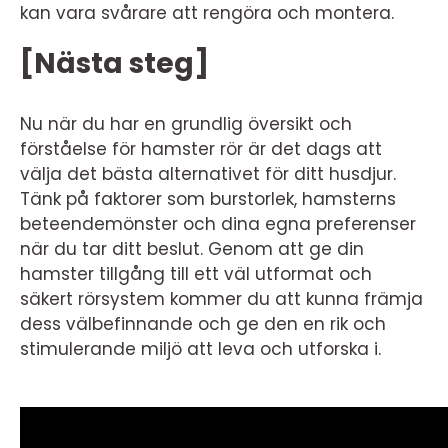
kan vara svårare att rengöra och montera.
[Nästa steg]
Nu när du har en grundlig översikt och
förståelse för hamster rör är det dags att
välja det bästa alternativet för ditt husdjur.
Tänk på faktorer som burstorlek, hamsterns
beteendemönster och dina egna preferenser
när du tar ditt beslut. Genom att ge din
hamster tillgång till ett väl utformat och
säkert rörsystem kommer du att kunna främja
dess välbefinnande och ge den en rik och
stimulerande miljö att leva och utforska i.