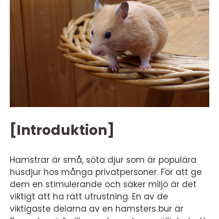
[Introduktion]
Hamstrar är små, söta djur som är populära
husdjur hos många privatpersoner. För att ge
dem en stimulerande och säker miljö är det
viktigt att ha rätt utrustning. En av de
viktigaste delarna av en hamsters bur är