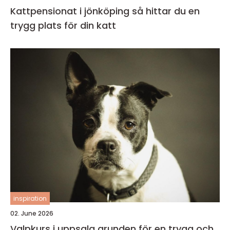
Kattpensionat i jönköping så hittar du en
trygg plats för din katt
inspiration
02. June 2026
Valpkurs i uppsala grunden för en trygg och