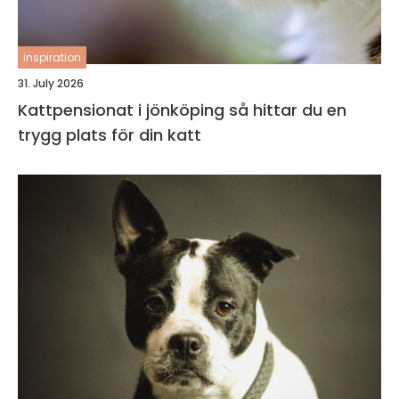
inspiration
31. July 2026
Kattpensionat i jönköping så hittar du en
trygg plats för din katt