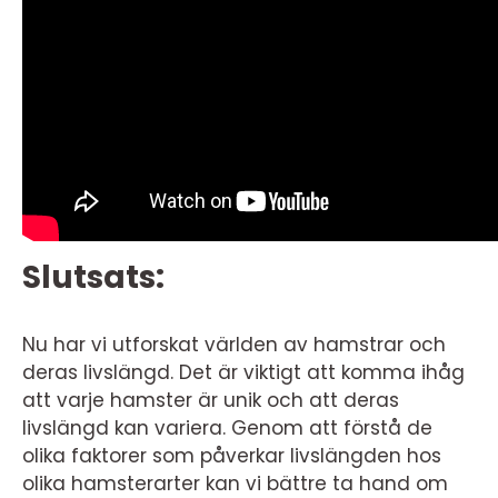
Slutsats:
Nu har vi utforskat världen av hamstrar och
deras livslängd. Det är viktigt att komma ihåg
att varje hamster är unik och att deras
livslängd kan variera. Genom att förstå de
olika faktorer som påverkar livslängden hos
olika hamsterarter kan vi bättre ta hand om