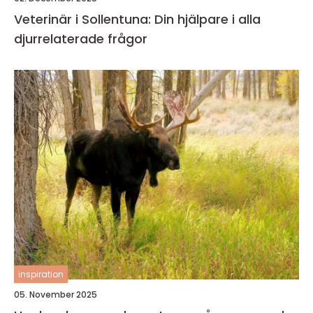
Veterinär i Sollentuna: Din hjälpare i alla
djurrelaterade frågor
inspiration
05. November 2025