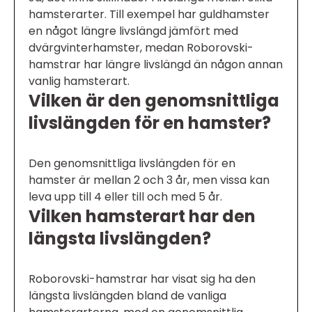
hamsterarter. Till exempel har guldhamster
en något längre livslängd jämfört med
dvärgvinterhamster, medan Roborovski-
hamstrar har längre livslängd än någon annan
vanlig hamsterart.
Vilken är den genomsnittliga
livslängden för en hamster?
Den genomsnittliga livslängden för en
hamster är mellan 2 och 3 år, men vissa kan
leva upp till 4 eller till och med 5 år.
Vilken hamsterart har den
längsta livslängden?
Roborovski-hamstrar har visat sig ha den
längsta livslängden bland de vanliga