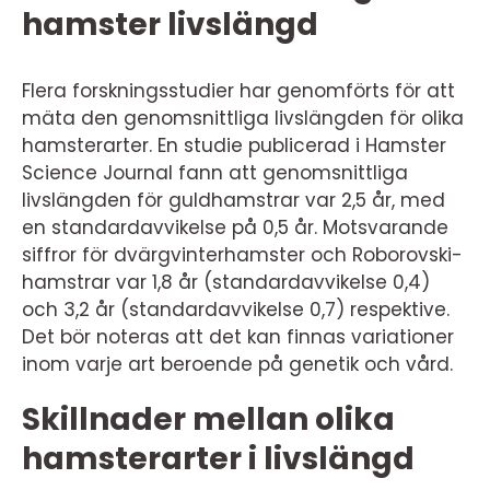
hamster livslängd
Flera forskningsstudier har genomförts för att
mäta den genomsnittliga livslängden för olika
hamsterarter. En studie publicerad i Hamster
Science Journal fann att genomsnittliga
livslängden för guldhamstrar var 2,5 år, med
en standardavvikelse på 0,5 år. Motsvarande
siffror för dvärgvinterhamster och Roborovski-
hamstrar var 1,8 år (standardavvikelse 0,4)
och 3,2 år (standardavvikelse 0,7) respektive.
Det bör noteras att det kan finnas variationer
inom varje art beroende på genetik och vård.
Skillnader mellan olika
hamsterarter i livslängd