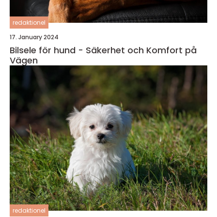
redaktionel
17. January 2024
Bilsele för hund - Säkerhet och Komfort på
Vägen
redaktionel