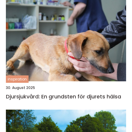
inspiration
30. August 2025
Djursjukvård: En grundsten för djurets hälsa