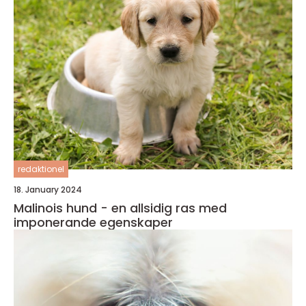
redaktionel
18. January 2024
Malinois hund - en allsidig ras med
imponerande egenskaper