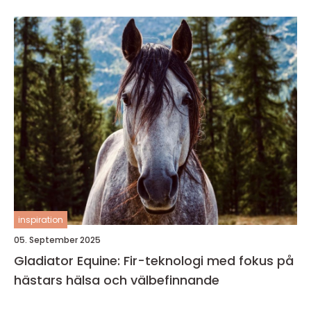
inspiration
05. September 2025
Gladiator Equine: Fir-teknologi med fokus på
hästars hälsa och välbefinnande