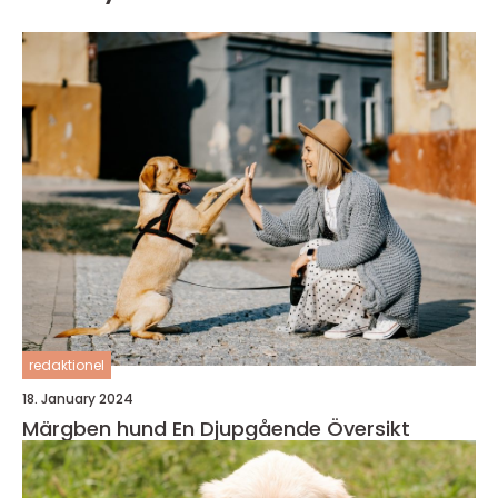
redaktionel
18. January 2024
Märgben hund En Djupgående Översikt