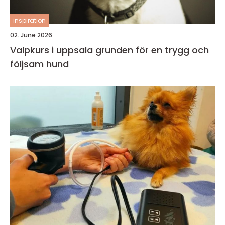
inspiration
02. June 2026
Valpkurs i uppsala grunden för en trygg och
följsam hund