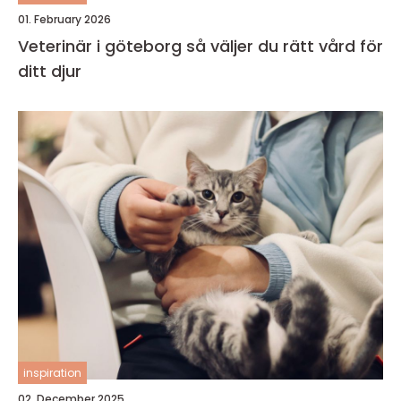
01. February 2026
Veterinär i göteborg så väljer du rätt vård för
ditt djur
inspiration
02. December 2025