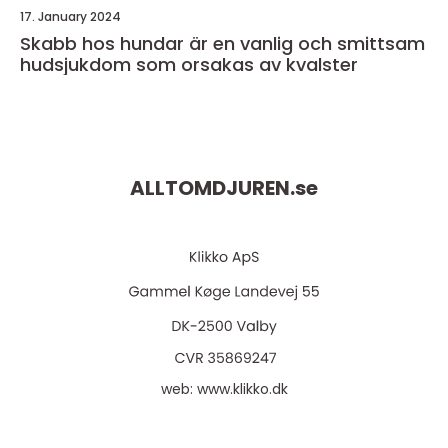
17. January 2024
Skabb hos hundar är en vanlig och smittsam
hudsjukdom som orsakas av kvalster
ALLTOMDJUREN.
se
web:
www.klikko.dk