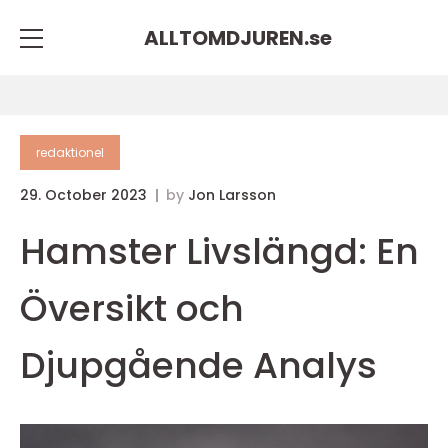
ALLTOMDJUREN.
se
redaktionel
29. October 2023
by
Jon Larsson
Hamster Livslängd: En
Översikt och
Djupgående Analys