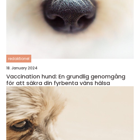
redaktionel
18. January 2024
Vaccination hund: En grundlig genomgång
för att säkra din fyrbenta väns hälsa