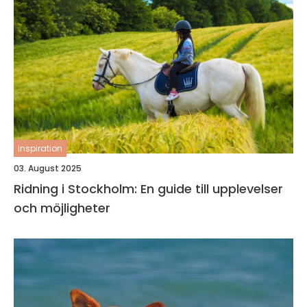
inspiration
03. August 2025
Ridning i Stockholm: En guide till upplevelser
och möjligheter