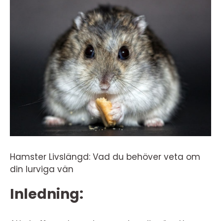
Hamster Livslängd: Vad du behöver veta om
din lurviga vän
Inledning: