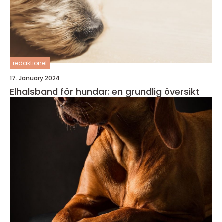
redaktionel
17. January 2024
Elhalsband för hundar: en grundlig översikt