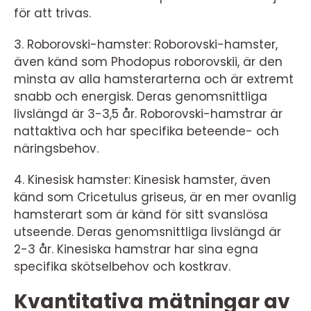
för att trivas.
3. Roborovski-hamster: Roborovski-hamster,
även känd som Phodopus roborovskii, är den
minsta av alla hamsterarterna och är extremt
snabb och energisk. Deras genomsnittliga
livslängd är 3-3,5 år. Roborovski-hamstrar är
nattaktiva och har specifika beteende- och
näringsbehov.
4. Kinesisk hamster: Kinesisk hamster, även
känd som Cricetulus griseus, är en mer ovanlig
hamsterart som är känd för sitt svanslösa
utseende. Deras genomsnittliga livslängd är
2-3 år. Kinesiska hamstrar har sina egna
specifika skötselbehov och kostkrav.
Kvantitativa mätningar av