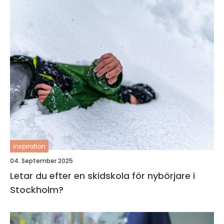
inspiration
04. September 2025
Letar du efter en skidskola för nybörjare i
Stockholm?