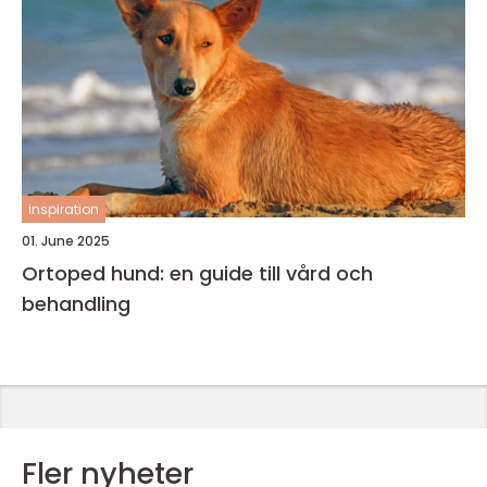
inspiration
01. June 2025
Ortoped hund: en guide till vård och
behandling
Fler nyheter