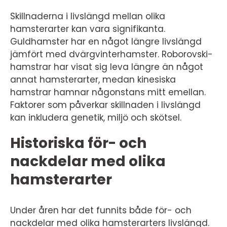
Skillnaderna i livslängd mellan olika
hamsterarter kan vara signifikanta.
Guldhamster har en något längre livslängd
jämfört med dvärgvinterhamster. Roborovski-
hamstrar har visat sig leva längre än något
annat hamsterarter, medan kinesiska
hamstrar hamnar någonstans mitt emellan.
Faktorer som påverkar skillnaden i livslängd
kan inkludera genetik, miljö och skötsel.
Historiska för- och
nackdelar med olika
hamsterarter
Under åren har det funnits både för- och
nackdelar med olika hamsterarters livslängd.