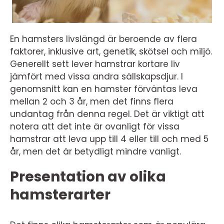
En hamsters livslängd är beroende av flera
faktorer, inklusive art, genetik, skötsel och miljö.
Generellt sett lever hamstrar kortare liv
jämfört med vissa andra sällskapsdjur. I
genomsnitt kan en hamster förväntas leva
mellan 2 och 3 år, men det finns flera
undantag från denna regel. Det är viktigt att
notera att det inte är ovanligt för vissa
hamstrar att leva upp till 4 eller till och med 5
år, men det är betydligt mindre vanligt.
Presentation av olika
hamsterarter