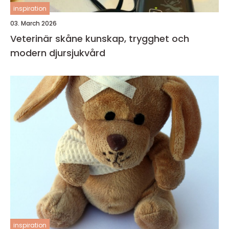
inspiration
03. March 2026
Veterinär skåne kunskap, trygghet och
modern djursjukvård
inspiration