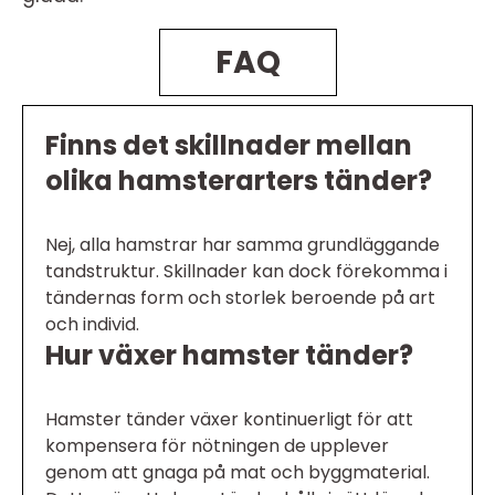
FAQ
Finns det skillnader mellan
olika hamsterarters tänder?
Nej, alla hamstrar har samma grundläggande
tandstruktur. Skillnader kan dock förekomma i
tändernas form och storlek beroende på art
och individ.
Hur växer hamster tänder?
Hamster tänder växer kontinuerligt för att
kompensera för nötningen de upplever
genom att gnaga på mat och byggmaterial.