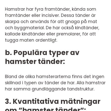
Hamstrar har fyra framtänder, kända som
framtänder eller incisiver. Dessa tänder är
skarpa och används för att gnaga på mat
och byggmaterial. De har också kindtänder,
kallade kindtänder eller premolarer, för att
tugga maten ordentligt.
b. Populära typer av
hamster tänder:
Bland de olika hamsterarterna finns det ingen
skillnad i typen av tänder de har. Alla hamstrar
har samma grundläggande tandstruktur.
3. Kvantitativa mätningar
om ”hamster tänder”: