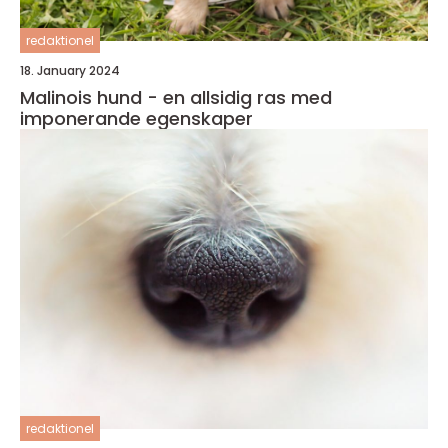
redaktionel
18. January 2024
Malinois hund - en allsidig ras med
imponerande egenskaper
redaktionel