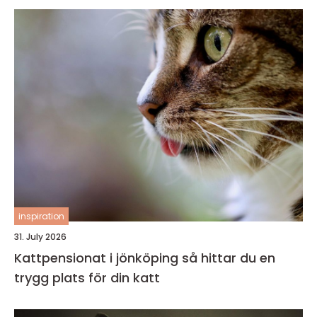
inspiration
31. July 2026
Kattpensionat i jönköping så hittar du en
trygg plats för din katt