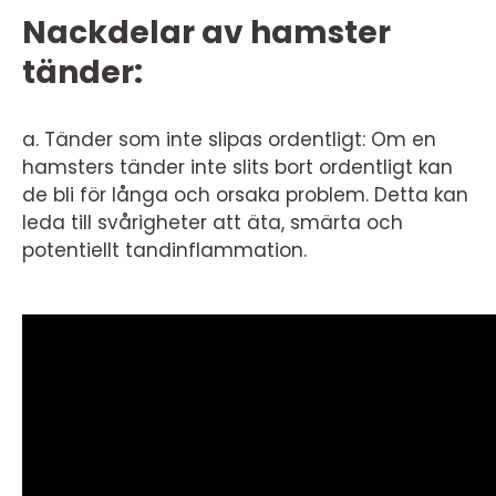
Nackdelar av hamster
tänder:
a. Tänder som inte slipas ordentligt: Om en
hamsters tänder inte slits bort ordentligt kan
de bli för långa och orsaka problem. Detta kan
leda till svårigheter att äta, smärta och
potentiellt tandinflammation.