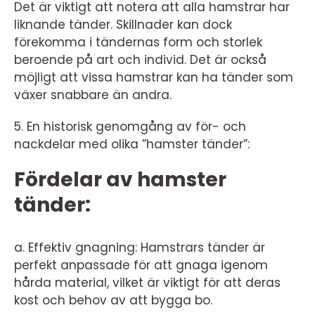
Det är viktigt att notera att alla hamstrar har
liknande tänder. Skillnader kan dock
förekomma i tändernas form och storlek
beroende på art och individ. Det är också
möjligt att vissa hamstrar kan ha tänder som
växer snabbare än andra.
5. En historisk genomgång av för- och
nackdelar med olika ”hamster tänder”:
Fördelar av hamster
tänder:
a. Effektiv gnagning: Hamstrars tänder är
perfekt anpassade för att gnaga igenom
hårda material, vilket är viktigt för att deras
kost och behov av att bygga bo.