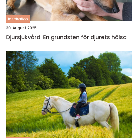
inspiration
30. August 2025
Djursjukvård: En grundsten för djurets hälsa