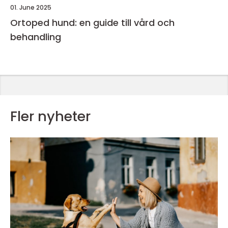
01. June 2025
Ortoped hund: en guide till vård och
behandling
Fler nyheter