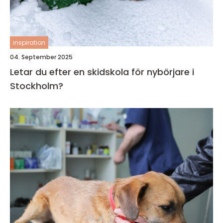
inspiration
04. September 2025
Letar du efter en skidskola för nybörjare i
Stockholm?