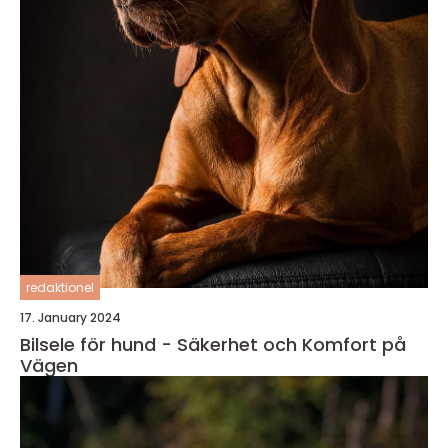
redaktionel
17. January 2024
Bilsele för hund - Säkerhet och Komfort på
Vägen