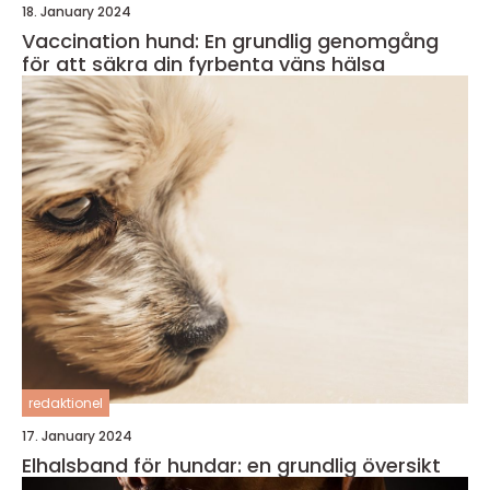
18. January 2024
Vaccination hund: En grundlig genomgång
för att säkra din fyrbenta väns hälsa
redaktionel
17. January 2024
Elhalsband för hundar: en grundlig översikt