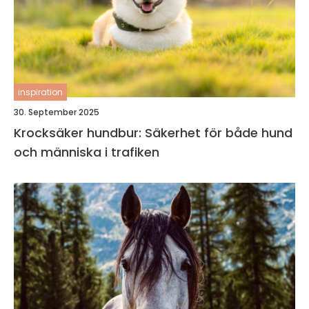
inspiration
30. September 2025
Krocksäker hundbur: Säkerhet för både hund
och människa i trafiken