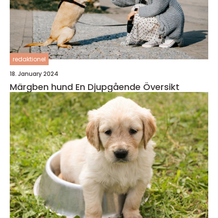
redaktionel
18. January 2024
Märgben hund En Djupgående Översikt