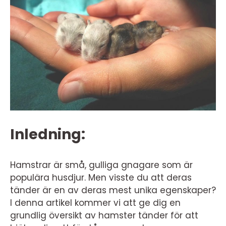
Inledning:
Hamstrar är små, gulliga gnagare som är
populära husdjur. Men visste du att deras
tänder är en av deras mest unika egenskaper?
I denna artikel kommer vi att ge dig en
grundlig översikt av hamster tänder för att