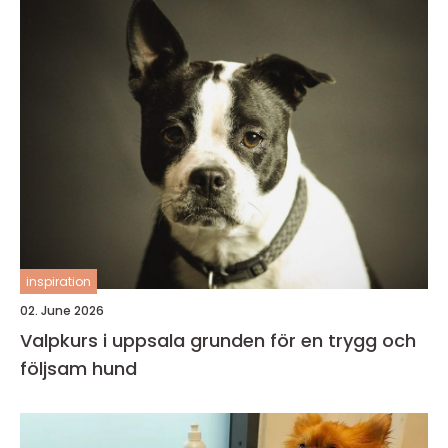
inspiration
02. June 2026
Valpkurs i uppsala grunden för en trygg och
följsam hund