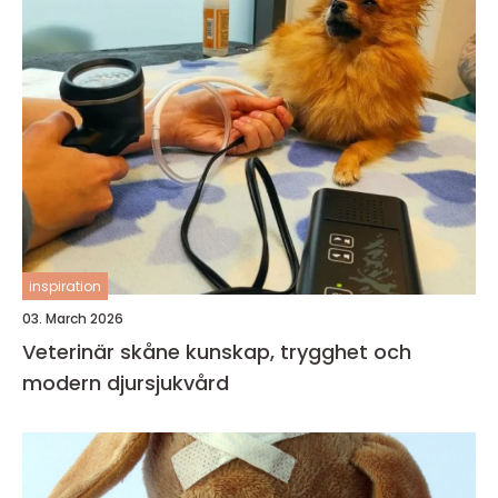
inspiration
03. March 2026
Veterinär skåne kunskap, trygghet och
modern djursjukvård