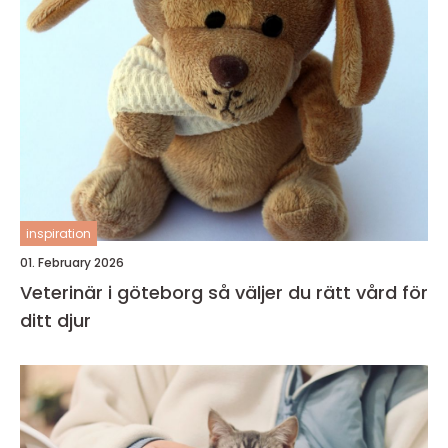
inspiration
01. February 2026
Veterinär i göteborg så väljer du rätt vård för
ditt djur