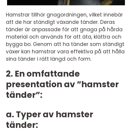
Hamstrar tillhör gnagordningen, vilket innebär
att de har ständigt växande tänder. Deras
tänder är anpassade för att gnaga på hårda
material och används för att äta, klättra och
bygga bo. Genom att ha tänder som ständigt
växer kan hamstrar vara effektiva på att hålla
sina tänder i rätt längd och form.
2. En omfattande
presentation av ”hamster
tänder”:
a. Typer av hamster
tänder: