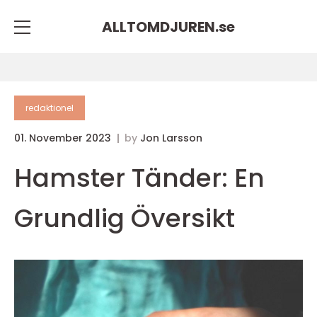
ALLTOMDJUREN.
se
redaktionel
01. November 2023
by
Jon Larsson
Hamster Tänder: En
Grundlig Översikt