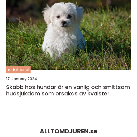
redaktionel
17. January 2024
Skabb hos hundar är en vanlig och smittsam
hudsjukdom som orsakas av kvalster
ALLTOMDJUREN.
se