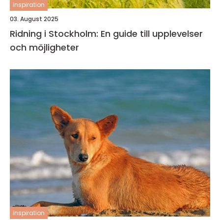
inspiration
03. August 2025
Ridning i Stockholm: En guide till upplevelser
och möjligheter
inspiration