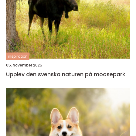
inspiration
05. November 2025
Upplev den svenska naturen på moosepark