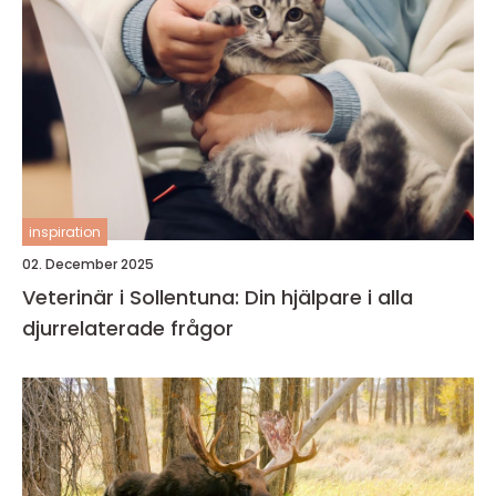
inspiration
02. December 2025
Veterinär i Sollentuna: Din hjälpare i alla
djurrelaterade frågor