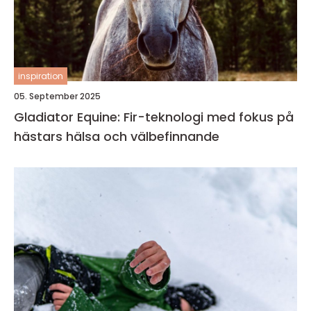
inspiration
05. September 2025
Gladiator Equine: Fir-teknologi med fokus på
hästars hälsa och välbefinnande