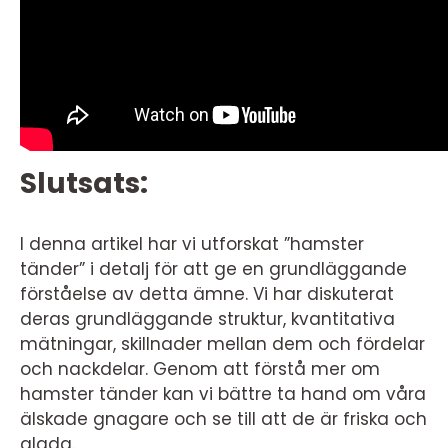
Slutsats:
I denna artikel har vi utforskat ”hamster
tänder” i detalj för att ge en grundläggande
förståelse av detta ämne. Vi har diskuterat
deras grundläggande struktur, kvantitativa
mätningar, skillnader mellan dem och fördelar
och nackdelar. Genom att förstå mer om
hamster tänder kan vi bättre ta hand om våra
älskade gnagare och se till att de är friska och
glada.