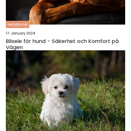
redaktionel
17. January 2024
Bilsele för hund - Säkerhet och Komfort på
Vägen