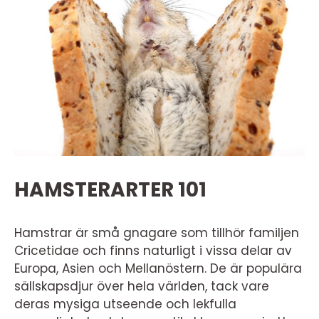
HAMSTERARTER 101
Hamstrar är små gnagare som tillhör familjen
Cricetidae och finns naturligt i vissa delar av
Europa, Asien och Mellanöstern. De är populära
sällskapsdjur över hela världen, tack vare
deras mysiga utseende och lekfulla