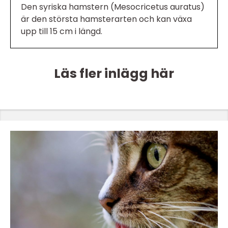
Den syriska hamstern (Mesocricetus auratus)
är den största hamsterarten och kan växa
upp till 15 cm i längd.
Läs fler inlägg här