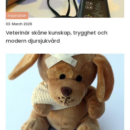
inspiration
03. March 2026
Veterinär skåne kunskap, trygghet och
modern djursjukvård