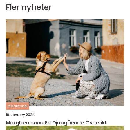
Fler nyheter
redaktionel
18. January 2024
Märgben hund En Djupgående Översikt