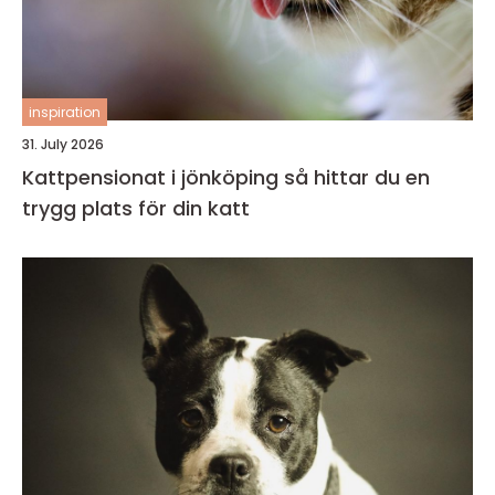
inspiration
31. July 2026
Kattpensionat i jönköping så hittar du en
trygg plats för din katt