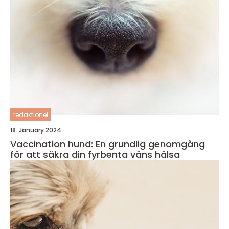
redaktionel
18. January 2024
Vaccination hund: En grundlig genomgång
för att säkra din fyrbenta väns hälsa