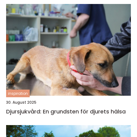
inspiration
30. August 2025
Djursjukvård: En grundsten för djurets hälsa