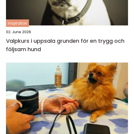
inspiration
02. June 2026
Valpkurs i uppsala grunden för en trygg och
följsam hund