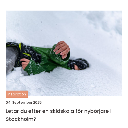
inspiration
04. September 2025
Letar du efter en skidskola för nybörjare i
Stockholm?