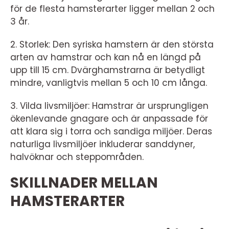
för de flesta hamsterarter ligger mellan 2 och
3 år.
2. Storlek: Den syriska hamstern är den största
arten av hamstrar och kan nå en längd på
upp till 15 cm. Dvärghamstrarna är betydligt
mindre, vanligtvis mellan 5 och 10 cm långa.
3. Vilda livsmiljöer: Hamstrar är ursprungligen
ökenlevande gnagare och är anpassade för
att klara sig i torra och sandiga miljöer. Deras
naturliga livsmiljöer inkluderar sanddyner,
halvöknar och steppområden.
SKILLNADER MELLAN
HAMSTERARTER