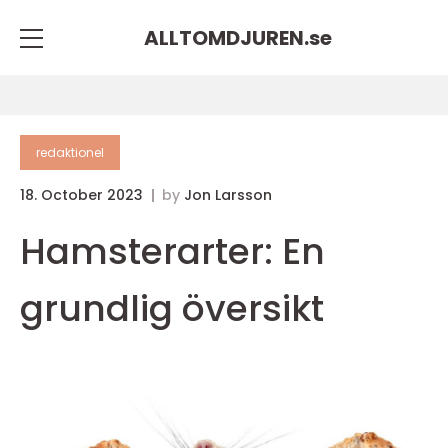
ALLTOMDJUREN.
se
redaktionel
18. October 2023
by
Jon Larsson
Hamsterarter: En
grundlig översikt