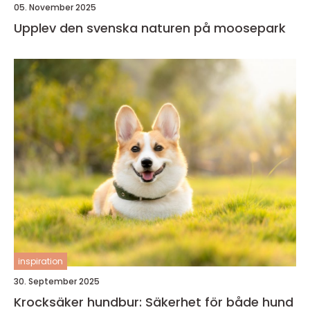
05. November 2025
Upplev den svenska naturen på moosepark
inspiration
30. September 2025
Krocksäker hundbur: Säkerhet för både hund