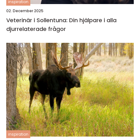
inspiration
02. December 2025
Veterinär i Sollentuna: Din hjälpare i alla
djurrelaterade frågor
inspiration