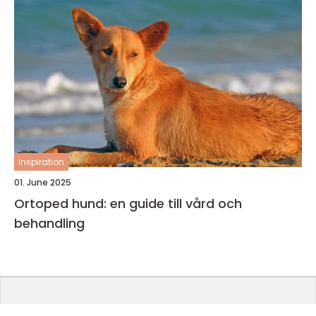
inspiration
01. June 2025
Ortoped hund: en guide till vård och
behandling