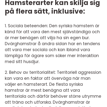
Hamsterarter kan skilja sig
på flera sätt, inklusive:
1. Sociala beteenden: Den syriska hamstern är
känd för att vara den mest självständiga och
är mer benägen att vilja ha sin egen bur.
Dvärghamstrar å andra sidan har en tendens
att vara mer sociala och kan ibland vara
lämpliga för ägare som söker mer interaktion
med sitt husdjur.
2. Behov av territorialitet: Territoriell aggression
kan vara en faktor att överväga när man
väljer en hamsterart. De flesta syriska
hamstrar är mest benägna att vara
territoriala och därför behöver större utrymme
att träna och utforska. Dvärghamstrar är