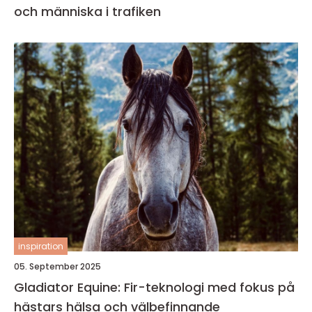
och människa i trafiken
inspiration
05. September 2025
Gladiator Equine: Fir-teknologi med fokus på
hästars hälsa och välbefinnande