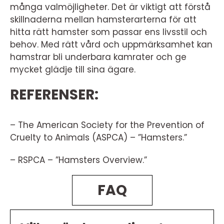
många valmöjligheter. Det är viktigt att förstå
skillnaderna mellan hamsterarterna för att
hitta rätt hamster som passar ens livsstil och
behov. Med rätt vård och uppmärksamhet kan
hamstrar bli underbara kamrater och ge
mycket glädje till sina ägare.
REFERENSER:
– The American Society for the Prevention of
Cruelty to Animals (ASPCA) – ”Hamsters.”
– RSPCA – ”Hamsters Overview.”
FAQ