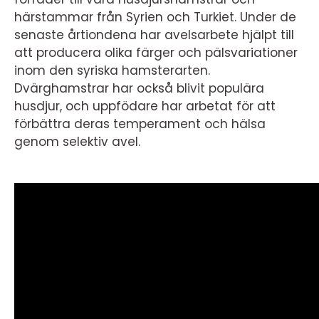
härstammar från Syrien och Turkiet. Under de
senaste årtiondena har avelsarbete hjälpt till
att producera olika färger och pälsvariationer
inom den syriska hamsterarten.
Dvärghamstrar har också blivit populära
husdjur, och uppfödare har arbetat för att
förbättra deras temperament och hälsa
genom selektiv avel.