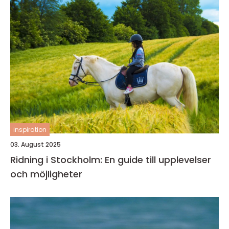
inspiration
03. August 2025
Ridning i Stockholm: En guide till upplevelser
och möjligheter