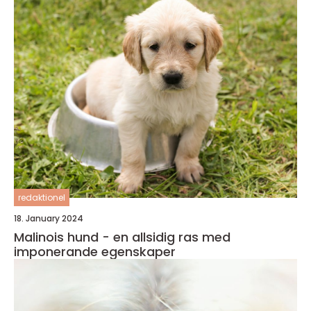
redaktionel
18. January 2024
Malinois hund - en allsidig ras med
imponerande egenskaper