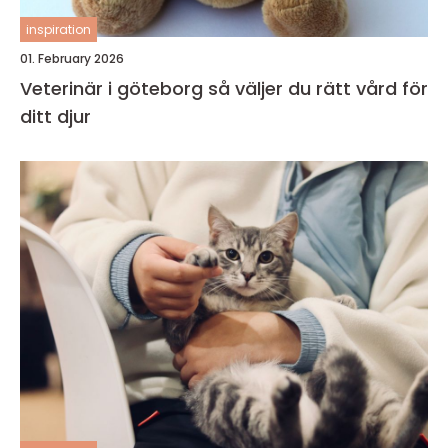
inspiration
01. February 2026
Veterinär i göteborg så väljer du rätt vård för
ditt djur