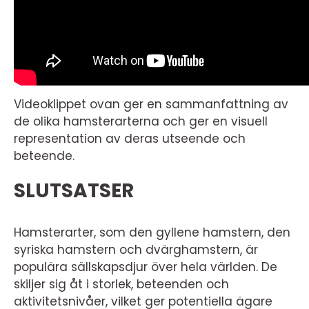
Videoklippet ovan ger en sammanfattning av
de olika hamsterarterna och ger en visuell
representation av deras utseende och
beteende.
SLUTSATSER
Hamsterarter, som den gyllene hamstern, den
syriska hamstern och dvärghamstern, är
populära sällskapsdjur över hela världen. De
skiljer sig åt i storlek, beteenden och
aktivitetsnivåer, vilket ger potentiella ägare