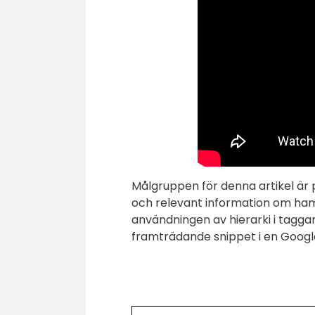
Målgruppen för denna artikel är p
och relevant information om ham
användningen av hierarki i taggar
framträdande snippet i en Googl