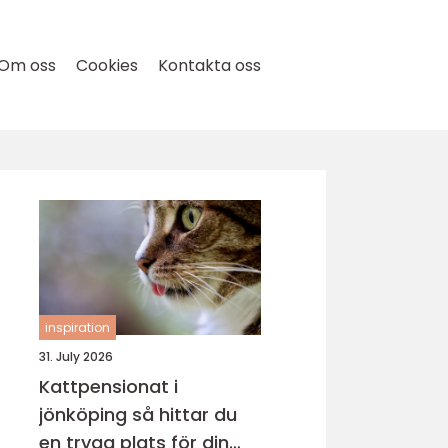
Om oss
Cookies
Kontakta oss
inspiration
31. July 2026
Kattpensionat i
jönköping så hittar du
en trygg plats för din