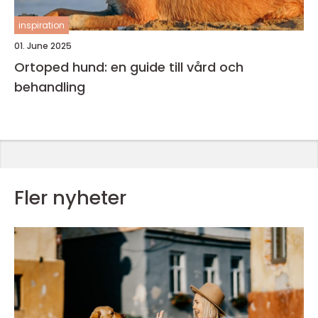
inspiration
01. June 2025
Ortoped hund: en guide till vård och
behandling
Fler nyheter