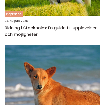
inspiration
03. August 2025
Ridning i Stockholm: En guide till upplevelser
och möjligheter