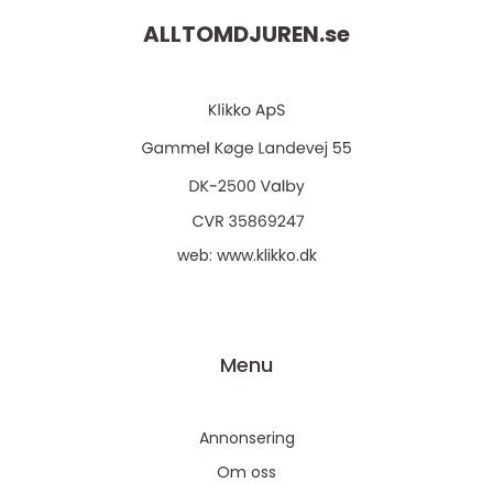
ALLTOMDJUREN.
se
web:
www.klikko.dk
Menu
Annonsering
Om oss