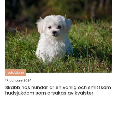
redaktionel
17. January 2024
Skabb hos hundar är en vanlig och smittsam
hudsjukdom som orsakas av kvalster