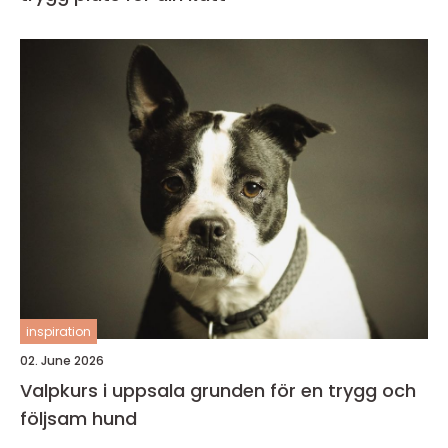
inspiration
02. June 2026
Valpkurs i uppsala grunden för en trygg och
följsam hund