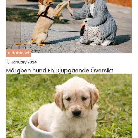
redaktionel
18. January 2024
Märgben hund En Djupgående Översikt