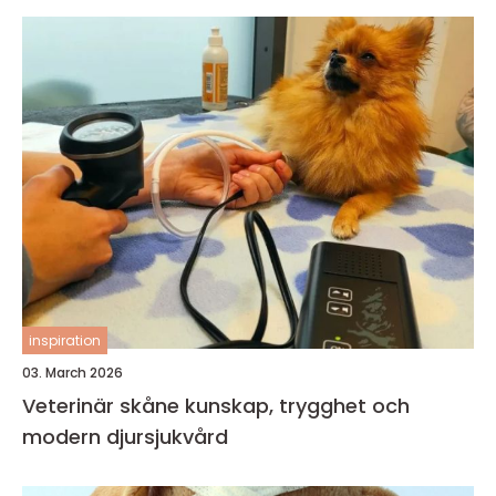
inspiration
03. March 2026
Veterinär skåne kunskap, trygghet och
modern djursjukvård