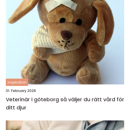
inspiration
01. February 2026
Veterinär i göteborg så väljer du rätt vård för
ditt djur