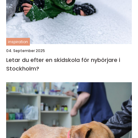
inspiration
04. September 2025
Letar du efter en skidskola för nybörjare i
Stockholm?