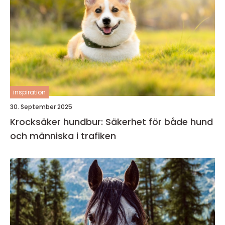
inspiration
30. September 2025
Krocksäker hundbur: Säkerhet för både hund
och människa i trafiken