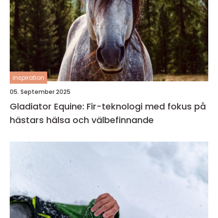
inspiration
05. September 2025
Gladiator Equine: Fir-teknologi med fokus på
hästars hälsa och välbefinnande