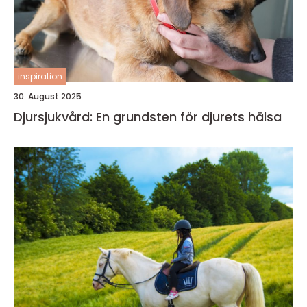
inspiration
30. August 2025
Djursjukvård: En grundsten för djurets hälsa