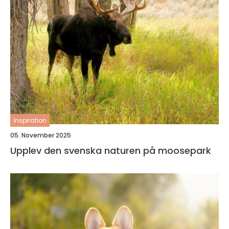
inspiration
05. November 2025
Upplev den svenska naturen på moosepark