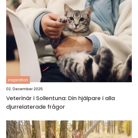
inspiration
02. December 2025
Veterinär i Sollentuna: Din hjälpare i alla
djurrelaterade frågor