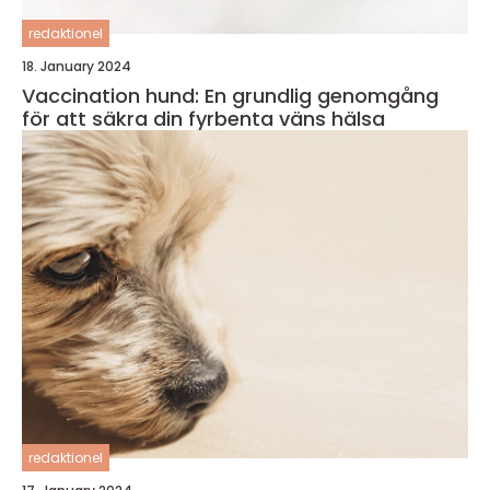
redaktionel
18. January 2024
Vaccination hund: En grundlig genomgång
för att säkra din fyrbenta väns hälsa
redaktionel