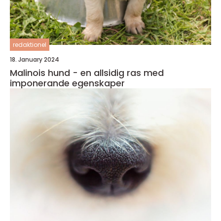
redaktionel
18. January 2024
Malinois hund - en allsidig ras med
imponerande egenskaper