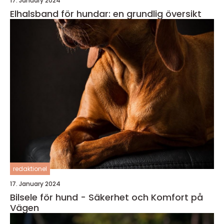
17. January 2024
Elhalsband för hundar: en grundlig översikt
redaktionel
17. January 2024
Bilsele för hund - Säkerhet och Komfort på
Vägen