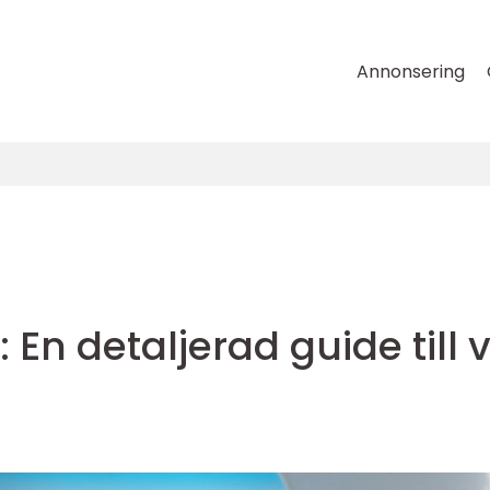
Annonsering
En detaljerad guide till v