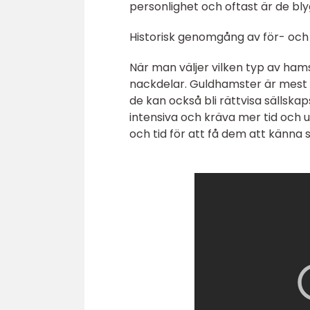
personlighet och oftast är de bly
Historisk genomgång av för- och
När man väljer vilken typ av ham
nackdelar. Guldhamster är mest 
de kan också bli rättvisa sällsk
intensiva och kräva mer tid och
och tid för att få dem att känna 