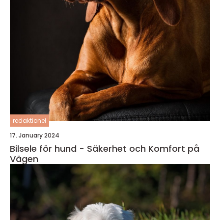
redaktionel
17. January 2024
Bilsele för hund - Säkerhet och Komfort på
Vägen