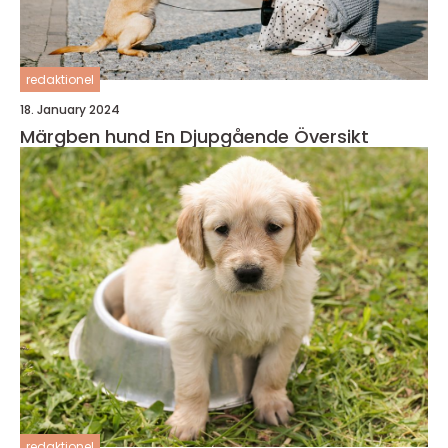
redaktionel
18. January 2024
Märgben hund En Djupgående Översikt
redaktionel