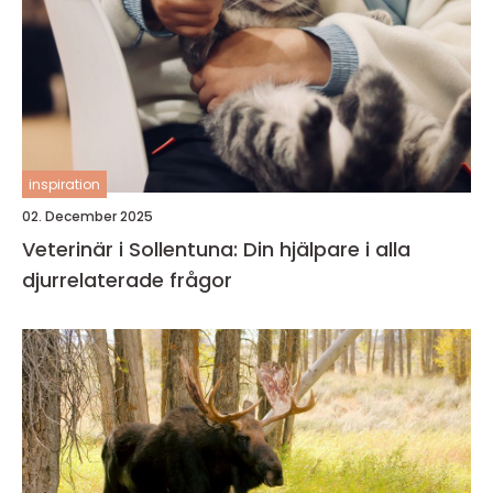
inspiration
02. December 2025
Veterinär i Sollentuna: Din hjälpare i alla
djurrelaterade frågor