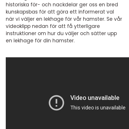
historiska för- och nackdelar ger oss en bred
kunskapsbas för att göra ett informerat val
när vi väljer en lekhage för vår hamster. Se vår
videoklipp nedan för att få ytterligare
instruktioner om hur du väljer och sätter upp
en lekhage för din hamster.