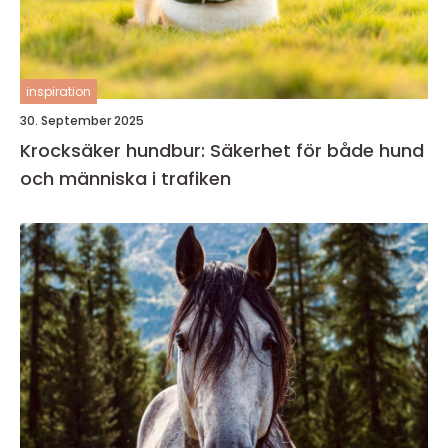
inspiration
30. September 2025
Krocksäker hundbur: Säkerhet för både hund
och människa i trafiken