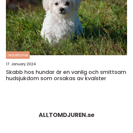
redaktionel
17. January 2024
Skabb hos hundar är en vanlig och smittsam
hudsjukdom som orsakas av kvalster
ALLTOMDJUREN.
se