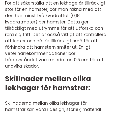
För att säkerställa att en lekhage är tillräckligt
stor för en hamster, bör man räkna med att
den har minst två kvadratfot (0,18
kvadratmeter) per hamster. Detta ger
tillräckligt med utrymme för att utforska och
röra sig fritt. Det är också viktigt att kontrollera
att luckor och hål är tillräckligt små för att
förhindra att hamstern smiter ut. Enligt
veterinärrekommendationer bör
trådavståndet vara mindre än 0,5 cm för att
undvika skador.
Skillnader mellan olika
lekhagar för hamstrar:
Skillnaderna mellan olika lekhagar för
hamstrar kan vara i design, storlek, material