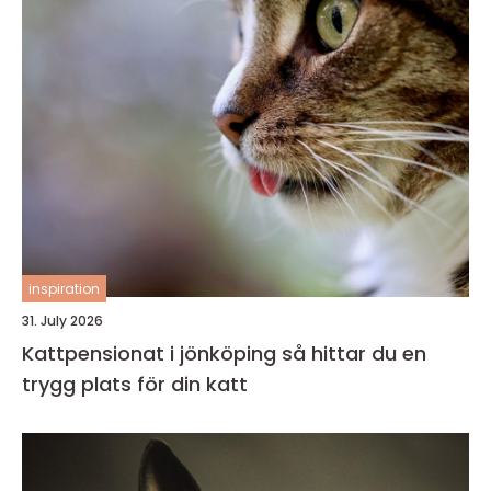
inspiration
31. July 2026
Kattpensionat i jönköping så hittar du en
trygg plats för din katt