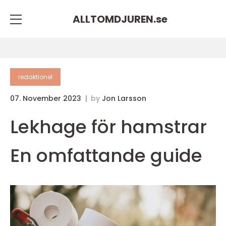
ALLTOMDJUREN.
se
redaktionel
07. November 2023
by
Jon Larsson
Lekhage för hamstrar
En omfattande guide