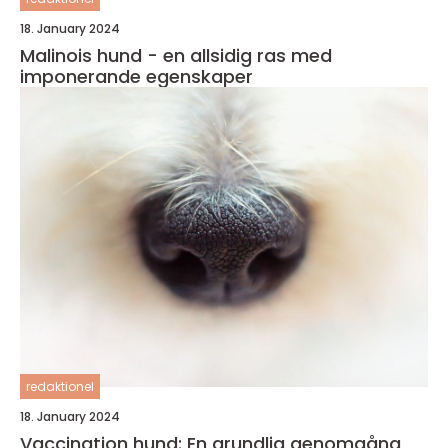
18. January 2024
Malinois hund - en allsidig ras med
imponerande egenskaper
redaktionel
18. January 2024
Vaccination hund: En grundlig genomgång