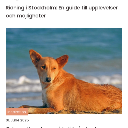
Ridning i Stockholm: En guide till upplevelser
och möjligheter
inspiration
01. June 2025