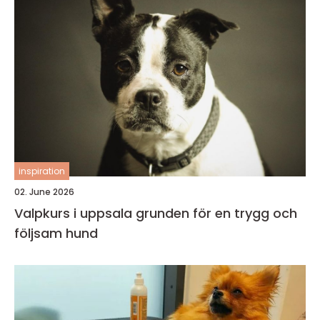
inspiration
02. June 2026
Valpkurs i uppsala grunden för en trygg och
följsam hund