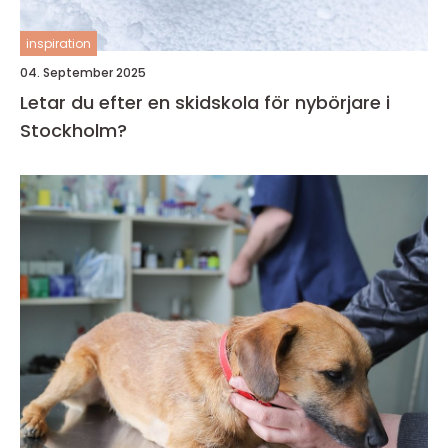
inspiration
04. September 2025
Letar du efter en skidskola för nybörjare i
Stockholm?