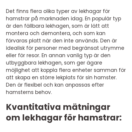
Det finns flera olika typer av lekhagar för
hamstrar på marknaden idag. En populär typ
är den fällbara lekhagen, som är lätt att
montera och demontera, och som kan
förvaras platt när den inte används. Den är
idealisk för personer med begränsat utrymme
eller för resor. En annan vanlig typ är den
utbyggbara lekhagen, som ger ägare
möjlighet att koppla flera enheter samman för
att skapa en större lekplats för sin hamster.
Den är flexibel och kan anpassas efter
hamsterns behov.
Kvantitativa mätningar
om lekhagar för hamstrar: