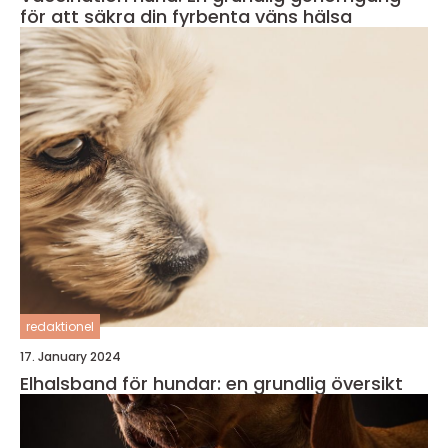
för att säkra din fyrbenta väns hälsa
redaktionel
17. January 2024
Elhalsband för hundar: en grundlig översikt