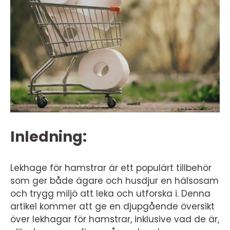
Inledning:
Lekhage för hamstrar är ett populärt tillbehör
som ger både ägare och husdjur en hälsosam
och trygg miljö att leka och utforska i. Denna
artikel kommer att ge en djupgående översikt
över lekhagar för hamstrar, inklusive vad de är,