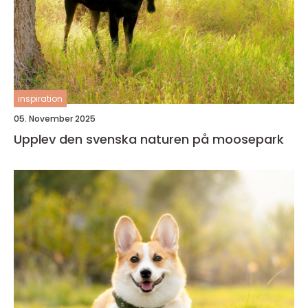
inspiration
05. November 2025
Upplev den svenska naturen på moosepark