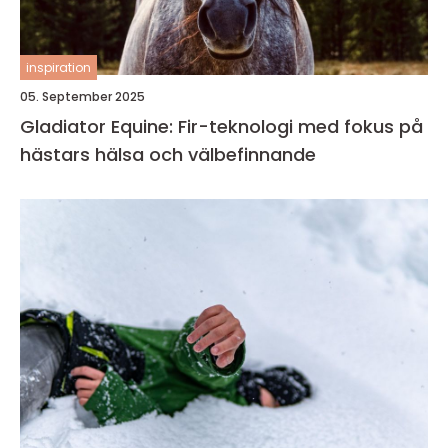
inspiration
05. September 2025
Gladiator Equine: Fir-teknologi med fokus på
hästars hälsa och välbefinnande