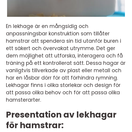
En lekhage är en mångsidig och
anpassningsbar konstruktion som tillåter
hamstrar att spendera sin tid utanför buren i
ett säkert och övervakat utrymme. Det ger
dem möjlighet att utforska, interagera och få
träning på ett kontrollerat sätt. Dessa hagar är
vanligtvis tillverkade av plast eller metall och
har en låsbar dörr för att förhindra rymning.
Lekhagar finns i olika storlekar och design för
att passa olika behov och för att passa olika
hamsterarter.
Presentation av lekhagar
för hamstrar: