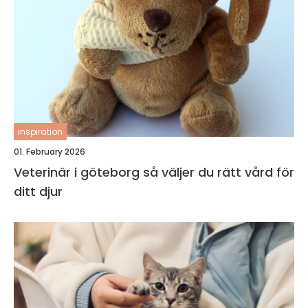
inspiration
01. February 2026
Veterinär i göteborg så väljer du rätt vård för
ditt djur