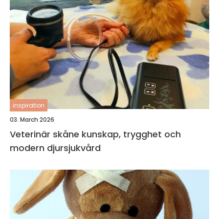
inspiration
03. March 2026
Veterinär skåne kunskap, trygghet och
modern djursjukvård