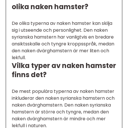
olika naken hamster?
De olika typerna av naken hamster kan skilja
sig i utseende och personlighet. Den naken
syrianska hamstern har vanligtvis en bredare
ansiktsskalle och tyngre kroppsspråk, medan
den naken dvärghamstern är mer liten och
lekfull.
Vilka typer av naken hamster
finns det?
De mest populära typerna av naken hamster
inkluderar den naken syrianska hamstern och
naken dvärghamstern. Den naken syrianska
hamstern är större och tyngre, medan den
naken dvärghamstern är mindre och mer
lekfull i naturen.