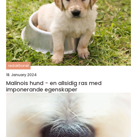
redaktionel
18. January 2024
Malinois hund - en allsidig ras med
imponerande egenskaper