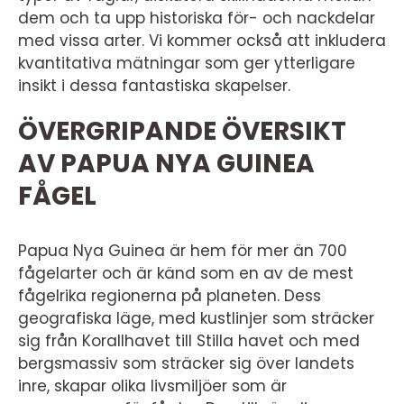
dem och ta upp historiska för- och nackdelar
med vissa arter. Vi kommer också att inkludera
kvantitativa mätningar som ger ytterligare
insikt i dessa fantastiska skapelser.
ÖVERGRIPANDE ÖVERSIKT
AV PAPUA NYA GUINEA
FÅGEL
Papua Nya Guinea är hem för mer än 700
fågelarter och är känd som en av de mest
fågelrika regionerna på planeten. Dess
geografiska läge, med kustlinjer som sträcker
sig från Korallhavet till Stilla havet och med
bergsmassiv som sträcker sig över landets
inre, skapar olika livsmiljöer som är