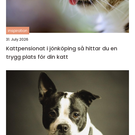
inspiration
31. July 2026
Kattpensionat i jönköping så hittar du en
trygg plats för din katt