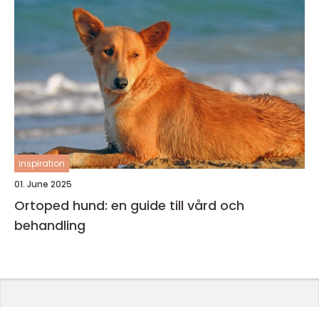
inspiration
01. June 2025
Ortoped hund: en guide till vård och
behandling