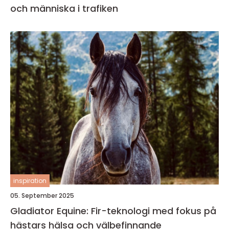
och människa i trafiken
inspiration
05. September 2025
Gladiator Equine: Fir-teknologi med fokus på
hästars hälsa och välbefinnande