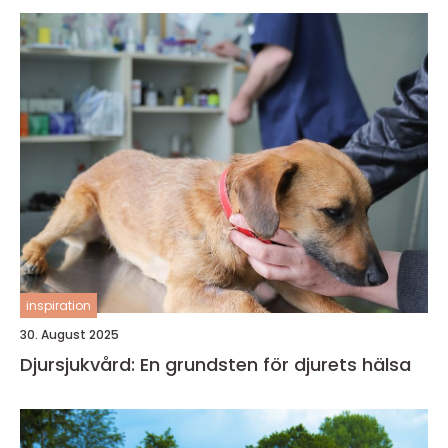
inspiration
30. August 2025
Djursjukvård: En grundsten för djurets hälsa