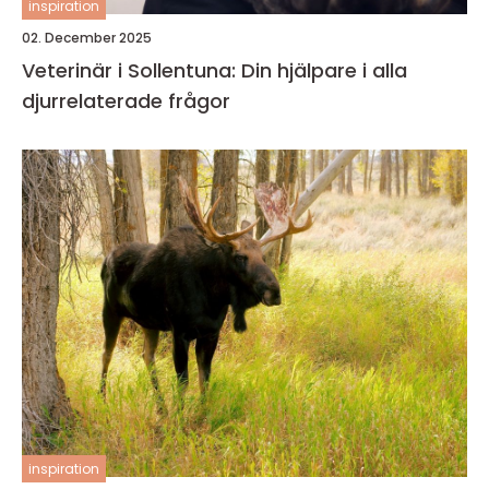
inspiration
02. December 2025
Veterinär i Sollentuna: Din hjälpare i alla
djurrelaterade frågor
inspiration