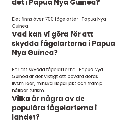
det i Papua Nya Guinea?
Det finns över 700 fågelarter i Papua Nya
Guinea.
Vad kan vi göra för att
skydda fågelarterna i Papua
Nya Guinea?
För att skydda fågelarterna i Papua Nya
Guinea är det viktigt att bevara deras
livsmiljöer, minska illegal jakt och främja
hållbar turism.
Vilka är några av de
populära fågelarterna i
landet?