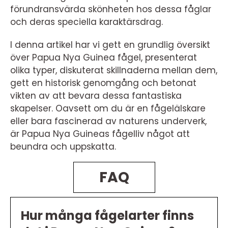
förundransvärda skönheten hos dessa fåglar
och deras speciella karaktärsdrag.
I denna artikel har vi gett en grundlig översikt
över Papua Nya Guinea fågel, presenterat
olika typer, diskuterat skillnaderna mellan dem,
gett en historisk genomgång och betonat
vikten av att bevara dessa fantastiska
skapelser. Oavsett om du är en fågelälskare
eller bara fascinerad av naturens underverk,
är Papua Nya Guineas fågelliv något att
beundra och uppskatta.
FAQ
Hur många fågelarter finns