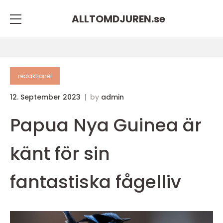
ALLTOMDJUREN.
se
redaktionel
12. September 2023
by
admin
Papua Nya Guinea är
känt för sin
fantastiska fågelliv