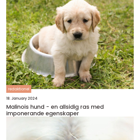
redaktionel
18. January 2024
Malinois hund - en allsidig ras med
imponerande egenskaper