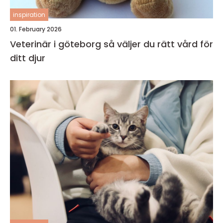
inspiration
01. February 2026
Veterinär i göteborg så väljer du rätt vård för
ditt djur