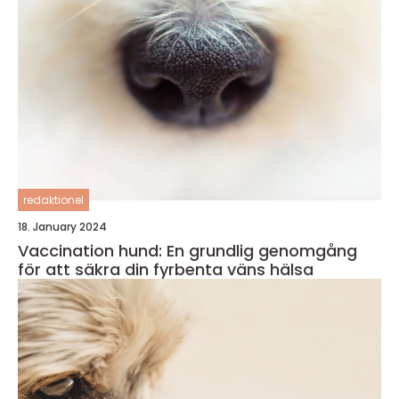
redaktionel
18. January 2024
Vaccination hund: En grundlig genomgång
för att säkra din fyrbenta väns hälsa