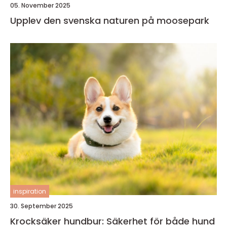
05. November 2025
Upplev den svenska naturen på moosepark
inspiration
30. September 2025
Krocksäker hundbur: Säkerhet för både hund