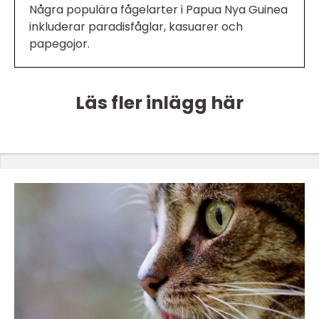
Några populära fågelarter i Papua Nya Guinea
inkluderar paradisfåglar, kasuarer och
papegojor.
Läs fler inlägg här