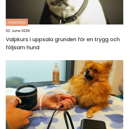
inspiration
02. June 2026
Valpkurs i uppsala grunden för en trygg och
följsam hund