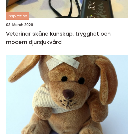
inspiration
03. March 2026
Veterinär skåne kunskap, trygghet och
modern djursjukvård