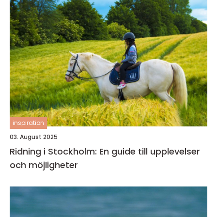
inspiration
03. August 2025
Ridning i Stockholm: En guide till upplevelser
och möjligheter