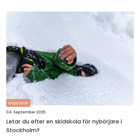
inspiration
04. September 2025
Letar du efter en skidskola för nybörjare i
Stockholm?