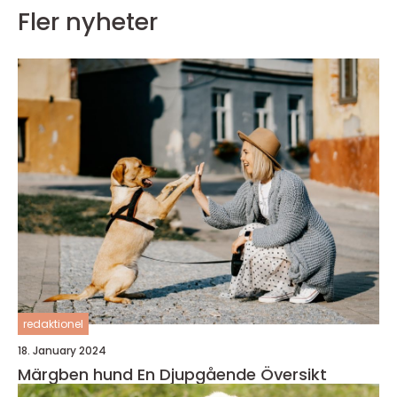
Fler nyheter
redaktionel
18. January 2024
Märgben hund En Djupgående Översikt