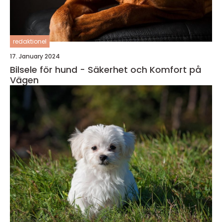
redaktionel
17. January 2024
Bilsele för hund - Säkerhet och Komfort på
Vägen