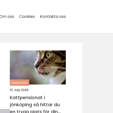
Om oss
Cookies
Kontakta oss
inspiration
31. July 2026
Kattpensionat i
jönköping så hittar du
en trygg plats för din