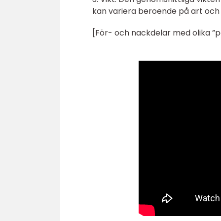
kan variera beroende på art och
[För- och nackdelar med olika ”p