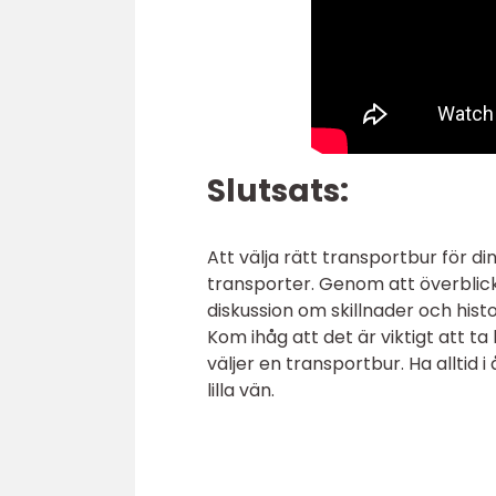
Slutsats:
Att välja rätt transportbur för 
transporter. Genom att överblick
diskussion om skillnader och hist
Kom ihåg att det är viktigt att t
väljer en transportbur. Ha alltid 
lilla vän.