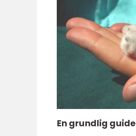
En grundlig guide 