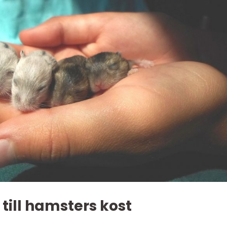
till hamsters kost