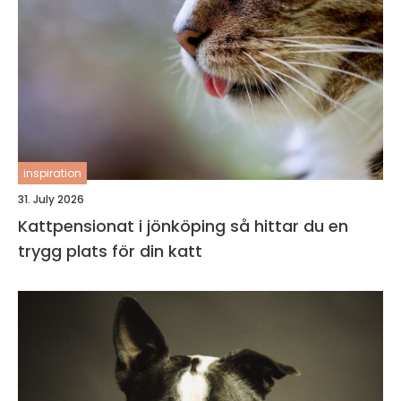
inspiration
31. July 2026
Kattpensionat i jönköping så hittar du en
trygg plats för din katt