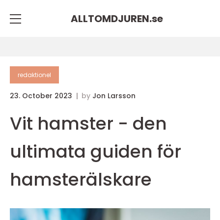
ALLTOMDJUREN.
se
redaktionel
23. October 2023
by
Jon Larsson
Vit hamster - den
ultimata guiden för
hamsterälskare