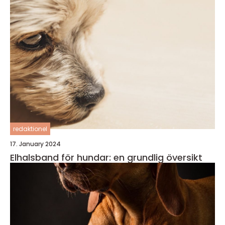
redaktionel
17. January 2024
Elhalsband för hundar: en grundlig översikt