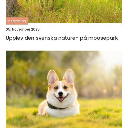
inspiration
05. November 2025
Upplev den svenska naturen på moosepark