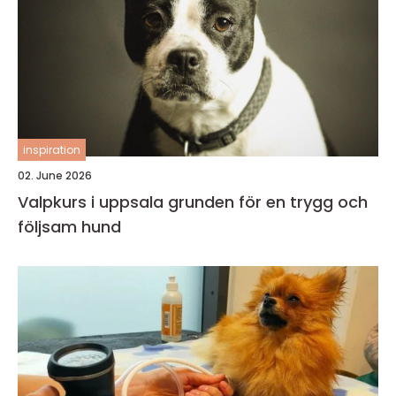
inspiration
02. June 2026
Valpkurs i uppsala grunden för en trygg och
följsam hund