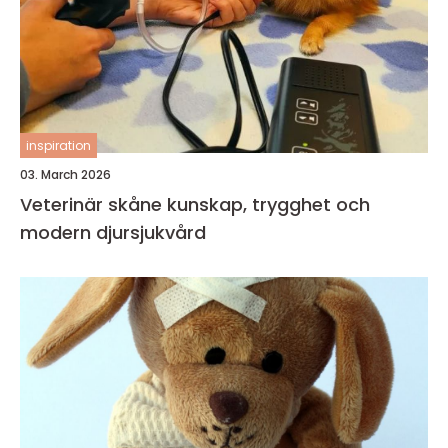
inspiration
03. March 2026
Veterinär skåne kunskap, trygghet och
modern djursjukvård