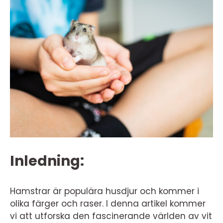
Inledning:
Hamstrar är populära husdjur och kommer i
olika färger och raser. I denna artikel kommer
vi att utforska den fascinerande världen av vit